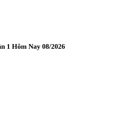
ận 1 Hôm Nay 08/2026