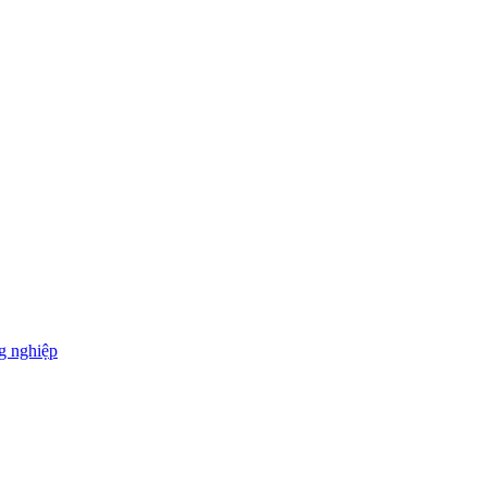
g nghiệp