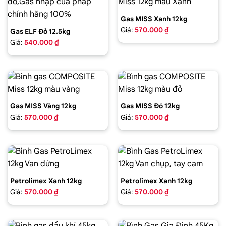
Gas MISS Xanh 12kg
Giá:
570.000 ₫
Gas ELF Đỏ 12.5kg
Giá:
540.000 ₫
Gas MISS Vàng 12kg
Gas MISS Đỏ 12kg
Giá:
570.000 ₫
Giá:
570.000 ₫
Petrolimex Xanh 12kg
Petrolimex Xanh 12kg
Giá:
570.000 ₫
Giá:
570.000 ₫