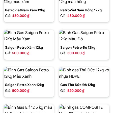
PetroVietNam Xám 12kg
PetroVietNam Hồng 12kg
Giá:
480.000 ₫
Giá:
480.000 ₫
Saigon Petro Xám 12kg
Saigon Petro Đỏ 12kg
Giá:
500.000 ₫
Giá:
500.000 ₫
Saigon Petro Xanh 12kg
Gas Thủ Đức Đỏ 12kg
Giá:
500.000 ₫
Giá:
520.000 ₫