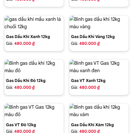
Gas Dầu Khí Xanh 12kg
Gas Dầu Khí Vàng 12kg
Giá:
480.000 ₫
Giá:
480.000 ₫
Gas Dầu Khí Đỏ 12kg
Gas VT Xanh 12kg
Giá:
480.000 ₫
Giá:
480.000 ₫
Gas VT Đỏ 12kg
Gas Dầu Khí Xám 12kg
Giá:
480.000 ₫
Giá:
480.000 ₫