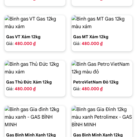
Gas VT Xám 12kg
Gas MT Xám 12kg
Giá:
480.000 ₫
Giá:
480.000 ₫
Gas Thủ Đức Xám 12kg
PetroVietNam Đỏ 12kg
Giá:
480.000 ₫
Giá:
480.000 ₫
Gas Bình Minh Xanh 12kg
Gas Bình Minh Xanh 12kg