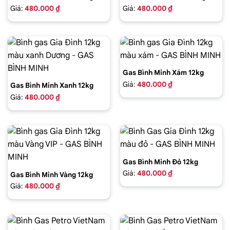
Giá:
480.000 ₫
Giá:
480.000 ₫
Gas Bình Minh Xám 12kg
Giá:
480.000 ₫
Gas Bình Minh Xanh 12kg
Giá:
480.000 ₫
Gas Bình Minh Đỏ 12kg
Giá:
480.000 ₫
Gas Bình Minh Vàng 12kg
Giá:
480.000 ₫