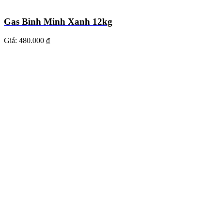
Gas Bình Minh Xanh 12kg
Giá:
480.000 ₫