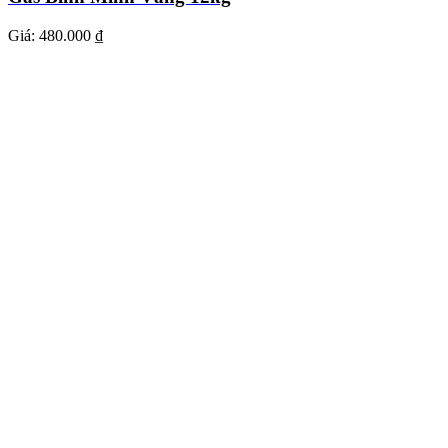
Giá:
480.000 ₫