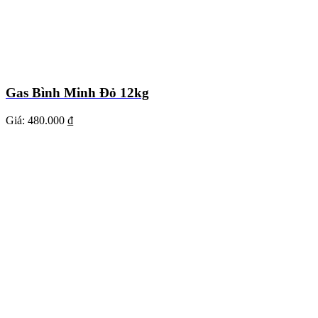
Gas Bình Minh Đỏ 12kg
Giá:
480.000 ₫