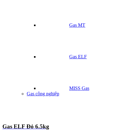
Gas MT
Gas ELF
MISS Gas
Gas công nghiệp
Gas ELF Đỏ 6.5kg