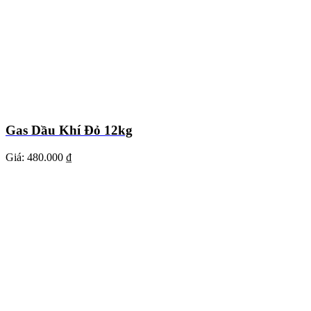
Gas Dầu Khí Đỏ 12kg
Giá:
480.000 ₫