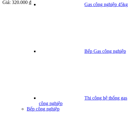
Giá:
320.000 ₫
Gas công nghiệp 45kg
Bếp Gas công nghiệp
Thi công hệ thống gas
công nghiệp
Bếp công nghiệp