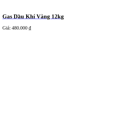
Gas Dầu Khí Vàng 12kg
Giá:
480.000 ₫