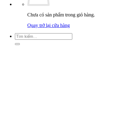
Chưa có sản phẩm trong giỏ hàng.
Quay trở lại cửa hàng
Tìm
kiếm: