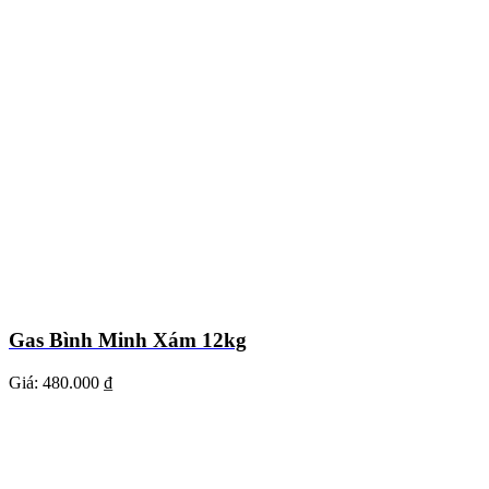
Gas Bình Minh Xám 12kg
Giá:
480.000 ₫