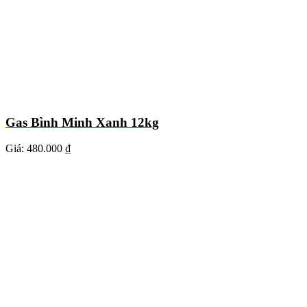
Gas Bình Minh Xanh 12kg
Giá:
480.000 ₫