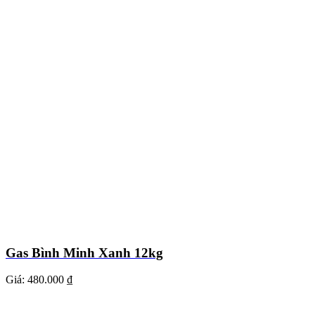
Gas Bình Minh Xanh 12kg
Giá:
480.000 ₫