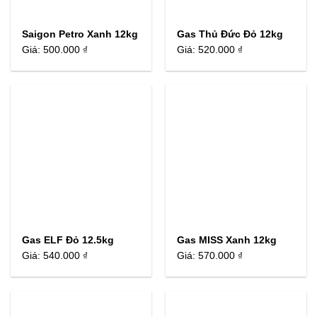
Saigon Petro Xanh 12kg
Gas Thủ Đức Đỏ 12kg
Giá:
500.000 ₫
Giá:
520.000 ₫
Gas ELF Đỏ 12.5kg
Gas MISS Xanh 12kg
Giá:
540.000 ₫
Giá:
570.000 ₫