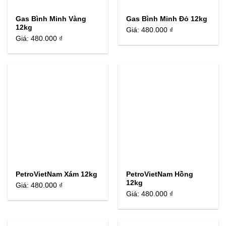
Gas Bình Minh Vàng
Gas Bình Minh Đỏ 12kg
12kg
Giá:
480.000 ₫
Giá:
480.000 ₫
PetroVietNam Xám 12kg
PetroVietNam Hồng
12kg
Giá:
480.000 ₫
Giá:
480.000 ₫