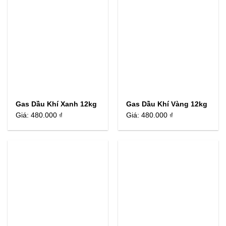
Gas Dầu Khí Xanh 12kg
Gas Dầu Khí Vàng 12kg
Giá:
480.000 ₫
Giá:
480.000 ₫