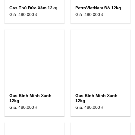
Gas Thủ Đức Xám 12kg
PetroVietNam Đỏ 12kg
Giá:
480.000 ₫
Giá:
480.000 ₫
Gas Bình Minh Xanh
Gas Bình Minh Xanh
12kg
12kg
Giá:
480.000 ₫
Giá:
480.000 ₫