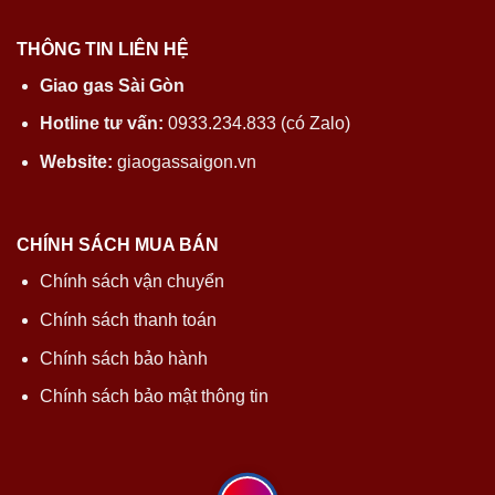
THÔNG TIN LIÊN HỆ
Giao gas Sài Gòn
Hotline tư vấn:
0933.234.833 (có Zalo)
Website:
giaogassaigon.vn
CHÍNH SÁCH MUA BÁN
Chính sách vận chuyển
Chính sách thanh toán
Chính sách bảo hành
Chính sách bảo mật thông tin