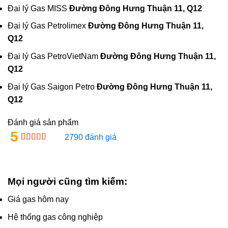
Đại lý Gas MISS
Đường Đông Hưng Thuận 11, Q12
Đại lý Gas Petrolimex
Đường Đông Hưng Thuận 11,
Q12
Đại lý Gas PetroVietNam
Đường Đông Hưng Thuận 11,
Q12
Đại lý Gas Saigon Petro
Đường Đông Hưng Thuận 11,
Q12
Đánh giá sản phẩm
5
2790 đánh giá
Mọi người cũng tìm kiếm:
Giá gas hôm nay
Hệ thống gas công nghiệp