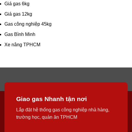
Giá gas 6kg
Giá gas 12kg
Gas công nghiệp 45kg
Gas Bình Minh
Xe nâng TPHCM
Giao gas Nhanh tận nơi
Lắp đặt hệ thống gas công nghiệp nhà hàng,
trường học, quán ăn TPHCM