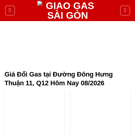
Giá Đổi Gas tại Đường Đông Hưng
Thuận 11, Q12 Hôm Nay 08/2026