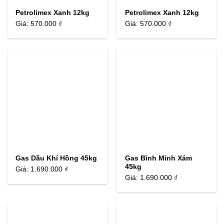
Petrolimex Xanh 12kg
Petrolimex Xanh 12kg
Giá:
570.000 ₫
Giá:
570.000 ₫
Gas Dầu Khí Hồng 45kg
Gas Bình Minh Xám
45kg
Giá:
1.690.000 ₫
Giá:
1.690.000 ₫