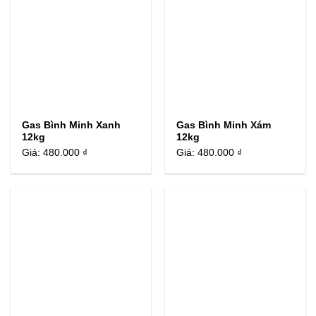
Gas Bình Minh Xanh
Gas Bình Minh Xám
12kg
12kg
Giá:
480.000 ₫
Giá:
480.000 ₫