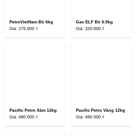
PetroVietNam Đỏ 6kg
Gas ELF Đỏ 6.5kg
Giá:
275.000 ₫
Giá:
320.000 ₫
Pacific Petro Xám 12kg
Pacific Petro Vàng 12kg
Giá:
480.000 ₫
Giá:
480.000 ₫