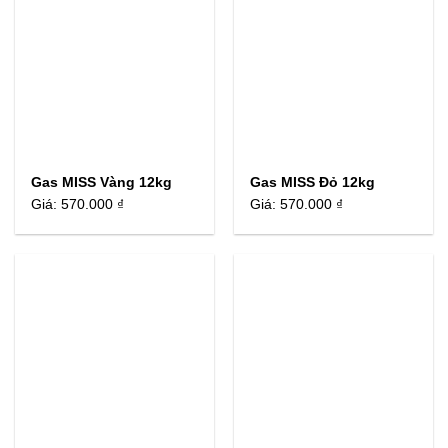
Gas MISS Vàng 12kg
Gas MISS Đỏ 12kg
Giá:
570.000 ₫
Giá:
570.000 ₫