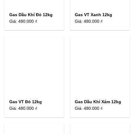
Gas Dầu Khí Đỏ 12kg
Gas VT Xanh 12kg
Giá:
480.000 ₫
Giá:
480.000 ₫
Gas VT Đỏ 12kg
Gas Dầu Khí Xám 12kg
Giá:
480.000 ₫
Giá:
480.000 ₫