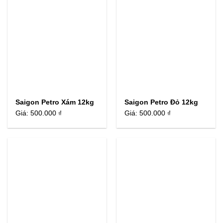
Saigon Petro Xám 12kg
Saigon Petro Đỏ 12kg
Giá:
500.000 ₫
Giá:
500.000 ₫