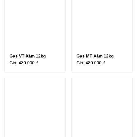
Gas VT Xám 12kg
Gas MT Xám 12kg
Giá:
480.000 ₫
Giá:
480.000 ₫