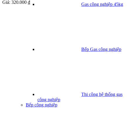
Giá:
320.000 ₫
Gas công nghiệp 45kg
Bếp Gas công nghiệp
Thi công hệ thống gas
công nghiệp
Bếp công nghiệp