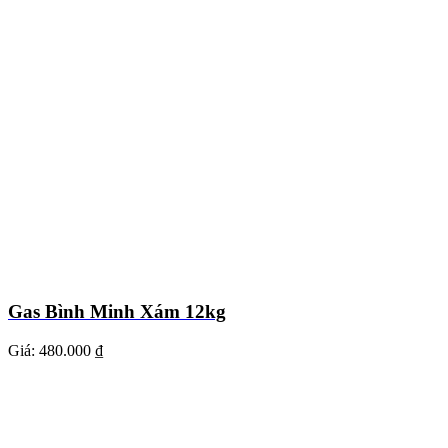
Gas Bình Minh Xám 12kg
Giá:
480.000 ₫