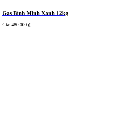
Gas Bình Minh Xanh 12kg
Giá:
480.000 ₫