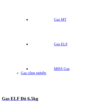
Gas MT
Gas ELF
MISS Gas
Gas công nghiệp
Gas ELF Đỏ 6.5kg