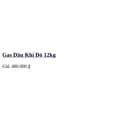
Gas Dầu Khí Đỏ 12kg
Giá:
480.000 ₫