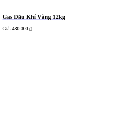
Gas Dầu Khí Vàng 12kg
Giá:
480.000 ₫