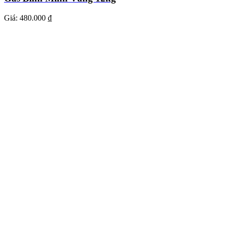
Giá:
480.000 ₫