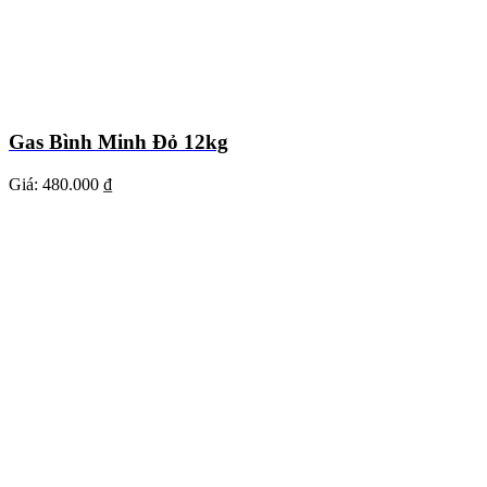
Gas Bình Minh Đỏ 12kg
Giá:
480.000 ₫