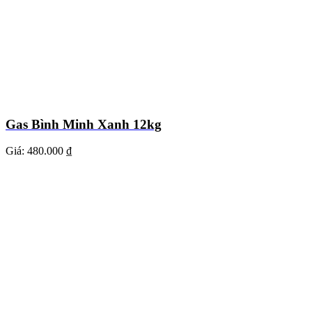
Gas Bình Minh Xanh 12kg
Giá:
480.000 ₫