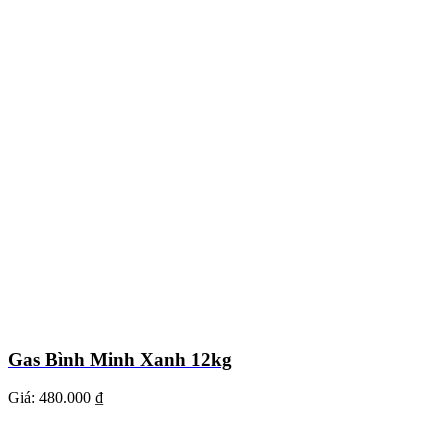
Gas Bình Minh Xanh 12kg
Giá:
480.000 ₫