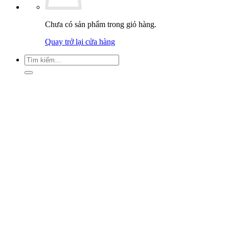
Chưa có sản phẩm trong giỏ hàng.
Quay trở lại cửa hàng
Tìm
kiếm: