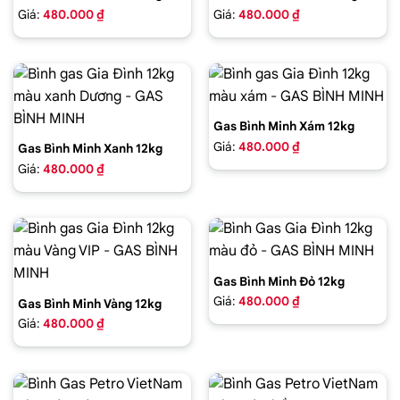
Giá:
480.000 ₫
Giá:
480.000 ₫
Gas Bình Minh Xám 12kg
Giá:
480.000 ₫
Gas Bình Minh Xanh 12kg
Giá:
480.000 ₫
Gas Bình Minh Đỏ 12kg
Giá:
480.000 ₫
Gas Bình Minh Vàng 12kg
Giá:
480.000 ₫