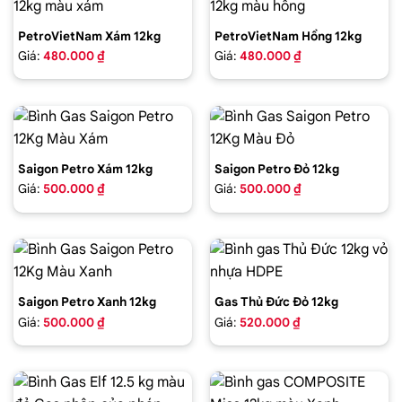
PetroVietNam Xám 12kg
PetroVietNam Hồng 12kg
Giá:
480.000 ₫
Giá:
480.000 ₫
Saigon Petro Xám 12kg
Saigon Petro Đỏ 12kg
Giá:
500.000 ₫
Giá:
500.000 ₫
Saigon Petro Xanh 12kg
Gas Thủ Đức Đỏ 12kg
Giá:
500.000 ₫
Giá:
520.000 ₫