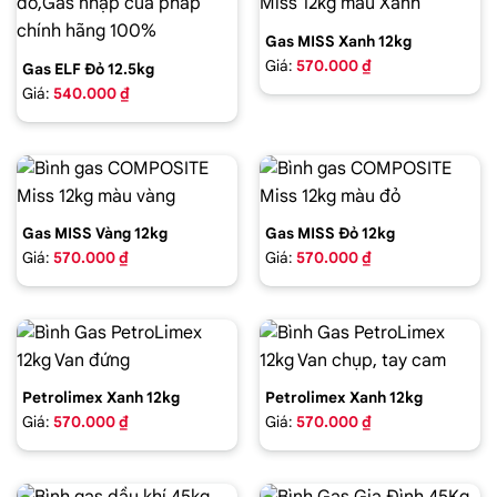
Gas MISS Xanh 12kg
Giá:
570.000 ₫
Gas ELF Đỏ 12.5kg
Giá:
540.000 ₫
Gas MISS Vàng 12kg
Gas MISS Đỏ 12kg
Giá:
570.000 ₫
Giá:
570.000 ₫
Petrolimex Xanh 12kg
Petrolimex Xanh 12kg
Giá:
570.000 ₫
Giá:
570.000 ₫