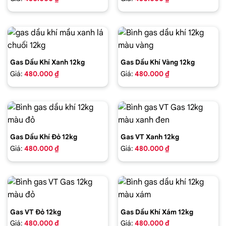
Gas Dầu Khí Xanh 12kg
Gas Dầu Khí Vàng 12kg
Giá:
480.000 ₫
Giá:
480.000 ₫
Gas Dầu Khí Đỏ 12kg
Gas VT Xanh 12kg
Giá:
480.000 ₫
Giá:
480.000 ₫
Gas VT Đỏ 12kg
Gas Dầu Khí Xám 12kg
Giá:
480.000 ₫
Giá:
480.000 ₫