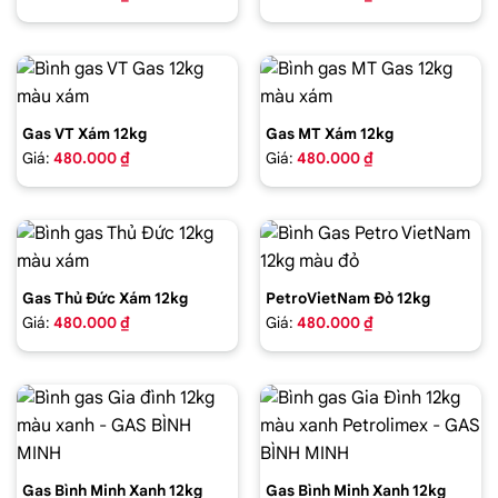
Gas VT Xám 12kg
Gas MT Xám 12kg
Giá:
480.000 ₫
Giá:
480.000 ₫
Gas Thủ Đức Xám 12kg
PetroVietNam Đỏ 12kg
Giá:
480.000 ₫
Giá:
480.000 ₫
Gas Bình Minh Xanh 12kg
Gas Bình Minh Xanh 12kg