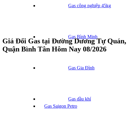
Gas công nghiệp 45kg
Gas Bình Minh
Giá Đổi Gas tại Đường Dương Tự Quán,
Quận Bình Tân Hôm Nay 08/2026
Gas Gia Đình
Gas dầu khí
Gas Saigon Petro