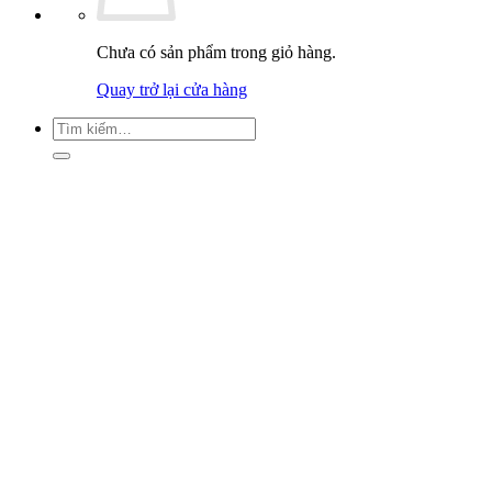
Chưa có sản phẩm trong giỏ hàng.
Quay trở lại cửa hàng
Tìm
kiếm: