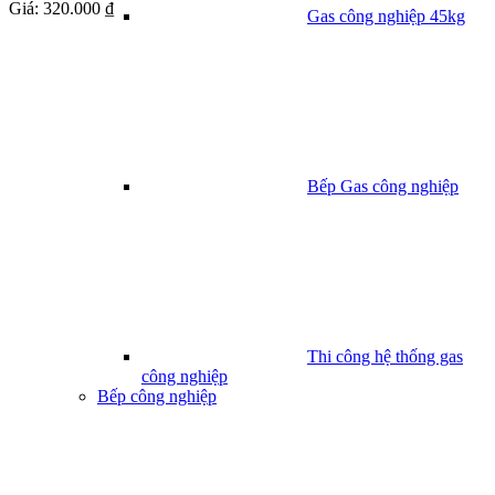
Giá:
320.000 ₫
Gas công nghiệp 45kg
Bếp Gas công nghiệp
Thi công hệ thống gas
công nghiệp
Bếp công nghiệp