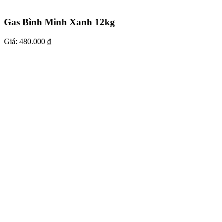
Gas Bình Minh Xanh 12kg
Giá:
480.000 ₫