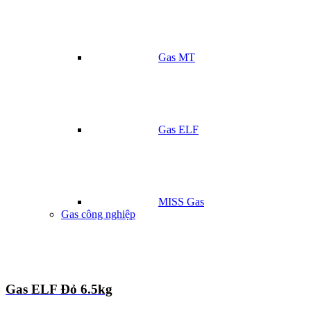
Gas MT
Gas ELF
MISS Gas
Gas công nghiệp
Gas ELF Đỏ 6.5kg