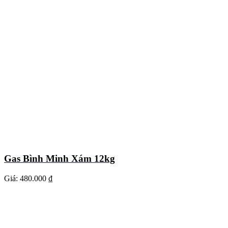
Gas Bình Minh Xám 12kg
Giá:
480.000 ₫