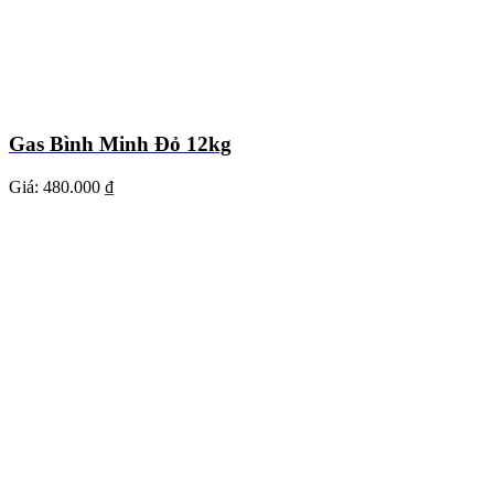
Gas Bình Minh Đỏ 12kg
Giá:
480.000 ₫