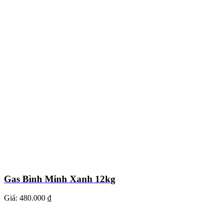
Gas Bình Minh Xanh 12kg
Giá:
480.000 ₫