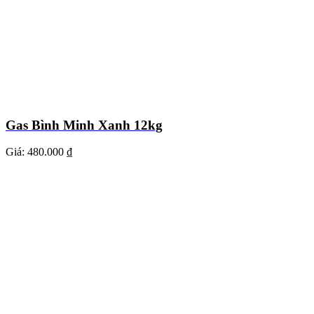
Gas Bình Minh Xanh 12kg
Giá:
480.000 ₫