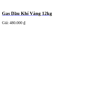
Gas Dầu Khí Vàng 12kg
Giá:
480.000 ₫