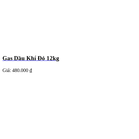
Gas Dầu Khí Đỏ 12kg
Giá:
480.000 ₫