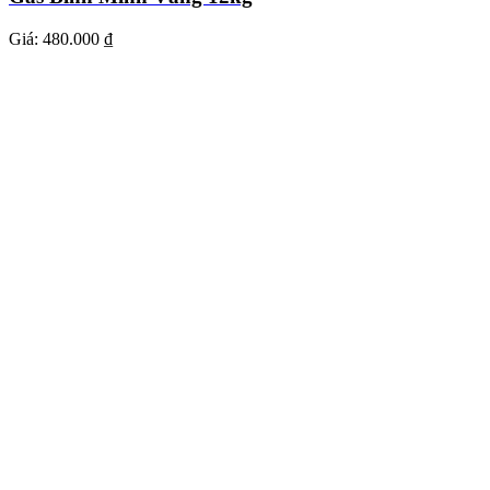
Giá:
480.000 ₫