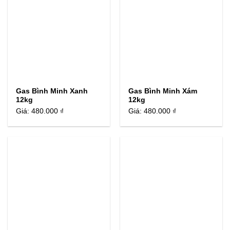
Gas Bình Minh Xanh
Gas Bình Minh Xám
12kg
12kg
Giá:
480.000 ₫
Giá:
480.000 ₫