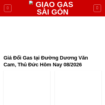
Giá Đổi Gas tại Đường Dương Văn
Cam, Thủ Đức Hôm Nay 08/2026