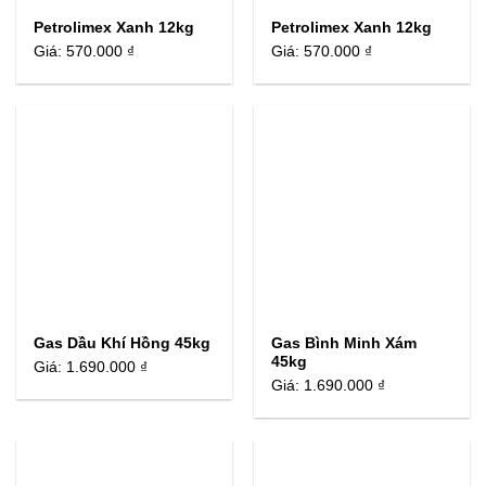
Petrolimex Xanh 12kg
Petrolimex Xanh 12kg
Giá:
570.000 ₫
Giá:
570.000 ₫
Gas Dầu Khí Hồng 45kg
Gas Bình Minh Xám
45kg
Giá:
1.690.000 ₫
Giá:
1.690.000 ₫