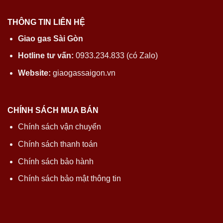
THÔNG TIN LIÊN HỆ
Giao gas Sài Gòn
Hotline tư vấn:
0933.234.833 (có Zalo)
Website:
giaogassaigon.vn
CHÍNH SÁCH MUA BÁN
Chính sách vận chuyển
Chính sách thanh toán
Chính sách bảo hành
Chính sách bảo mật thông tin