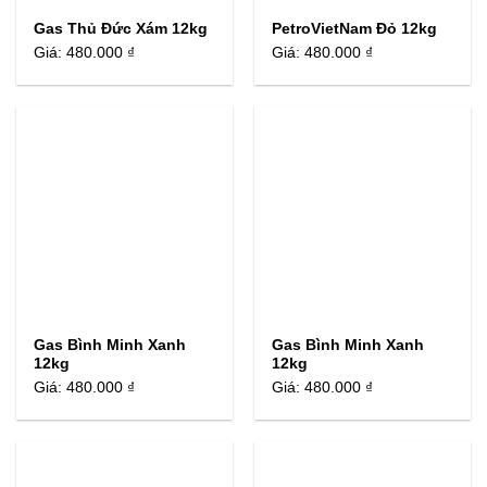
Gas Thủ Đức Xám 12kg
PetroVietNam Đỏ 12kg
Giá:
480.000 ₫
Giá:
480.000 ₫
Gas Bình Minh Xanh
Gas Bình Minh Xanh
12kg
12kg
Giá:
480.000 ₫
Giá:
480.000 ₫