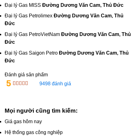
Đại lý Gas MISS
Đường Dương Văn Cam, Thủ Đức
Đại lý Gas Petrolimex
Đường Dương Văn Cam, Thủ
Đức
Đại lý Gas PetroVietNam
Đường Dương Văn Cam, Thủ
Đức
Đại lý Gas Saigon Petro
Đường Dương Văn Cam, Thủ
Đức
Đánh giá sản phẩm
5
9498 đánh giá
Mọi người cũng tìm kiếm:
Giá gas hôm nay
Hệ thống gas công nghiệp