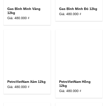
Gas Bình Minh Vàng
Gas Bình Minh Đỏ 12kg
12kg
Giá:
480.000 ₫
Giá:
480.000 ₫
PetroVietNam Xám 12kg
PetroVietNam Hồng
12kg
Giá:
480.000 ₫
Giá:
480.000 ₫