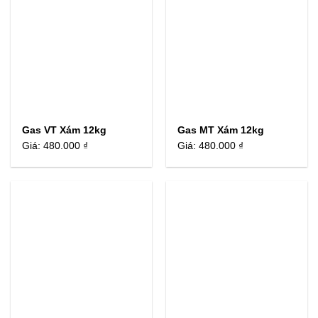
Gas VT Xám 12kg
Gas MT Xám 12kg
Giá:
480.000 ₫
Giá:
480.000 ₫