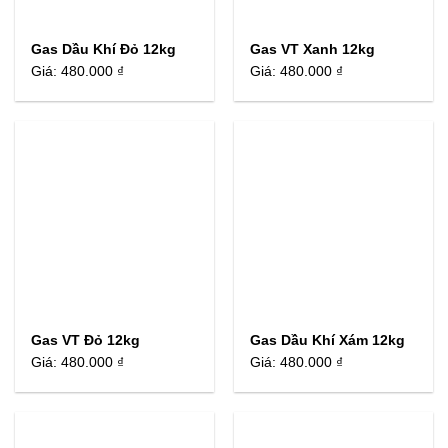
Gas Dầu Khí Đỏ 12kg
Gas VT Xanh 12kg
Giá:
480.000 ₫
Giá:
480.000 ₫
Gas VT Đỏ 12kg
Gas Dầu Khí Xám 12kg
Giá:
480.000 ₫
Giá:
480.000 ₫