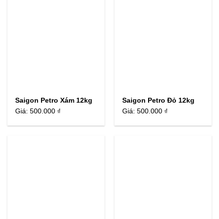
Saigon Petro Xám 12kg
Saigon Petro Đỏ 12kg
Giá:
500.000 ₫
Giá:
500.000 ₫