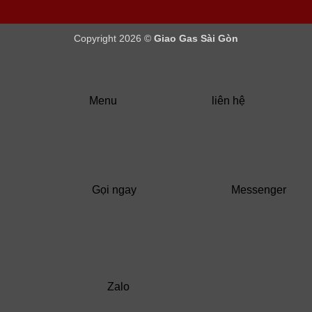
Copyright 2026 ©
Giao Gas Sài Gòn
Menu
liên hệ
Gọi ngay
Messenger
Zalo