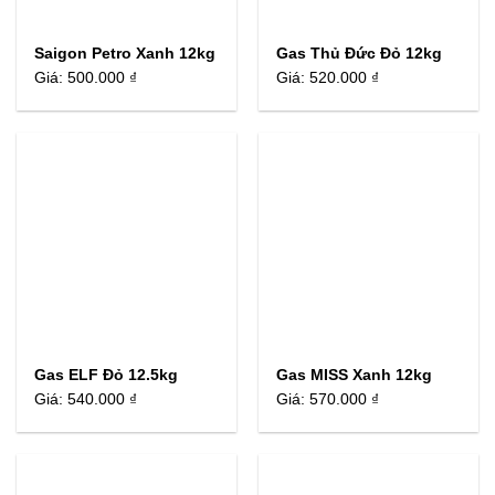
Saigon Petro Xanh 12kg
Gas Thủ Đức Đỏ 12kg
Giá:
500.000 ₫
Giá:
520.000 ₫
Gas ELF Đỏ 12.5kg
Gas MISS Xanh 12kg
Giá:
540.000 ₫
Giá:
570.000 ₫