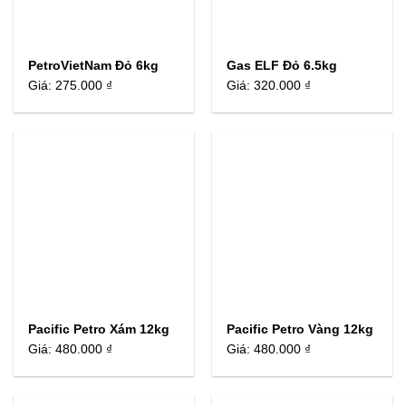
PetroVietNam Đỏ 6kg
Gas ELF Đỏ 6.5kg
Giá:
275.000 ₫
Giá:
320.000 ₫
Pacific Petro Xám 12kg
Pacific Petro Vàng 12kg
Giá:
480.000 ₫
Giá:
480.000 ₫