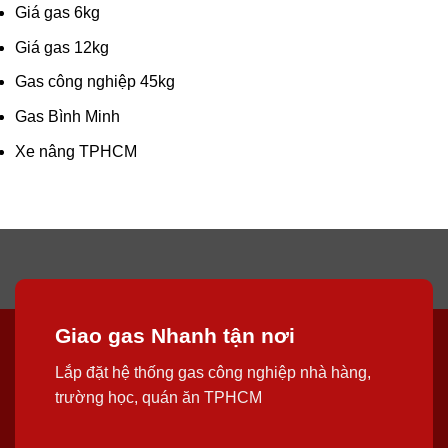
Giá gas 6kg
Giá gas 12kg
Gas công nghiệp 45kg
Gas Bình Minh
Xe nâng TPHCM
Giao gas Nhanh tận nơi
Lắp đặt hệ thống gas công nghiệp nhà hàng,
trường học, quán ăn TPHCM