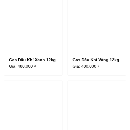
Gas Dầu Khí Xanh 12kg
Gas Dầu Khí Vàng 12kg
Giá:
480.000 ₫
Giá:
480.000 ₫