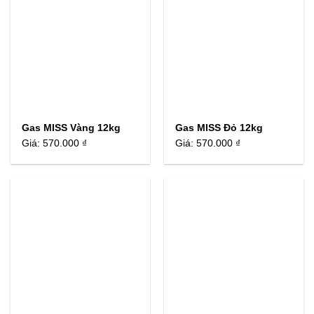
Gas MISS Vàng 12kg
Gas MISS Đỏ 12kg
Giá:
570.000 ₫
Giá:
570.000 ₫