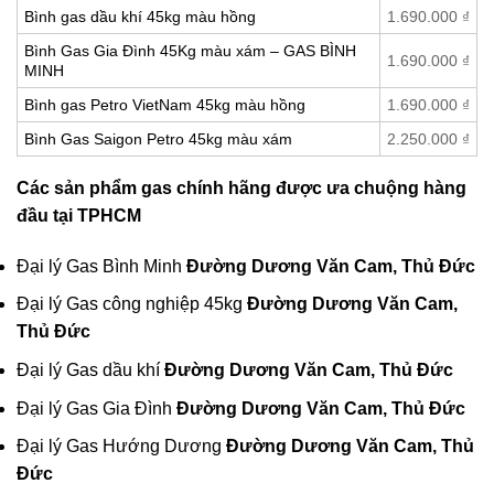
Bình gas dầu khí 45kg màu hồng
1.690.000
₫
Bình Gas Gia Đình 45Kg màu xám – GAS BÌNH
1.690.000
₫
MINH
Bình gas Petro VietNam 45kg màu hồng
1.690.000
₫
Bình Gas Saigon Petro 45kg màu xám
2.250.000
₫
Các sản phẩm gas chính hãng được ưa chuộng hàng
đầu tại TPHCM
Đại lý Gas Bình Minh
Đường Dương Văn Cam, Thủ Đức
Đại lý Gas công nghiệp 45kg
Đường Dương Văn Cam,
Thủ Đức
Đại lý Gas dầu khí
Đường Dương Văn Cam, Thủ Đức
Đại lý Gas Gia Đình
Đường Dương Văn Cam, Thủ Đức
Đại lý Gas Hướng Dương
Đường Dương Văn Cam, Thủ
Đức