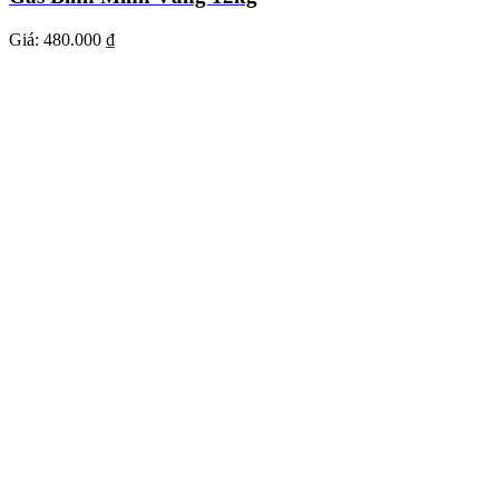
Giá:
480.000 ₫