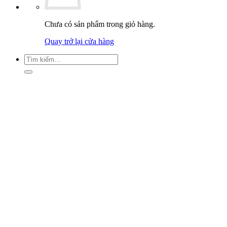
Chưa có sản phẩm trong giỏ hàng.
Quay trở lại cửa hàng
Tìm
kiếm: