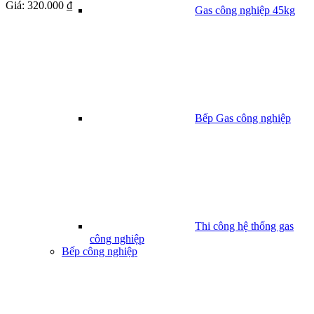
Giá:
320.000 ₫
Gas công nghiệp 45kg
Bếp Gas công nghiệp
Thi công hệ thống gas
công nghiệp
Bếp công nghiệp