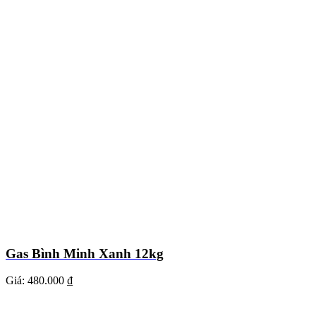
Gas Bình Minh Xanh 12kg
Giá:
480.000 ₫