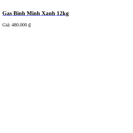
Gas Bình Minh Xanh 12kg
Giá:
480.000 ₫