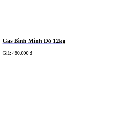
Gas Bình Minh Đỏ 12kg
Giá:
480.000 ₫