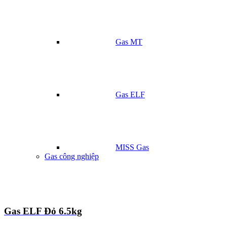
Gas MT
Gas ELF
MISS Gas
Gas công nghiệp
Gas ELF Đỏ 6.5kg