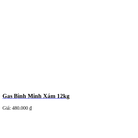
Gas Bình Minh Xám 12kg
Giá:
480.000 ₫