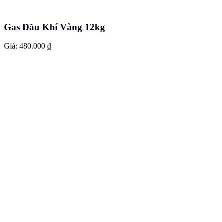
Gas Dầu Khí Vàng 12kg
Giá:
480.000 ₫