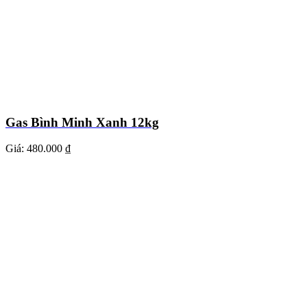
Gas Bình Minh Xanh 12kg
Giá:
480.000 ₫