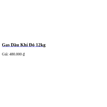
Gas Dầu Khí Đỏ 12kg
Giá:
480.000 ₫