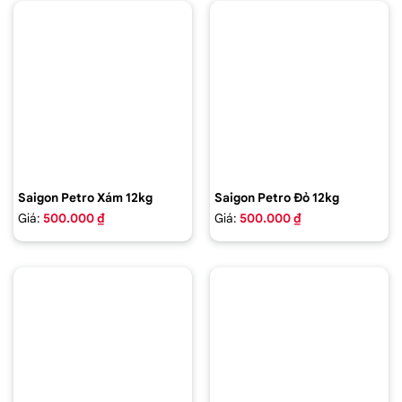
Saigon Petro Xám 12kg
Saigon Petro Đỏ 12kg
Giá:
500.000 ₫
Giá:
500.000 ₫