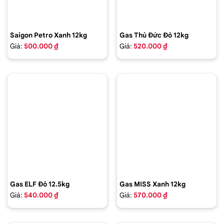
Saigon Petro Xanh 12kg
Gas Thủ Đức Đỏ 12kg
Giá:
500.000 ₫
Giá:
520.000 ₫
Gas ELF Đỏ 12.5kg
Gas MISS Xanh 12kg
Giá:
540.000 ₫
Giá:
570.000 ₫