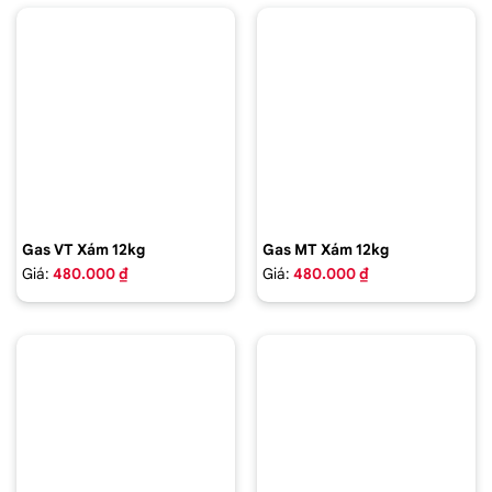
Gas VT Xám 12kg
Gas MT Xám 12kg
Giá:
480.000 ₫
Giá:
480.000 ₫