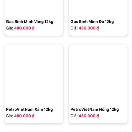
Gas Bình Minh Vàng 12kg
Gas Bình Minh Đỏ 12kg
Giá:
480.000 ₫
Giá:
480.000 ₫
PetroVietNam Xám 12kg
PetroVietNam Hồng 12kg
Giá:
480.000 ₫
Giá:
480.000 ₫