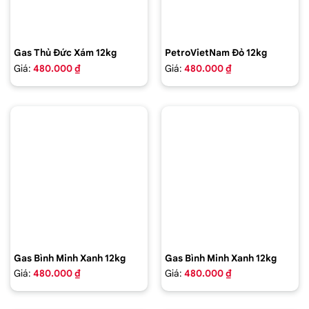
Gas Thủ Đức Xám 12kg
PetroVietNam Đỏ 12kg
Giá:
480.000 ₫
Giá:
480.000 ₫
Gas Bình Minh Xanh 12kg
Gas Bình Minh Xanh 12kg
Giá:
480.000 ₫
Giá:
480.000 ₫