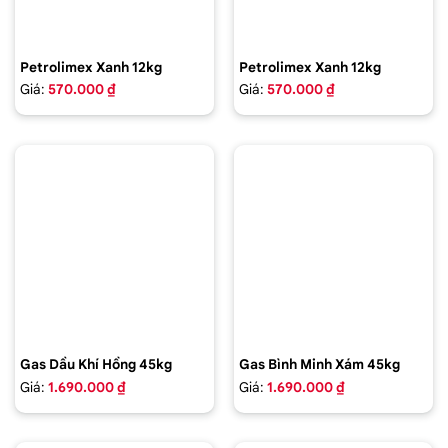
Petrolimex Xanh 12kg
Petrolimex Xanh 12kg
Giá:
570.000 ₫
Giá:
570.000 ₫
Gas Dầu Khí Hồng 45kg
Gas Bình Minh Xám 45kg
Giá:
1.690.000 ₫
Giá:
1.690.000 ₫