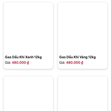
Gas Dầu Khí Xanh 12kg
Gas Dầu Khí Vàng 12kg
Giá:
480.000 ₫
Giá:
480.000 ₫