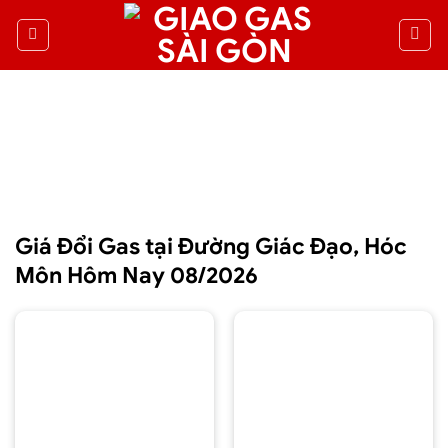
Giá Đổi Gas tại Đường Giác Đạo, Hóc
Môn Hôm Nay 08/2026