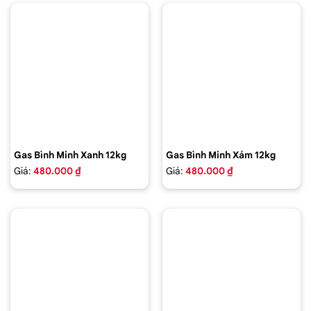
Gas Bình Minh Xanh 12kg
Gas Bình Minh Xám 12kg
Giá:
480.000 ₫
Giá:
480.000 ₫