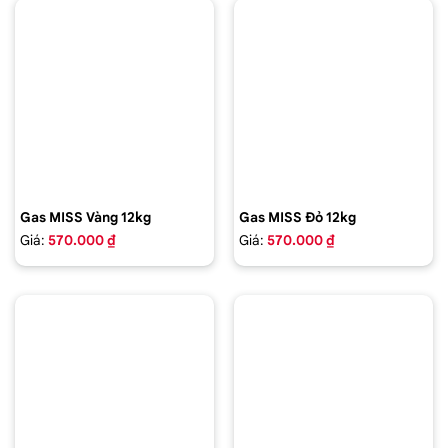
Gas MISS Vàng 12kg
Gas MISS Đỏ 12kg
Giá:
570.000 ₫
Giá:
570.000 ₫