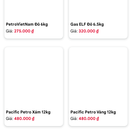
PetroVietNam Đỏ 6kg
Gas ELF Đỏ 6.5kg
Giá:
275.000 ₫
Giá:
320.000 ₫
Pacific Petro Xám 12kg
Pacific Petro Vàng 12kg
Giá:
480.000 ₫
Giá:
480.000 ₫