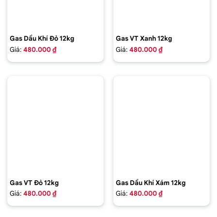
Gas Dầu Khí Đỏ 12kg
Gas VT Xanh 12kg
Giá:
480.000 ₫
Giá:
480.000 ₫
Gas VT Đỏ 12kg
Gas Dầu Khí Xám 12kg
Giá:
480.000 ₫
Giá:
480.000 ₫