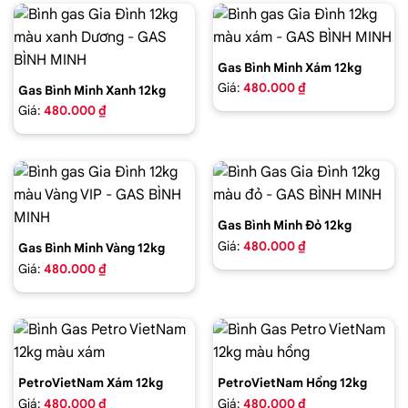
Gas Bình Minh Xám 12kg
Giá:
480.000 ₫
Gas Bình Minh Xanh 12kg
Giá:
480.000 ₫
Gas Bình Minh Đỏ 12kg
Giá:
480.000 ₫
Gas Bình Minh Vàng 12kg
Giá:
480.000 ₫
PetroVietNam Xám 12kg
PetroVietNam Hồng 12kg
Giá:
480.000 ₫
Giá:
480.000 ₫