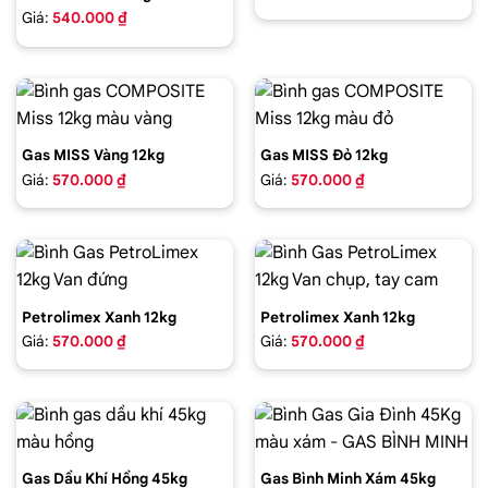
Giá:
540.000 ₫
Gas MISS Vàng 12kg
Gas MISS Đỏ 12kg
Giá:
570.000 ₫
Giá:
570.000 ₫
Petrolimex Xanh 12kg
Petrolimex Xanh 12kg
Giá:
570.000 ₫
Giá:
570.000 ₫
Gas Dầu Khí Hồng 45kg
Gas Bình Minh Xám 45kg