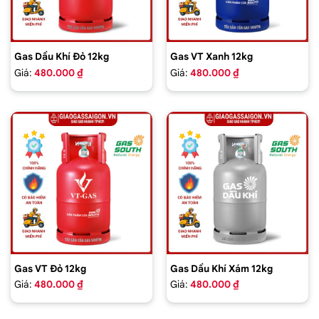
Gas Dầu Khí Đỏ 12kg
Gas VT Xanh 12kg
Giá:
480.000 ₫
Giá:
480.000 ₫
Gas VT Đỏ 12kg
Gas Dầu Khí Xám 12kg
Giá:
480.000 ₫
Giá:
480.000 ₫