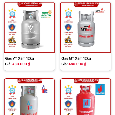
Gas VT Xám 12kg
Gas MT Xám 12kg
Giá:
480.000 ₫
Giá:
480.000 ₫