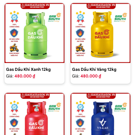
Gas Dầu Khí Xanh 12kg
Gas Dầu Khí Vàng 12kg
Giá:
480.000 ₫
Giá:
480.000 ₫