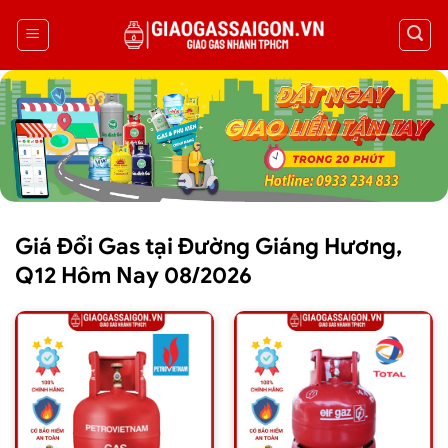
Giá Đổi Gas tại Đường Giáng Hương,
Q12 Hôm Nay 08/2026