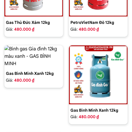
Gas Thủ Đức Xám 12kg
PetroVietNam Đỏ 12kg
Giá:
480.000 ₫
Giá:
480.000 ₫
Gas Bình Minh Xanh 12kg
Giá:
480.000 ₫
Gas Bình Minh Xanh 12kg
Giá:
480.000 ₫