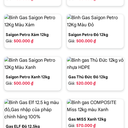
Saigon Petro Xám 12kg
Saigon Petro Đỏ 12kg
Giá:
500.000 ₫
Giá:
500.000 ₫
Saigon Petro Xanh 12kg
Gas Thủ Đức Đỏ 12kg
Giá:
500.000 ₫
Giá:
520.000 ₫
Gas MISS Xanh 12kg
Giá:
570.000 ₫
Gas ELF Đỏ 12.5kg