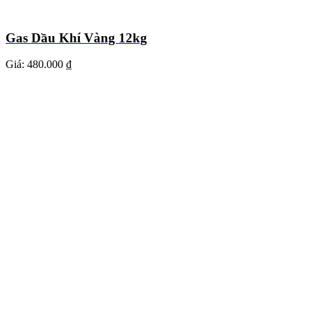
Gas Dầu Khí Vàng 12kg
Giá:
480.000 ₫