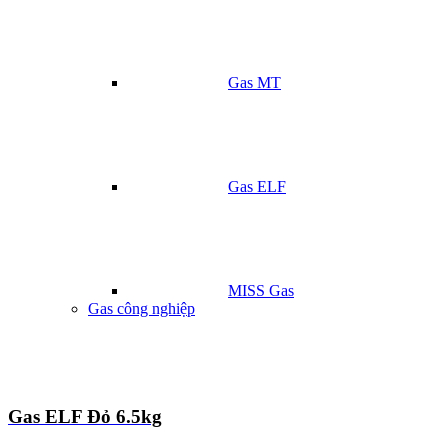
Gas MT
Gas ELF
MISS Gas
Gas công nghiệp
Gas ELF Đỏ 6.5kg