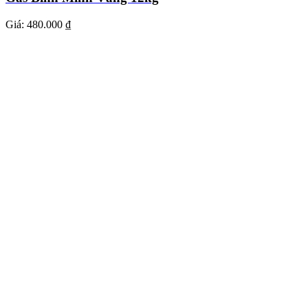
Giá:
480.000 ₫