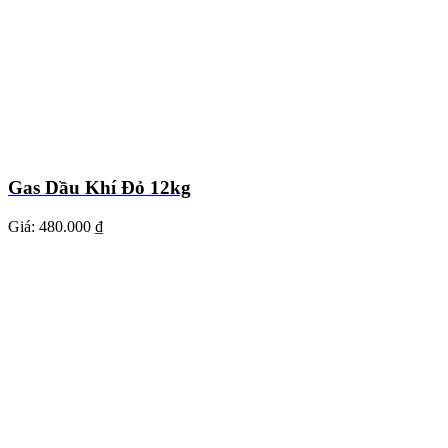
Gas Dầu Khí Đỏ 12kg
Giá:
480.000 ₫