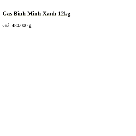
Gas Bình Minh Xanh 12kg
Giá:
480.000 ₫