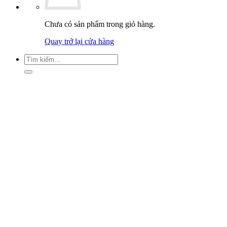
Chưa có sản phẩm trong giỏ hàng.
Quay trở lại cửa hàng
Tìm
kiếm: