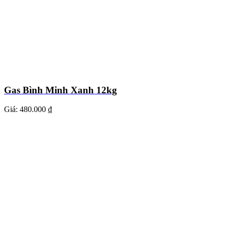
Gas Bình Minh Xanh 12kg
Giá:
480.000 ₫