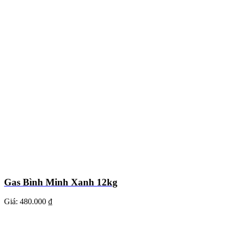
Gas Bình Minh Xanh 12kg
Giá:
480.000 ₫