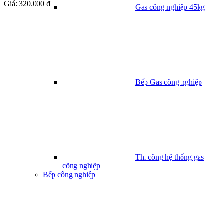
Giá:
320.000 ₫
Gas công nghiệp 45kg
Bếp Gas công nghiệp
Thi công hệ thống gas
công nghiệp
Bếp công nghiệp