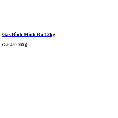
Gas Bình Minh Đỏ 12kg
Giá:
480.000 ₫