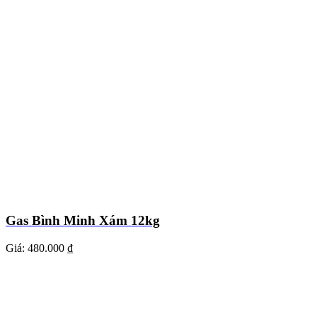
Gas Bình Minh Xám 12kg
Giá:
480.000 ₫