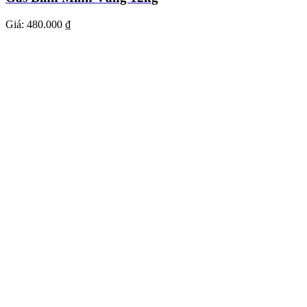
Giá:
480.000 ₫