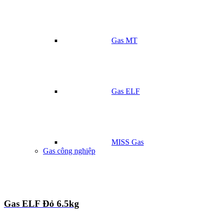
Gas MT
Gas ELF
MISS Gas
Gas công nghiệp
Gas ELF Đỏ 6.5kg