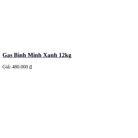
Gas Bình Minh Xanh 12kg
Giá:
480.000 ₫