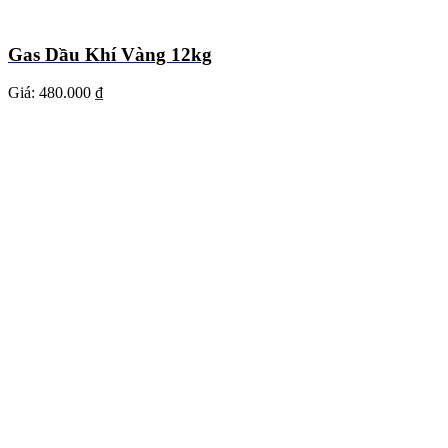
Gas Dầu Khí Vàng 12kg
Giá:
480.000 ₫