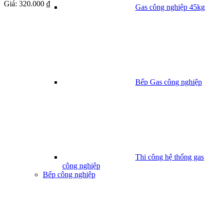
Giá:
320.000 ₫
Gas công nghiệp 45kg
Bếp Gas công nghiệp
Thi công hệ thống gas
công nghiệp
Bếp công nghiệp