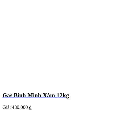
Gas Bình Minh Xám 12kg
Giá:
480.000 ₫