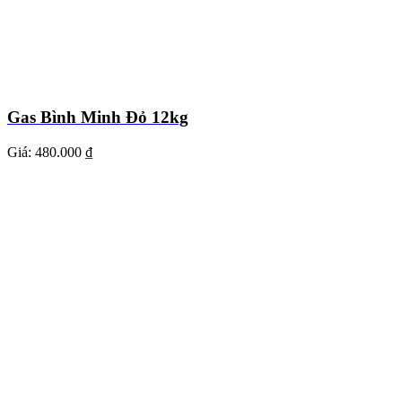
Gas Bình Minh Đỏ 12kg
Giá:
480.000 ₫