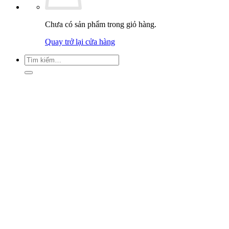
Chưa có sản phẩm trong giỏ hàng.
Quay trở lại cửa hàng
Tìm
kiếm: