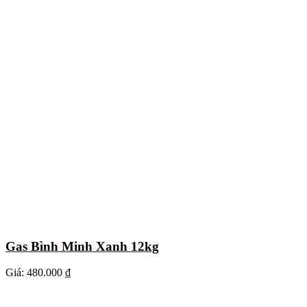
Gas Bình Minh Xanh 12kg
Giá:
480.000 ₫