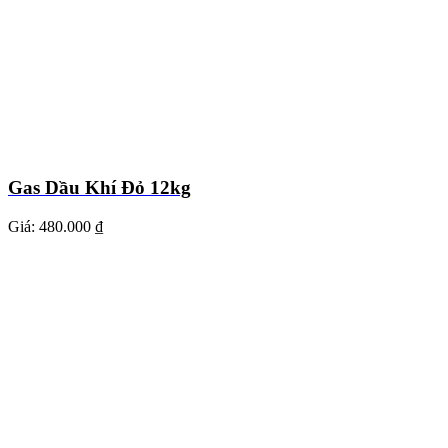
Gas Dầu Khí Đỏ 12kg
Giá:
480.000 ₫