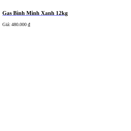
Gas Bình Minh Xanh 12kg
Giá:
480.000 ₫