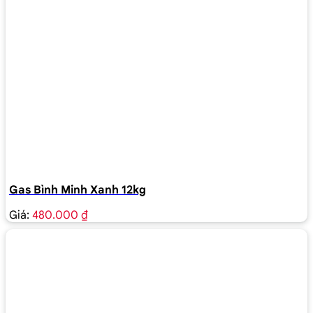
Gas Bình Minh Xanh 12kg
Giá:
480.000 ₫