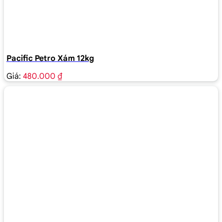
Pacific Petro Xám 12kg
Giá:
480.000 ₫