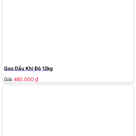
Gas Dầu Khí Đỏ 12kg
Giá:
480.000 ₫