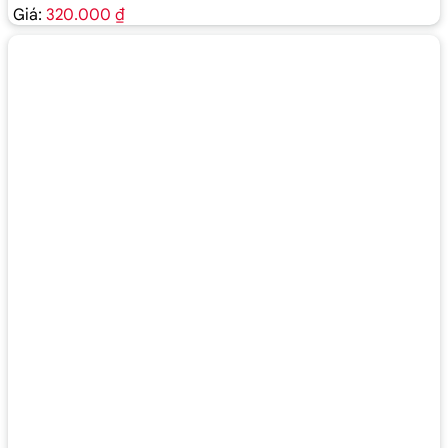
Giá:
320.000 ₫