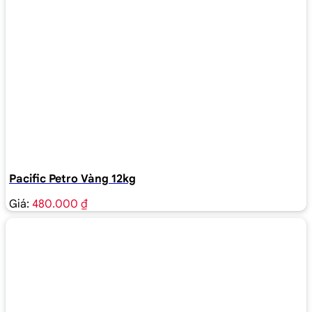
Pacific Petro Vàng 12kg
Giá:
480.000 ₫