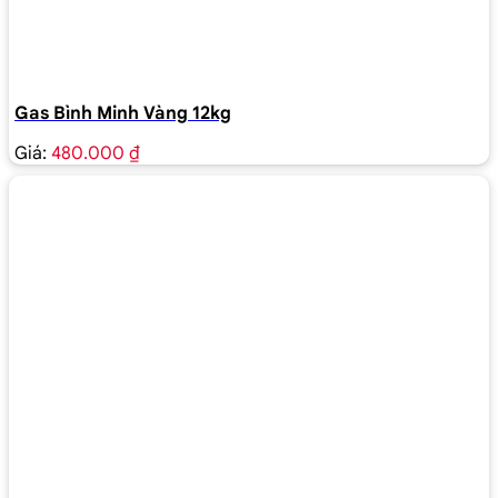
Gas Bình Minh Vàng 12kg
Giá:
480.000 ₫