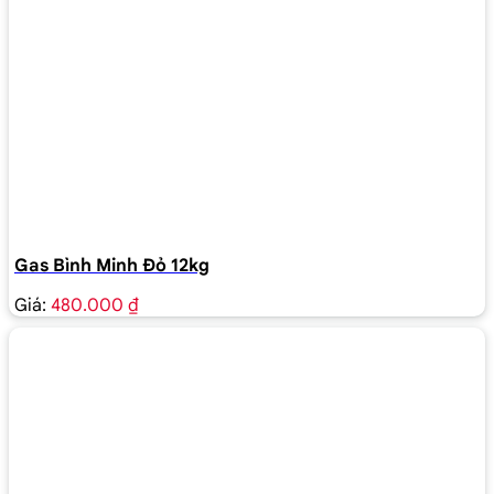
Gas Bình Minh Đỏ 12kg
Giá:
480.000 ₫