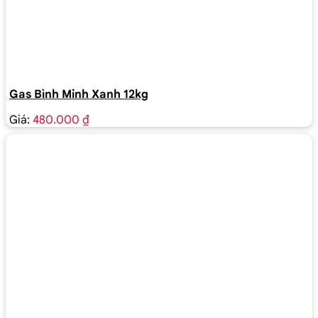
Gas Bình Minh Xanh 12kg
Giá:
480.000 ₫