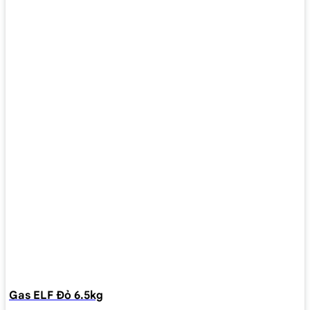
Gas ELF Đỏ 6.5kg