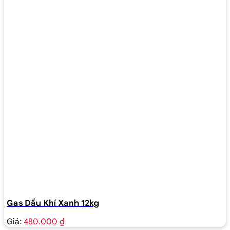
Gas Dầu Khí Xanh 12kg
Giá:
480.000 ₫