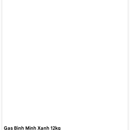
Gas Bình Minh Xanh 12kg