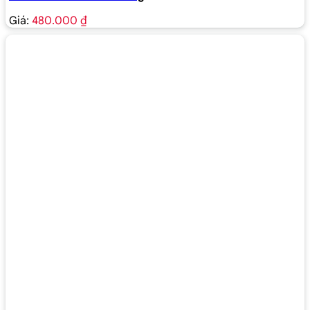
Giá:
480.000 ₫