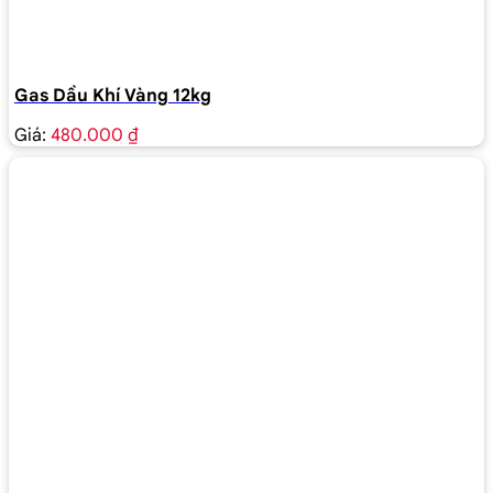
Gas Dầu Khí Vàng 12kg
Giá:
480.000 ₫