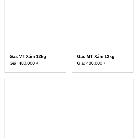
Gas VT Xám 12kg
Gas MT Xám 12kg
Giá:
480.000 ₫
Giá:
480.000 ₫