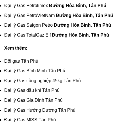
Đại lý
Gas Petrolimex
Đường Hòa Bình, Tân Phú
Đại lý
Gas PetroVietNam
Đường Hòa Bình, Tân Phú
Đại lý Gas Saigon Petro
Đường Hòa Bình, Tân Phú
Đại lý
Gas TotalGaz
Elf
Đường Hòa Bình, Tân Phú
Xem thêm:
Đổi gas Tân Phú
Đại lý Gas Bình Minh Tân Phú
Đại lý Gas công nghiệp 45kg Tân Phú
Đại lý Gas dầu khí Tân Phú
Đại lý Gas Gia Đình Tân Phú
Đại lý Gas Hướng Dương Tân Phú
Đại lý Gas MISS Tân Phú