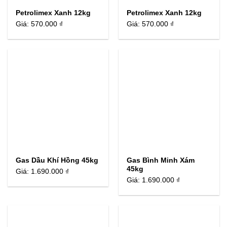
Petrolimex Xanh 12kg
Petrolimex Xanh 12kg
Giá:
570.000 ₫
Giá:
570.000 ₫
Gas Dầu Khí Hồng 45kg
Gas Bình Minh Xám
45kg
Giá:
1.690.000 ₫
Giá:
1.690.000 ₫