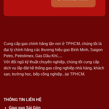
Cung cấp gas chính hãng tận nơi ở TPHCM, chúng tôi là
đại lý chính hãng các thương hiệu gas Bình Minh, Saigon
Petro, Petrolimex, Gas Dầu Khí.....
Với đội ngũ kỹ thuật chuyên nghiệp, chúng tôi cung cấp
dịch vụ lắp đặt hệ thống gas công nghiệp nhà hàng, khách
sạn, trường học, bếp công nghiệp...tại TPHCM.
THÔNG TIN LIÊN HỆ
Giao gas Sài Gòn