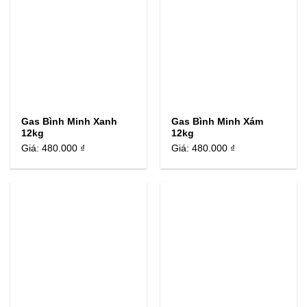
Gas Bình Minh Xanh
Gas Bình Minh Xám
12kg
12kg
Giá:
480.000 ₫
Giá:
480.000 ₫