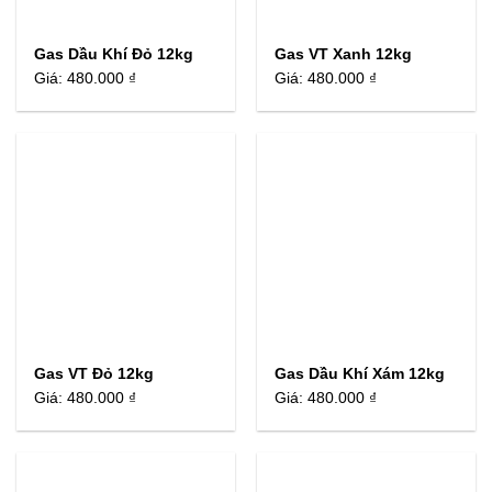
Gas Dầu Khí Đỏ 12kg
Gas VT Xanh 12kg
Giá:
480.000 ₫
Giá:
480.000 ₫
Gas VT Đỏ 12kg
Gas Dầu Khí Xám 12kg
Giá:
480.000 ₫
Giá:
480.000 ₫