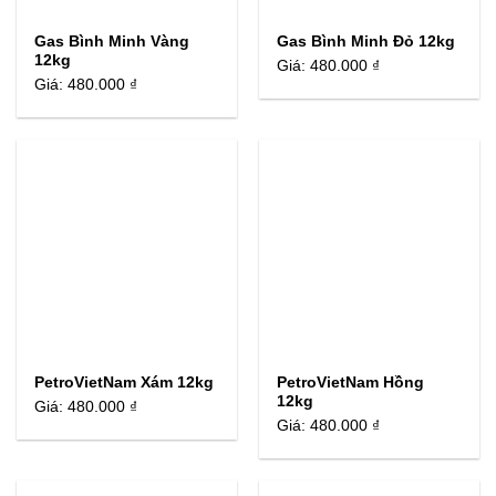
Gas Bình Minh Vàng
Gas Bình Minh Đỏ 12kg
12kg
Giá:
480.000 ₫
Giá:
480.000 ₫
PetroVietNam Xám 12kg
PetroVietNam Hồng
12kg
Giá:
480.000 ₫
Giá:
480.000 ₫