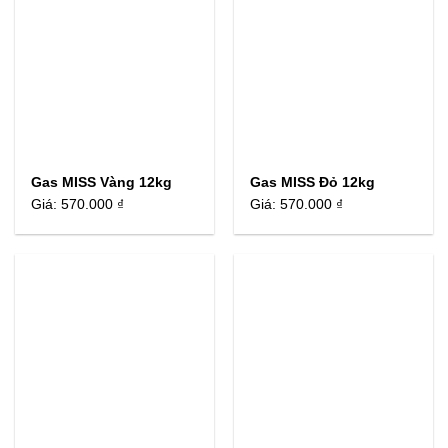
Gas MISS Vàng 12kg
Gas MISS Đỏ 12kg
Giá:
570.000 ₫
Giá:
570.000 ₫