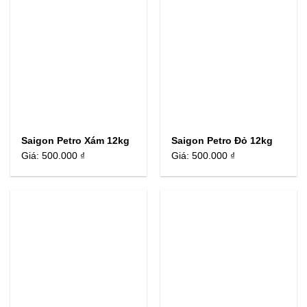
Saigon Petro Xám 12kg
Saigon Petro Đỏ 12kg
Giá:
500.000 ₫
Giá:
500.000 ₫