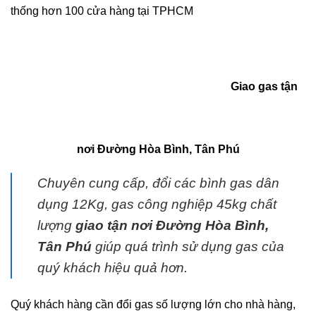
thống hơn 100 cửa hàng tại TPHCM
Giao gas tận
nơi Đường Hòa Bình, Tân Phú
Chuyên cung cấp, đổi các bình
gas
dân
dụng 12Kg,
gas
công nghiệp 45kg chất
lượng
giao tận nơi Đường Hòa Bình,
Tân Phú
giúp quá trình sử dụng
gas
của
quý khách hiệu quả hơn.
Quý khách hàng cần đổi gas số lượng lớn cho nhà hàng,