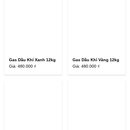
Gas Dầu Khí Xanh 12kg
Gas Dầu Khí Vàng 12kg
Giá:
480.000 ₫
Giá:
480.000 ₫