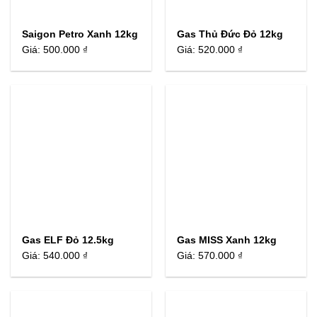
Saigon Petro Xanh 12kg
Gas Thủ Đức Đỏ 12kg
Giá:
500.000 ₫
Giá:
520.000 ₫
Gas ELF Đỏ 12.5kg
Gas MISS Xanh 12kg
Giá:
540.000 ₫
Giá:
570.000 ₫