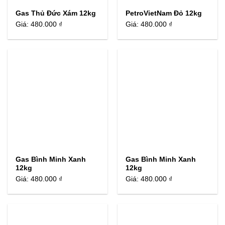
Gas Thủ Đức Xám 12kg
PetroVietNam Đỏ 12kg
Giá:
480.000 ₫
Giá:
480.000 ₫
Gas Bình Minh Xanh
Gas Bình Minh Xanh
12kg
12kg
Giá:
480.000 ₫
Giá:
480.000 ₫