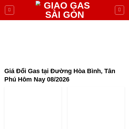
Giá Đổi Gas tại Đường Hòa Bình, Tân
Phú Hôm Nay 08/2026