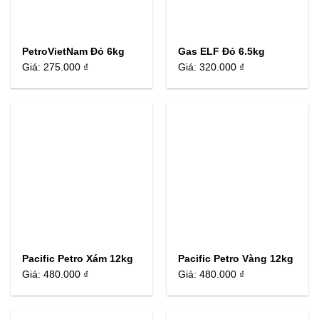
PetroVietNam Đỏ 6kg
Gas ELF Đỏ 6.5kg
Giá:
275.000 ₫
Giá:
320.000 ₫
Pacific Petro Xám 12kg
Pacific Petro Vàng 12kg
Giá:
480.000 ₫
Giá:
480.000 ₫