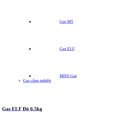
Gas MT
Gas ELF
MISS Gas
Gas công nghiệp
Gas ELF Đỏ 6.5kg