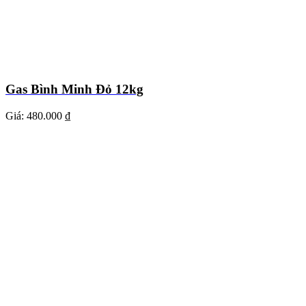
Gas Bình Minh Đỏ 12kg
Giá:
480.000 ₫