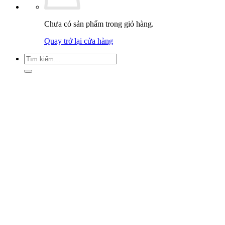
Chưa có sản phẩm trong giỏ hàng.
Quay trở lại cửa hàng
Tìm
kiếm: