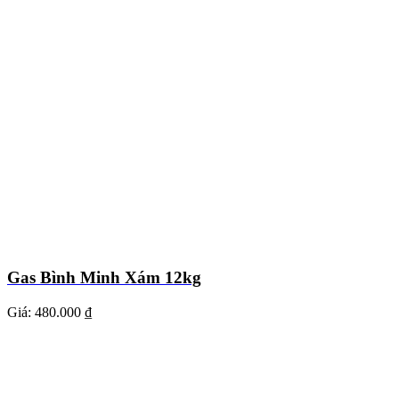
Gas Bình Minh Xám 12kg
Giá:
480.000 ₫