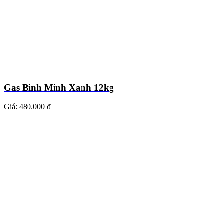
Gas Bình Minh Xanh 12kg
Giá:
480.000 ₫