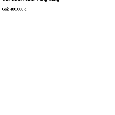
Giá:
480.000 ₫