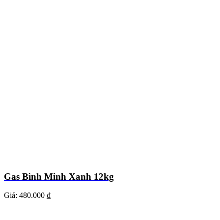
Gas Bình Minh Xanh 12kg
Giá:
480.000 ₫