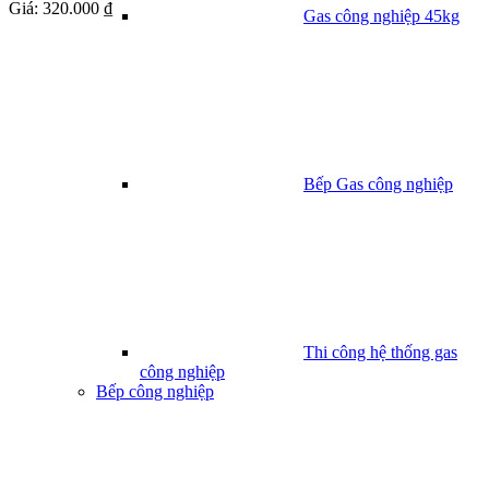
Giá:
320.000 ₫
Gas công nghiệp 45kg
Bếp Gas công nghiệp
Thi công hệ thống gas
công nghiệp
Bếp công nghiệp