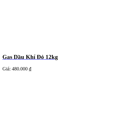
Gas Dầu Khí Đỏ 12kg
Giá:
480.000 ₫