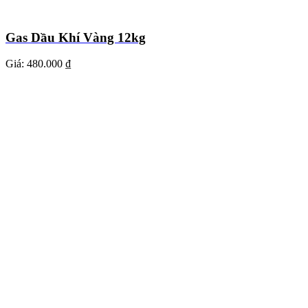
Gas Dầu Khí Vàng 12kg
Giá:
480.000 ₫