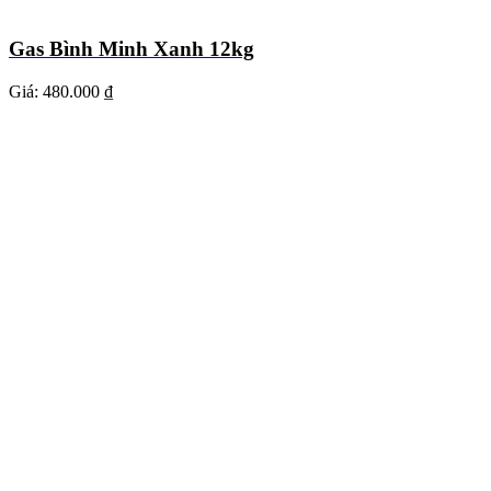
Gas Bình Minh Xanh 12kg
Giá:
480.000 ₫