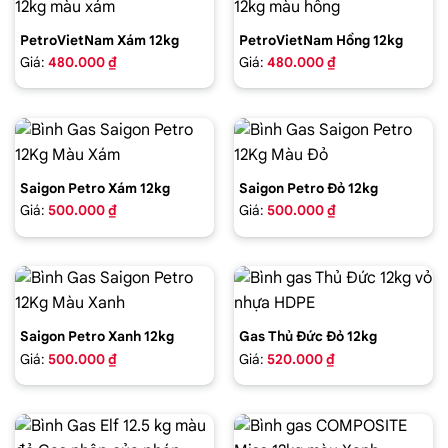
PetroVietNam Xám 12kg
PetroVietNam Hồng 12kg
Giá:
480.000 ₫
Giá:
480.000 ₫
Saigon Petro Xám 12kg
Saigon Petro Đỏ 12kg
Giá:
500.000 ₫
Giá:
500.000 ₫
Saigon Petro Xanh 12kg
Gas Thủ Đức Đỏ 12kg
Giá:
500.000 ₫
Giá:
520.000 ₫