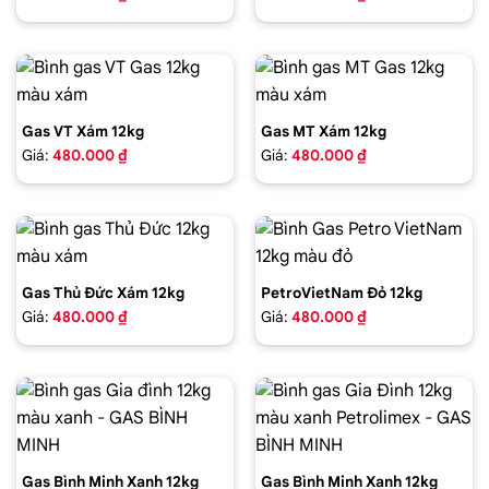
Gas VT Xám 12kg
Gas MT Xám 12kg
Giá:
480.000 ₫
Giá:
480.000 ₫
Gas Thủ Đức Xám 12kg
PetroVietNam Đỏ 12kg
Giá:
480.000 ₫
Giá:
480.000 ₫
Gas Bình Minh Xanh 12kg
Gas Bình Minh Xanh 12kg