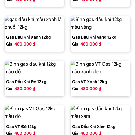
Gas Dầu Khí Xanh 12kg
Gas Dầu Khí Vàng 12kg
Giá:
480.000 ₫
Giá:
480.000 ₫
Gas Dầu Khí Đỏ 12kg
Gas VT Xanh 12kg
Giá:
480.000 ₫
Giá:
480.000 ₫
Gas VT Đỏ 12kg
Gas Dầu Khí Xám 12kg
Giá:
480.000 ₫
Giá:
480.000 ₫