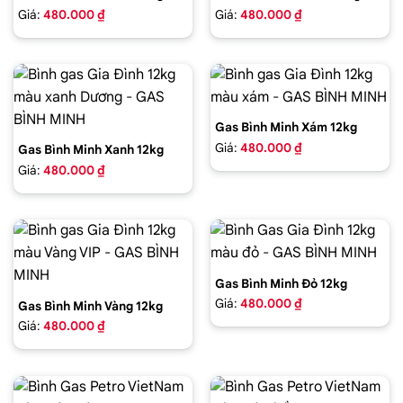
Giá:
480.000 ₫
Giá:
480.000 ₫
Gas Bình Minh Xám 12kg
Giá:
480.000 ₫
Gas Bình Minh Xanh 12kg
Giá:
480.000 ₫
Gas Bình Minh Đỏ 12kg
Giá:
480.000 ₫
Gas Bình Minh Vàng 12kg
Giá:
480.000 ₫