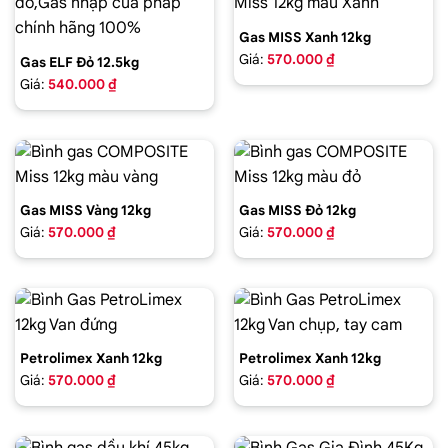
Gas MISS Xanh 12kg
Giá:
570.000 ₫
Gas ELF Đỏ 12.5kg
Giá:
540.000 ₫
Gas MISS Vàng 12kg
Gas MISS Đỏ 12kg
Giá:
570.000 ₫
Giá:
570.000 ₫
Petrolimex Xanh 12kg
Petrolimex Xanh 12kg
Giá:
570.000 ₫
Giá:
570.000 ₫