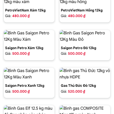
PetroVietNam Xám 12kg
PetroVietNam Hồng 12kg
Giá:
480.000 ₫
Giá:
480.000 ₫
Saigon Petro Xám 12kg
Saigon Petro Đỏ 12kg
Giá:
500.000 ₫
Giá:
500.000 ₫
Saigon Petro Xanh 12kg
Gas Thủ Đức Đỏ 12kg
Giá:
500.000 ₫
Giá:
520.000 ₫