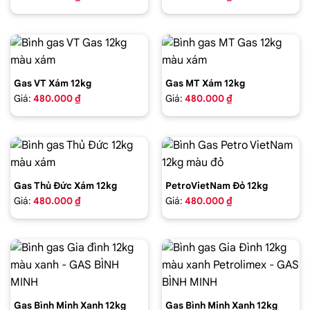
Gas VT Xám 12kg
Gas MT Xám 12kg
Giá:
480.000 ₫
Giá:
480.000 ₫
Gas Thủ Đức Xám 12kg
PetroVietNam Đỏ 12kg
Giá:
480.000 ₫
Giá:
480.000 ₫
Gas Bình Minh Xanh 12kg
Gas Bình Minh Xanh 12kg