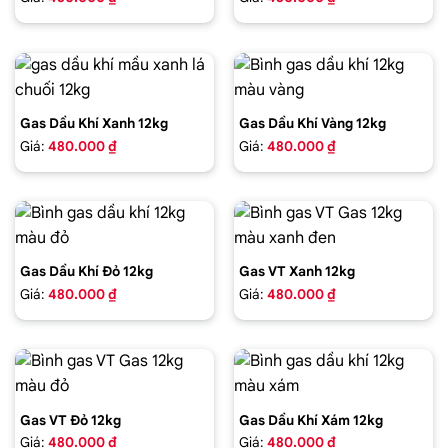
Gas Dầu Khí Xanh 12kg
Gas Dầu Khí Vàng 12kg
Giá:
480.000 ₫
Giá:
480.000 ₫
Gas Dầu Khí Đỏ 12kg
Gas VT Xanh 12kg
Giá:
480.000 ₫
Giá:
480.000 ₫
Gas VT Đỏ 12kg
Gas Dầu Khí Xám 12kg
Giá:
480.000 ₫
Giá:
480.000 ₫