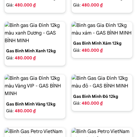
Giá:
480.000 ₫
Giá:
480.000 ₫
Gas Bình Minh Xám 12kg
Giá:
480.000 ₫
Gas Bình Minh Xanh 12kg
Giá:
480.000 ₫
Gas Bình Minh Đỏ 12kg
Giá:
480.000 ₫
Gas Bình Minh Vàng 12kg
Giá:
480.000 ₫