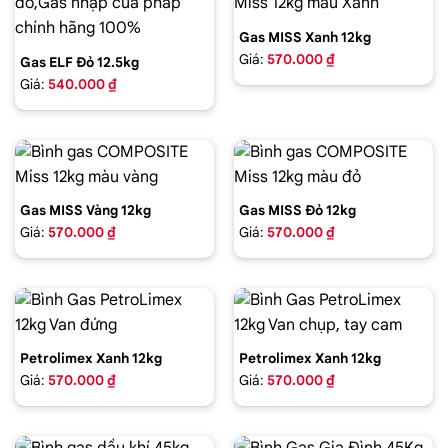
Gas MISS Xanh 12kg
Giá:
570.000 ₫
Gas ELF Đỏ 12.5kg
Giá:
540.000 ₫
Gas MISS Vàng 12kg
Gas MISS Đỏ 12kg
Giá:
570.000 ₫
Giá:
570.000 ₫
Petrolimex Xanh 12kg
Petrolimex Xanh 12kg
Giá:
570.000 ₫
Giá:
570.000 ₫