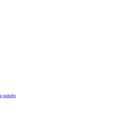
g nghiệp