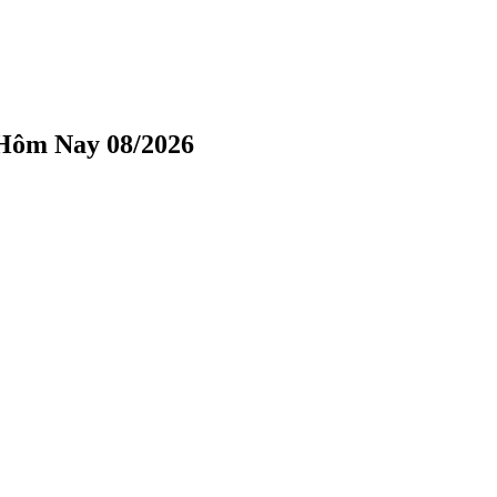
 Hôm Nay 08/2026