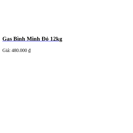
Gas Bình Minh Đỏ 12kg
Giá:
480.000 ₫