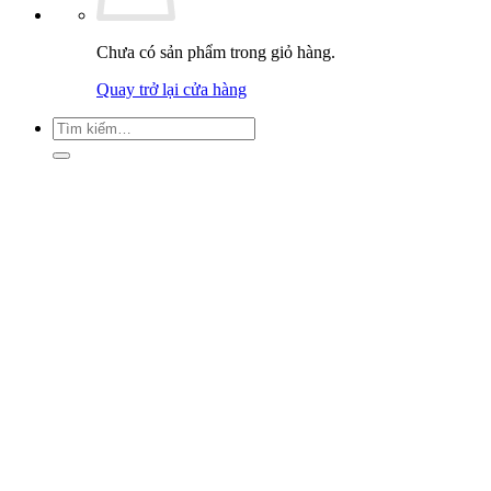
Chưa có sản phẩm trong giỏ hàng.
Quay trở lại cửa hàng
Tìm
kiếm: