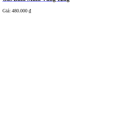
Giá:
480.000 ₫