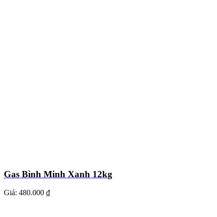
Gas Bình Minh Xanh 12kg
Giá:
480.000 ₫