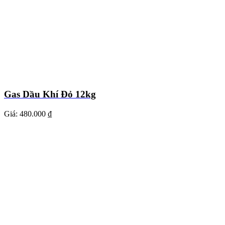
Gas Dầu Khí Đỏ 12kg
Giá:
480.000 ₫