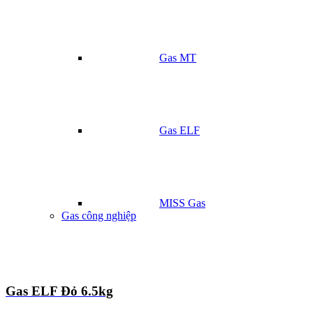
Gas MT
Gas ELF
MISS Gas
Gas công nghiệp
Gas ELF Đỏ 6.5kg