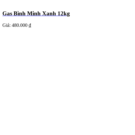
Gas Bình Minh Xanh 12kg
Giá:
480.000 ₫