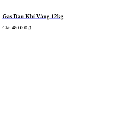
Gas Dầu Khí Vàng 12kg
Giá:
480.000 ₫