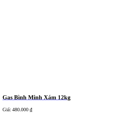
Gas Bình Minh Xám 12kg
Giá:
480.000 ₫