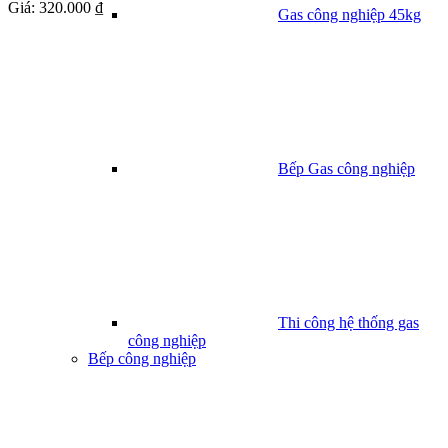
Giá:
320.000 ₫
Gas công nghiệp 45kg
Bếp Gas công nghiệp
Thi công hệ thống gas
công nghiệp
Bếp công nghiệp