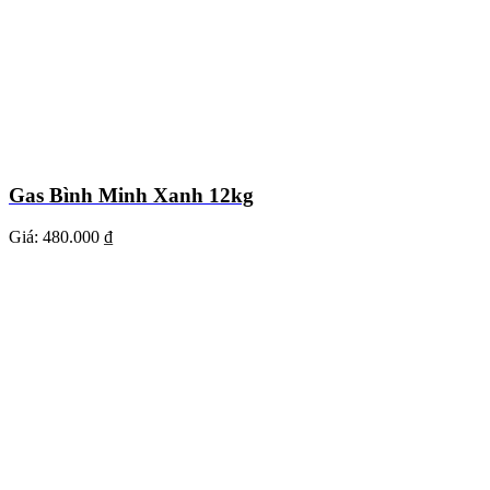
Gas Bình Minh Xanh 12kg
Giá:
480.000 ₫