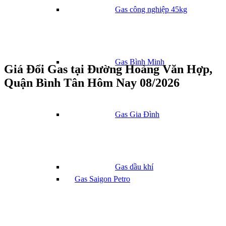
Gas công nghiệp 45kg
Gas Bình Minh
Giá Đổi Gas tại Đường Hoàng Văn Hợp,
Quận Bình Tân Hôm Nay 08/2026
Gas Gia Đình
Gas dầu khí
Gas Saigon Petro