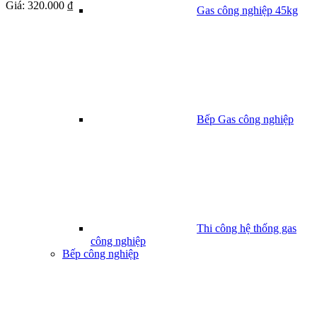
Giá:
320.000 ₫
Gas công nghiệp 45kg
Bếp Gas công nghiệp
Thi công hệ thống gas
công nghiệp
Bếp công nghiệp