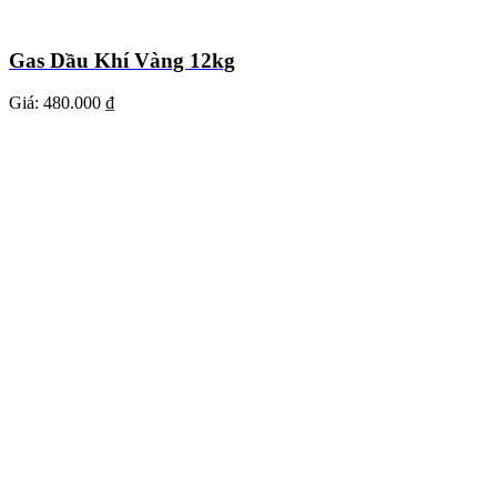
Gas Dầu Khí Vàng 12kg
Giá:
480.000 ₫