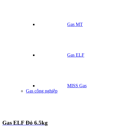
Gas MT
Gas ELF
MISS Gas
Gas công nghiệp
Gas ELF Đỏ 6.5kg