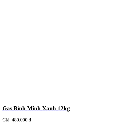
Gas Bình Minh Xanh 12kg
Giá:
480.000 ₫