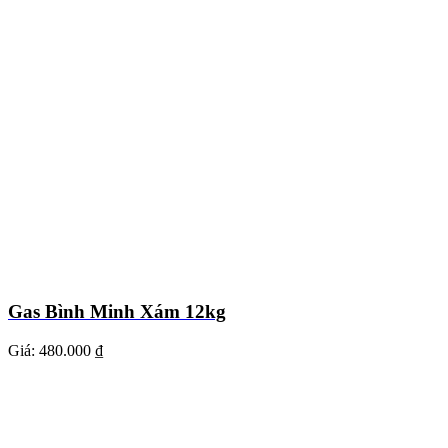
Gas Bình Minh Xám 12kg
Giá:
480.000 ₫