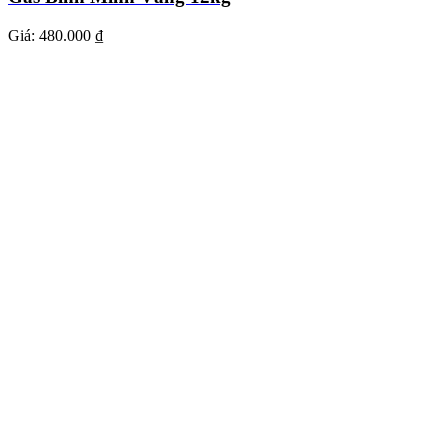
Giá:
480.000 ₫