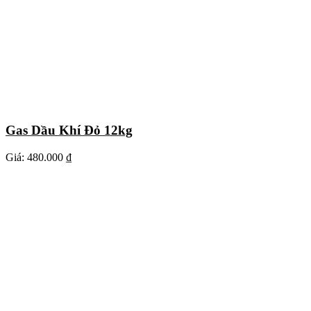
Gas Dầu Khí Đỏ 12kg
Giá:
480.000 ₫