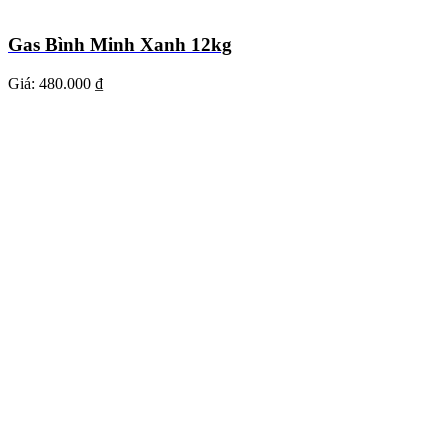
Gas Bình Minh Xanh 12kg
Giá:
480.000 ₫