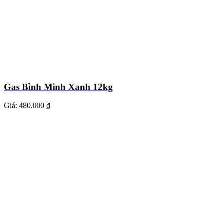
Gas Bình Minh Xanh 12kg
Giá:
480.000 ₫