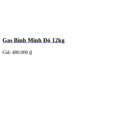
Gas Bình Minh Đỏ 12kg
Giá:
480.000 ₫