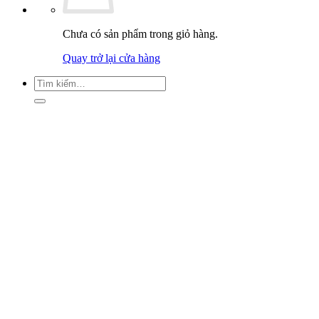
Chưa có sản phẩm trong giỏ hàng.
Quay trở lại cửa hàng
Tìm
kiếm: