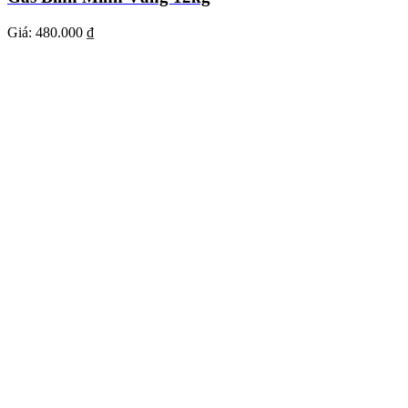
Giá:
480.000 ₫