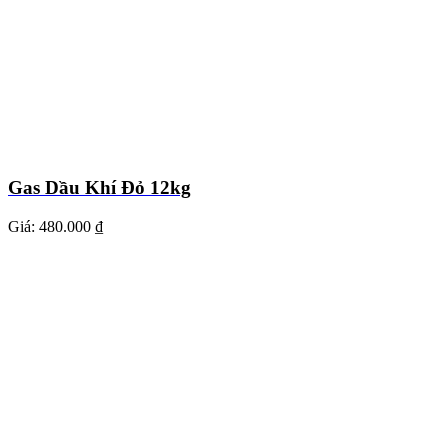
Gas Dầu Khí Đỏ 12kg
Giá:
480.000 ₫