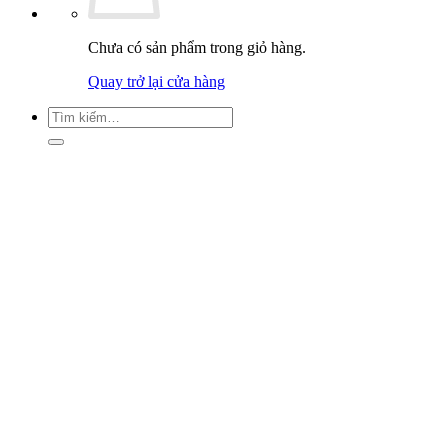
Chưa có sản phẩm trong giỏ hàng.
Quay trở lại cửa hàng
Tìm
kiếm: