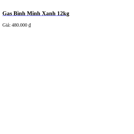
Gas Bình Minh Xanh 12kg
Giá:
480.000 ₫