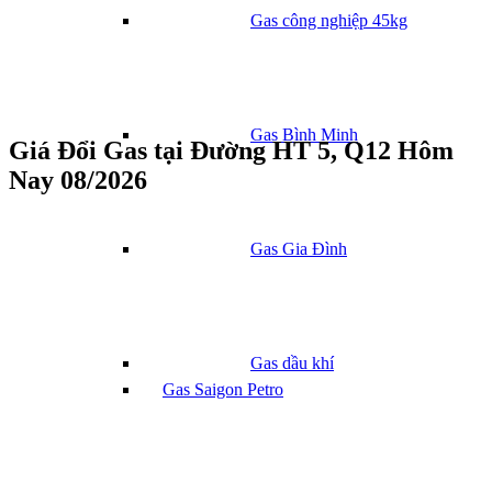
Gas công nghiệp 45kg
Gas Bình Minh
Giá Đổi Gas tại Đường HT 5, Q12 Hôm
Nay 08/2026
Gas Gia Đình
Gas dầu khí
Gas Saigon Petro