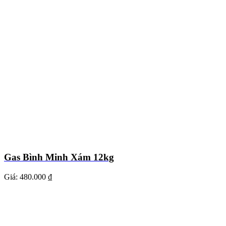
Gas Bình Minh Xám 12kg
Giá:
480.000 ₫