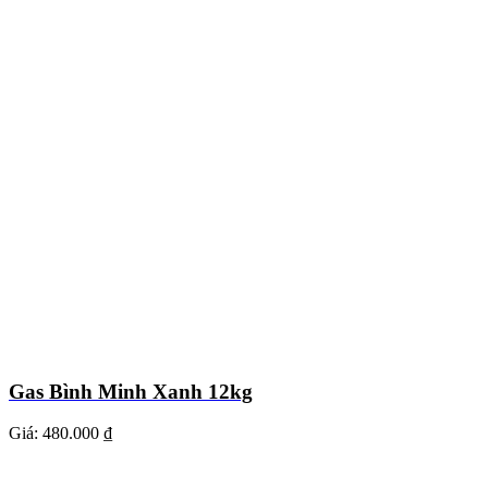
Gas Bình Minh Xanh 12kg
Giá:
480.000 ₫