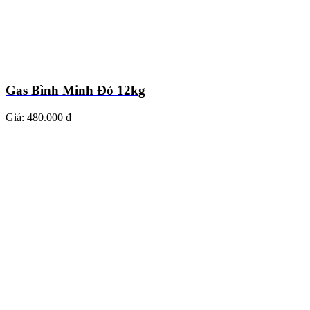
Gas Bình Minh Đỏ 12kg
Giá:
480.000 ₫