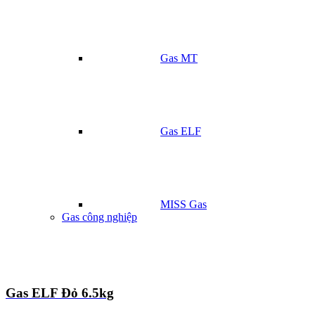
Gas MT
Gas ELF
MISS Gas
Gas công nghiệp
Gas ELF Đỏ 6.5kg