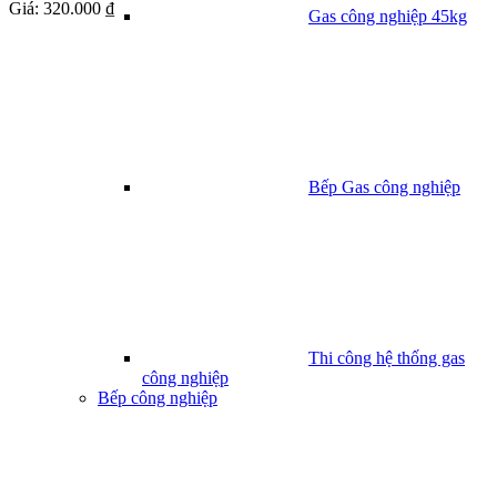
Giá:
320.000 ₫
Gas công nghiệp 45kg
Bếp Gas công nghiệp
Thi công hệ thống gas
công nghiệp
Bếp công nghiệp