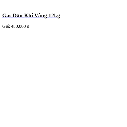
Gas Dầu Khí Vàng 12kg
Giá:
480.000 ₫