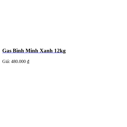
Gas Bình Minh Xanh 12kg
Giá:
480.000 ₫