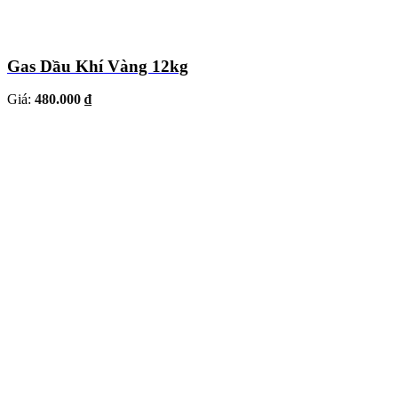
Gas Dầu Khí Vàng 12kg
Giá:
480.000 ₫