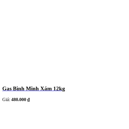
Gas Bình Minh Xám 12kg
Giá:
480.000 ₫