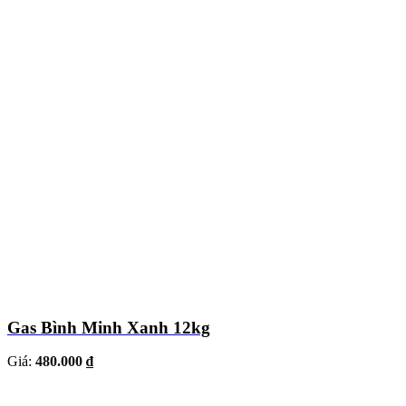
Gas Bình Minh Xanh 12kg
Giá:
480.000 ₫