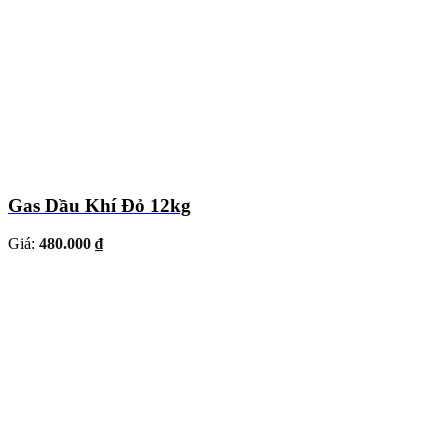
Gas Dầu Khí Đỏ 12kg
Giá:
480.000 ₫