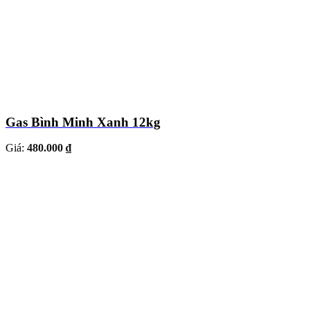
Gas Bình Minh Xanh 12kg
Giá:
480.000 ₫