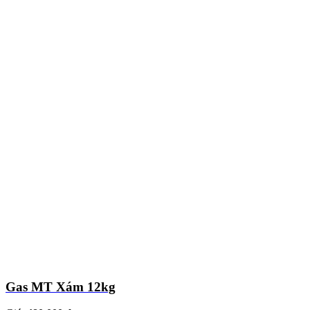
Gas MT Xám 12kg