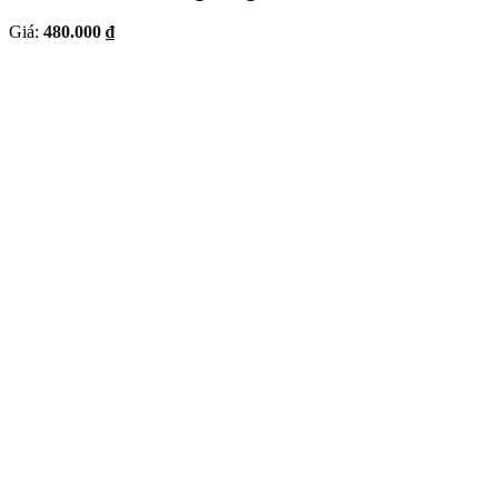
Giá:
480.000 ₫