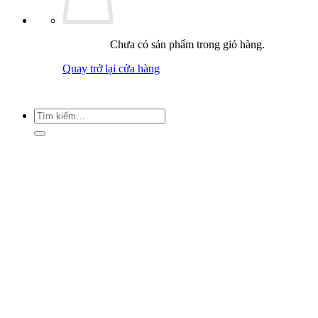
Chưa có sản phẩm trong giỏ hàng.
Quay trở lại cửa hàng
Tìm
kiếm: