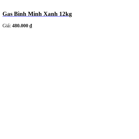
Gas Bình Minh Xanh 12kg
Giá:
480.000 ₫