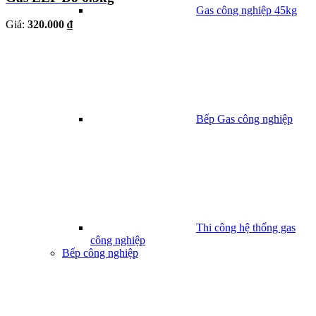
Gas công nghiệp 45kg
Giá:
320.000 ₫
Bếp Gas công nghiệp
Thi công hệ thống gas
công nghiệp
Bếp công nghiệp