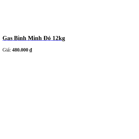
Gas Bình Minh Đỏ 12kg
Giá:
480.000 ₫