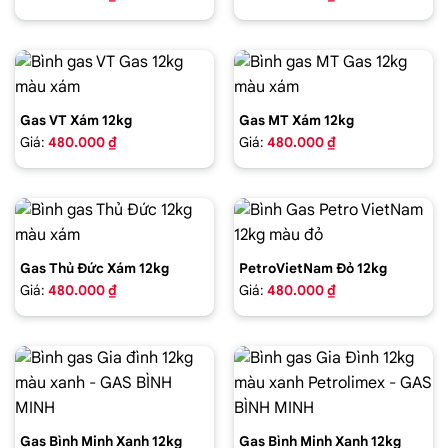
Gas VT Xám 12kg
Gas MT Xám 12kg
Giá:
480.000 ₫
Giá:
480.000 ₫
Gas Thủ Đức Xám 12kg
PetroVietNam Đỏ 12kg
Giá:
480.000 ₫
Giá:
480.000 ₫
Gas Bình Minh Xanh 12kg
Gas Bình Minh Xanh 12kg