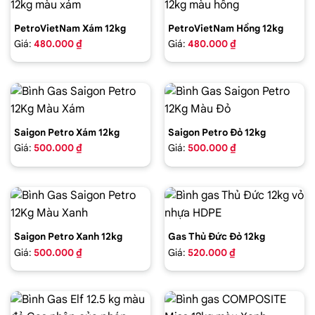
PetroVietNam Xám 12kg
PetroVietNam Hồng 12kg
Giá:
480.000 ₫
Giá:
480.000 ₫
Saigon Petro Xám 12kg
Saigon Petro Đỏ 12kg
Giá:
500.000 ₫
Giá:
500.000 ₫
Saigon Petro Xanh 12kg
Gas Thủ Đức Đỏ 12kg
Giá:
500.000 ₫
Giá:
520.000 ₫