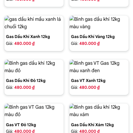
Gas Dầu Khí Xanh 12kg
Gas Dầu Khí Vàng 12kg
Giá:
480.000 ₫
Giá:
480.000 ₫
Gas Dầu Khí Đỏ 12kg
Gas VT Xanh 12kg
Giá:
480.000 ₫
Giá:
480.000 ₫
Gas VT Đỏ 12kg
Gas Dầu Khí Xám 12kg
Giá:
480.000 ₫
Giá:
480.000 ₫