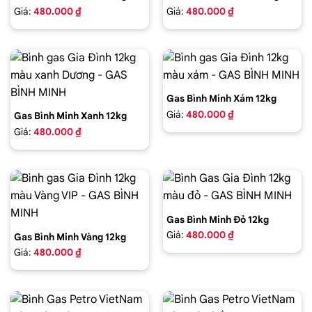
Giá:
480.000 ₫
Giá:
480.000 ₫
Gas Bình Minh Xám 12kg
Giá:
480.000 ₫
Gas Bình Minh Xanh 12kg
Giá:
480.000 ₫
Gas Bình Minh Đỏ 12kg
Giá:
480.000 ₫
Gas Bình Minh Vàng 12kg
Giá:
480.000 ₫