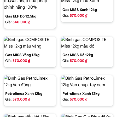
Gas MISS Xanh 12kg
Giá:
570.000 ₫
Gas ELF Đỏ 12.5kg
Giá:
540.000 ₫
Gas MISS Vàng 12kg
Gas MISS Đỏ 12kg
Giá:
570.000 ₫
Giá:
570.000 ₫
Petrolimex Xanh 12kg
Petrolimex Xanh 12kg
Giá:
570.000 ₫
Giá:
570.000 ₫