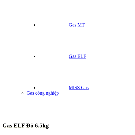
Gas MT
Gas ELF
MISS Gas
Gas công nghiệp
Gas ELF Đỏ 6.5kg