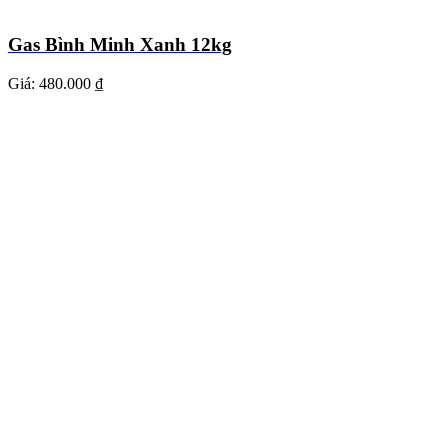
Gas Bình Minh Xanh 12kg
Giá:
480.000 ₫