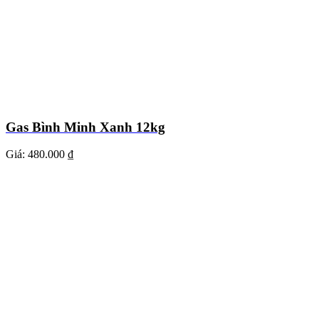
Gas Bình Minh Xanh 12kg
Giá:
480.000 ₫