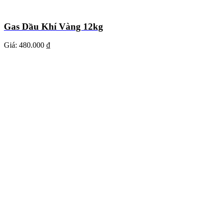
Gas Dầu Khí Vàng 12kg
Giá:
480.000 ₫