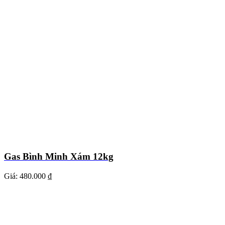
Gas Bình Minh Xám 12kg
Giá:
480.000 ₫