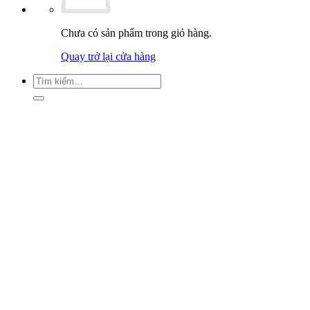
Chưa có sản phẩm trong giỏ hàng.
Quay trở lại cửa hàng
Tìm
kiếm: