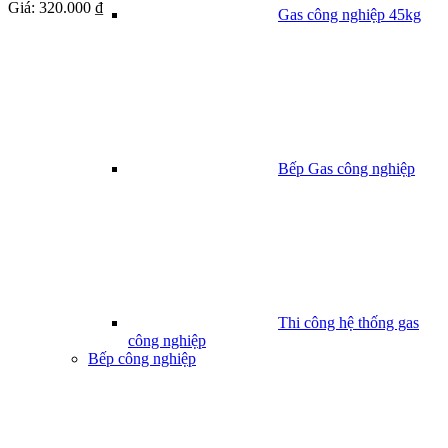
Giá:
320.000 ₫
Gas công nghiệp 45kg
Bếp Gas công nghiệp
Thi công hệ thống gas
công nghiệp
Bếp công nghiệp