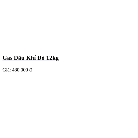
Gas Dầu Khí Đỏ 12kg
Giá:
480.000 ₫