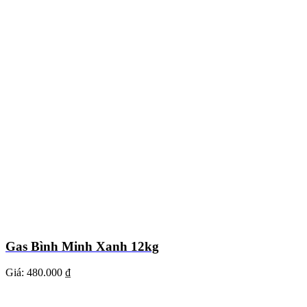
Gas Bình Minh Xanh 12kg
Giá:
480.000 ₫