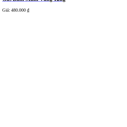
Giá:
480.000 ₫