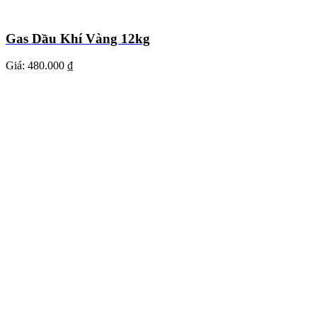
Gas Dầu Khí Vàng 12kg
Giá:
480.000 ₫