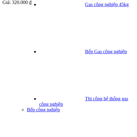
Giá:
320.000 ₫
Gas công nghiệp 45kg
Bếp Gas công nghiệp
Thi công hệ thống gas
công nghiệp
Bếp công nghiệp