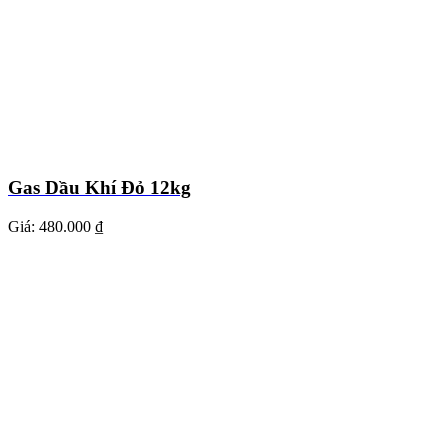
Gas Dầu Khí Đỏ 12kg
Giá:
480.000 ₫