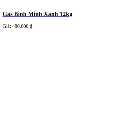
Gas Bình Minh Xanh 12kg
Giá:
480.000 ₫