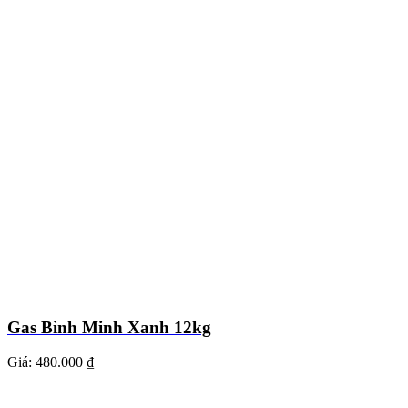
Gas Bình Minh Xanh 12kg
Giá:
480.000 ₫