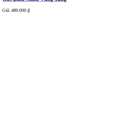
Giá:
480.000 ₫