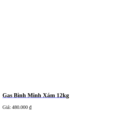
Gas Bình Minh Xám 12kg
Giá:
480.000 ₫