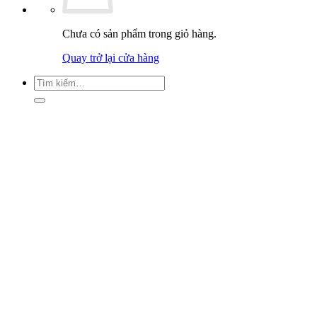
Chưa có sản phẩm trong giỏ hàng.
Quay trở lại cửa hàng
Tìm
kiếm: