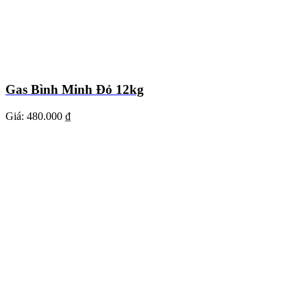
Gas Bình Minh Đỏ 12kg
Giá:
480.000 ₫