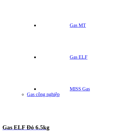
Gas MT
Gas ELF
MISS Gas
Gas công nghiệp
Gas ELF Đỏ 6.5kg