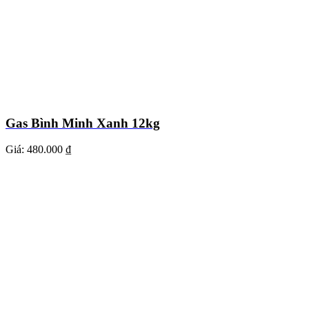
Gas Bình Minh Xanh 12kg
Giá:
480.000 ₫