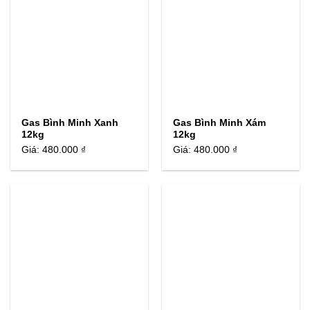
Gas Bình Minh Xanh
Gas Bình Minh Xám
12kg
12kg
Giá:
480.000 ₫
Giá:
480.000 ₫