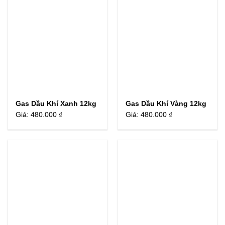
Gas Dầu Khí Xanh 12kg
Gas Dầu Khí Vàng 12kg
Giá:
480.000 ₫
Giá:
480.000 ₫