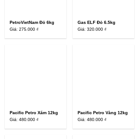
PetroVietNam Đỏ 6kg
Gas ELF Đỏ 6.5kg
Giá:
275.000 ₫
Giá:
320.000 ₫
Pacific Petro Xám 12kg
Pacific Petro Vàng 12kg
Giá:
480.000 ₫
Giá:
480.000 ₫