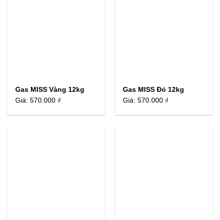
Gas MISS Vàng 12kg
Gas MISS Đỏ 12kg
Giá:
570.000 ₫
Giá:
570.000 ₫