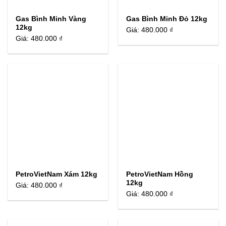
Gas Bình Minh Vàng
Gas Bình Minh Đỏ 12kg
12kg
Giá:
480.000 ₫
Giá:
480.000 ₫
PetroVietNam Xám 12kg
PetroVietNam Hồng
12kg
Giá:
480.000 ₫
Giá:
480.000 ₫