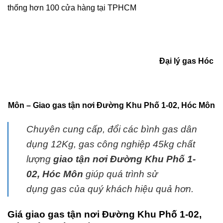
thống hơn 100 cửa hàng tại TPHCM
Đại lý gas Hóc
Môn
– Giao gas tận nơi Đường Khu Phố 1-02, Hóc Môn
Chuyên cung cấp, đổi các bình
gas
dân
dụng 12Kg,
gas
công nghiệp 45kg chất
lượng
giao tận nơi Đường Khu Phố 1-
02, Hóc Môn
giúp quá trình sử
dụng
gas
của quý khách hiệu quả hơn.
Giá giao gas tận nơi Đường Khu Phố 1-02,