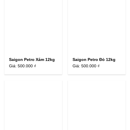
Saigon Petro Xám 12kg
Saigon Petro Đỏ 12kg
Giá:
500.000 ₫
Giá:
500.000 ₫