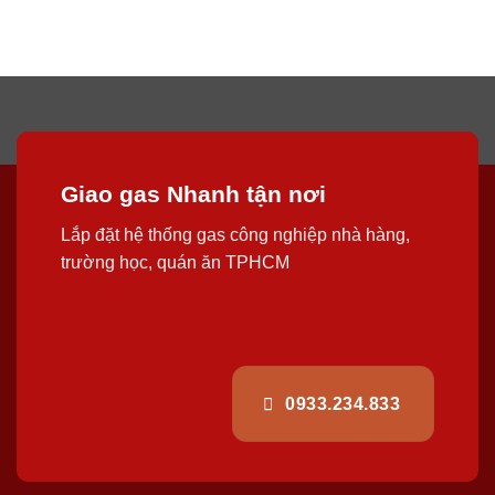
Giao gas Nhanh tận nơi
Lắp đặt hệ thống gas công nghiệp nhà hàng,
trường học, quán ăn TPHCM
0933.234.833