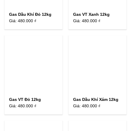
Gas Dầu Khí Đỏ 12kg
Gas VT Xanh 12kg
Giá:
480.000 ₫
Giá:
480.000 ₫
Gas VT Đỏ 12kg
Gas Dầu Khí Xám 12kg
Giá:
480.000 ₫
Giá:
480.000 ₫