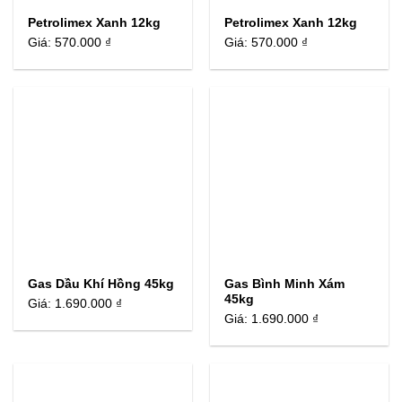
Petrolimex Xanh 12kg
Petrolimex Xanh 12kg
Giá:
570.000 ₫
Giá:
570.000 ₫
Gas Dầu Khí Hồng 45kg
Gas Bình Minh Xám
45kg
Giá:
1.690.000 ₫
Giá:
1.690.000 ₫