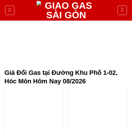
Giá Đổi Gas tại Đường Khu Phố 1-02,
Hóc Môn Hôm Nay 08/2026