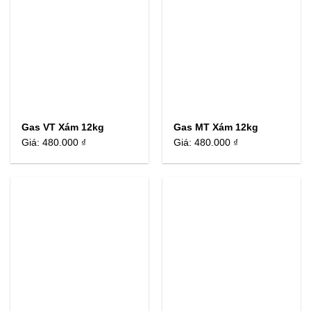
Gas VT Xám 12kg
Gas MT Xám 12kg
Giá:
480.000 ₫
Giá:
480.000 ₫