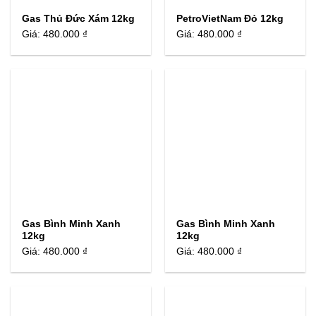
Gas Thủ Đức Xám 12kg
PetroVietNam Đỏ 12kg
Giá:
480.000 ₫
Giá:
480.000 ₫
Gas Bình Minh Xanh
Gas Bình Minh Xanh
12kg
12kg
Giá:
480.000 ₫
Giá:
480.000 ₫