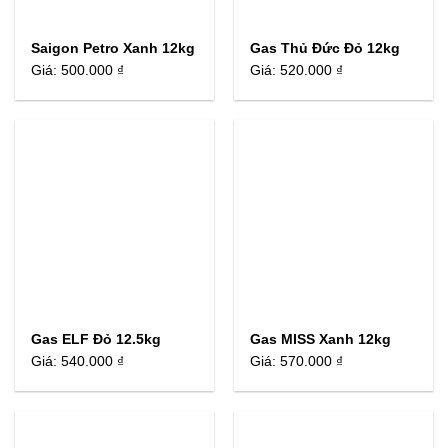
Saigon Petro Xanh 12kg
Gas Thủ Đức Đỏ 12kg
Giá:
500.000 ₫
Giá:
520.000 ₫
Gas ELF Đỏ 12.5kg
Gas MISS Xanh 12kg
Giá:
540.000 ₫
Giá:
570.000 ₫