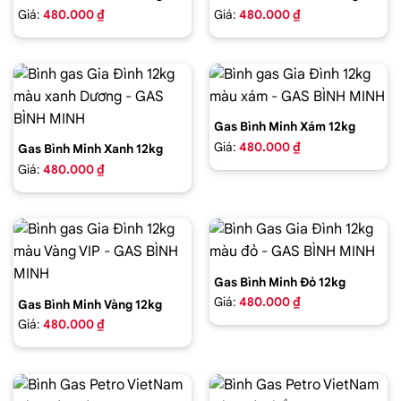
Giá:
480.000 ₫
Giá:
480.000 ₫
Gas Bình Minh Xám 12kg
Giá:
480.000 ₫
Gas Bình Minh Xanh 12kg
Giá:
480.000 ₫
Gas Bình Minh Đỏ 12kg
Giá:
480.000 ₫
Gas Bình Minh Vàng 12kg
Giá:
480.000 ₫