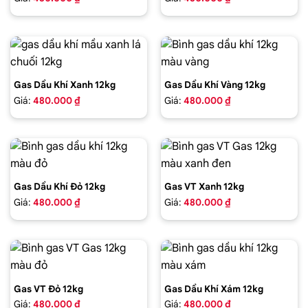
Gas Dầu Khí Xanh 12kg
Gas Dầu Khí Vàng 12kg
Giá:
480.000 ₫
Giá:
480.000 ₫
Gas Dầu Khí Đỏ 12kg
Gas VT Xanh 12kg
Giá:
480.000 ₫
Giá:
480.000 ₫
Gas VT Đỏ 12kg
Gas Dầu Khí Xám 12kg
Giá:
480.000 ₫
Giá:
480.000 ₫