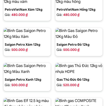
PetroVietNam Xám 12kg
PetroVietNam Hồng 12kg
Giá:
480.000 ₫
Giá:
480.000 ₫
Saigon Petro Xám 12kg
Saigon Petro Đỏ 12kg
Giá:
500.000 ₫
Giá:
500.000 ₫
Saigon Petro Xanh 12kg
Gas Thủ Đức Đỏ 12kg
Giá:
500.000 ₫
Giá:
520.000 ₫