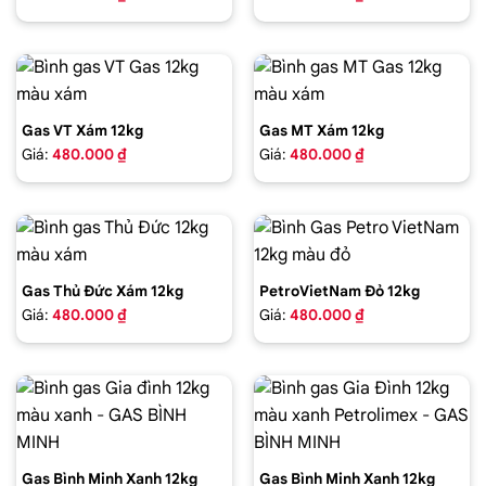
Gas VT Xám 12kg
Gas MT Xám 12kg
Giá:
480.000 ₫
Giá:
480.000 ₫
Gas Thủ Đức Xám 12kg
PetroVietNam Đỏ 12kg
Giá:
480.000 ₫
Giá:
480.000 ₫
Gas Bình Minh Xanh 12kg
Gas Bình Minh Xanh 12kg