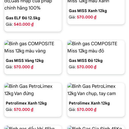
Gas MISS Xanh 12kg
Giá:
570.000 ₫
Gas ELF Đỏ 12.5kg
Giá:
540.000 ₫
Gas MISS Vàng 12kg
Gas MISS Đỏ 12kg
Giá:
570.000 ₫
Giá:
570.000 ₫
Petrolimex Xanh 12kg
Petrolimex Xanh 12kg
Giá:
570.000 ₫
Giá:
570.000 ₫