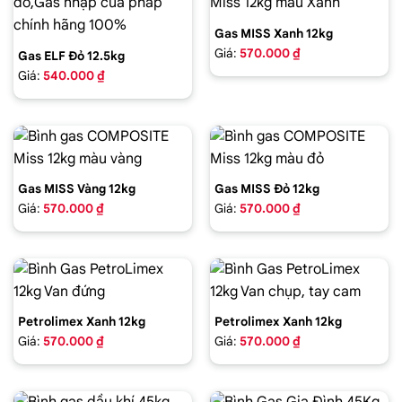
Gas MISS Xanh 12kg
Giá:
570.000 ₫
Gas ELF Đỏ 12.5kg
Giá:
540.000 ₫
Gas MISS Vàng 12kg
Gas MISS Đỏ 12kg
Giá:
570.000 ₫
Giá:
570.000 ₫
Petrolimex Xanh 12kg
Petrolimex Xanh 12kg
Giá:
570.000 ₫
Giá:
570.000 ₫