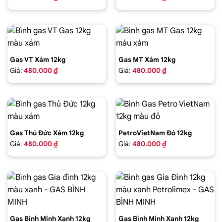
Gas VT Xám 12kg
Gas MT Xám 12kg
Giá:
480.000 ₫
Giá:
480.000 ₫
Gas Thủ Đức Xám 12kg
PetroVietNam Đỏ 12kg
Giá:
480.000 ₫
Giá:
480.000 ₫
Gas Bình Minh Xanh 12kg
Gas Bình Minh Xanh 12kg