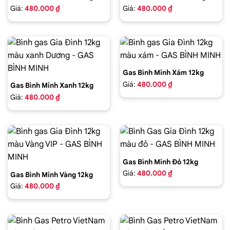
Giá:
480.000 ₫
Giá:
480.000 ₫
Gas Bình Minh Xám 12kg
Giá:
480.000 ₫
Gas Bình Minh Xanh 12kg
Giá:
480.000 ₫
Gas Bình Minh Đỏ 12kg
Giá:
480.000 ₫
Gas Bình Minh Vàng 12kg
Giá:
480.000 ₫