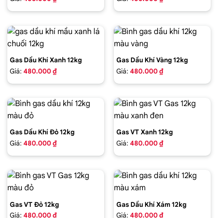
Gas Dầu Khí Xanh 12kg
Gas Dầu Khí Vàng 12kg
Giá:
480.000 ₫
Giá:
480.000 ₫
Gas Dầu Khí Đỏ 12kg
Gas VT Xanh 12kg
Giá:
480.000 ₫
Giá:
480.000 ₫
Gas VT Đỏ 12kg
Gas Dầu Khí Xám 12kg
Giá:
480.000 ₫
Giá:
480.000 ₫