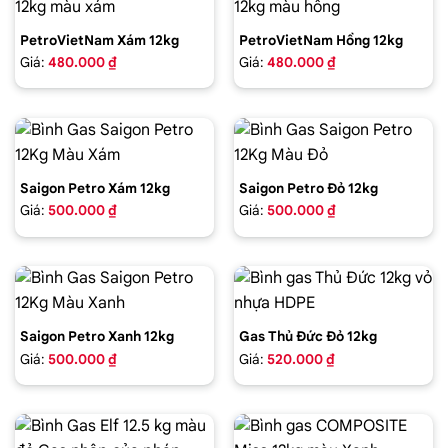
PetroVietNam Xám 12kg
PetroVietNam Hồng 12kg
Giá:
480.000 ₫
Giá:
480.000 ₫
Saigon Petro Xám 12kg
Saigon Petro Đỏ 12kg
Giá:
500.000 ₫
Giá:
500.000 ₫
Saigon Petro Xanh 12kg
Gas Thủ Đức Đỏ 12kg
Giá:
500.000 ₫
Giá:
520.000 ₫