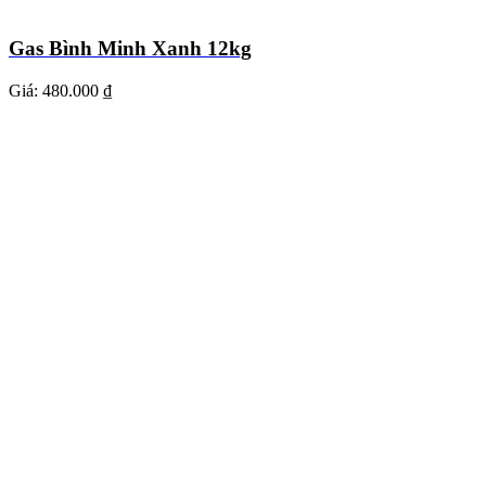
Gas Bình Minh Xanh 12kg
Giá:
480.000 ₫