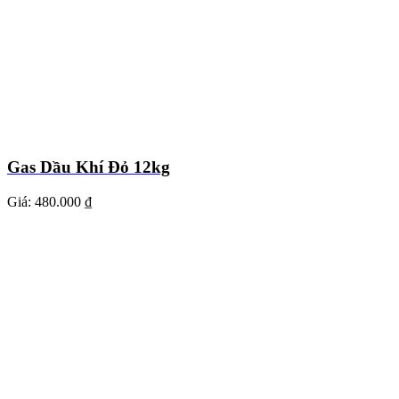
Gas Dầu Khí Đỏ 12kg
Giá:
480.000 ₫