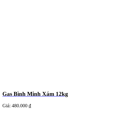
Gas Bình Minh Xám 12kg
Giá:
480.000 ₫