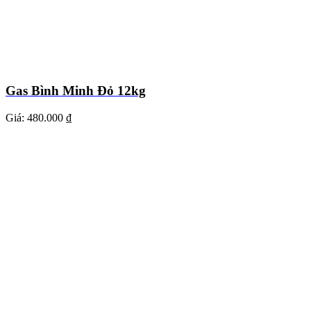
Gas Bình Minh Đỏ 12kg
Giá:
480.000 ₫