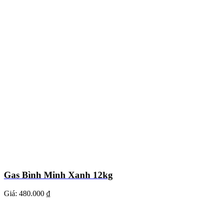
Gas Bình Minh Xanh 12kg
Giá:
480.000 ₫