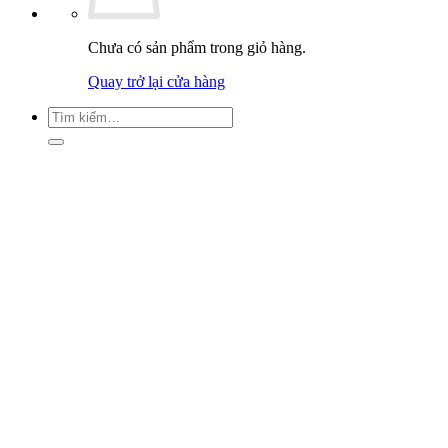
Chưa có sản phẩm trong giỏ hàng.
Quay trở lại cửa hàng
Tìm
kiếm: