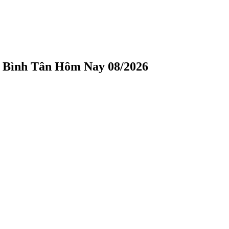
n Bình Tân Hôm Nay 08/2026