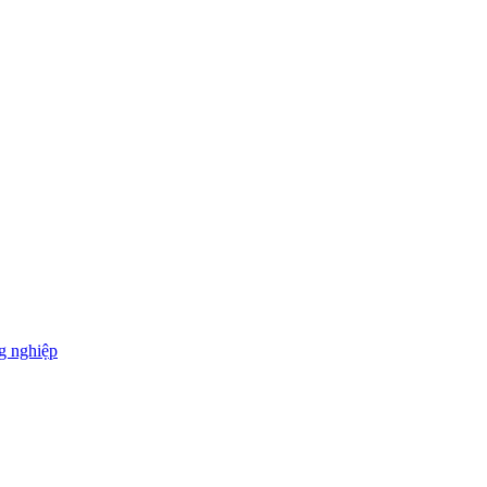
g nghiệp