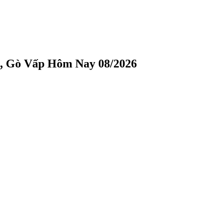
n, Gò Vấp Hôm Nay 08/2026