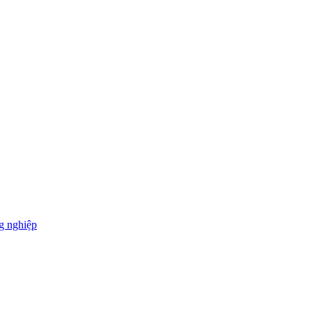
g nghiệp