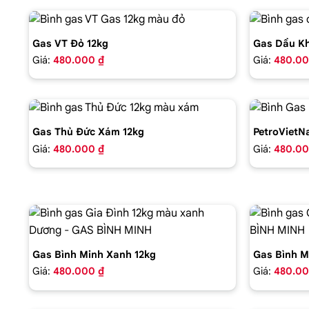
Gas VT Đỏ 12kg
Gas Dầu Kh
Giá:
480.000 ₫
Giá:
480.00
Gas Thủ Đức Xám 12kg
PetroVietN
Giá:
480.000 ₫
Giá:
480.00
Gas Bình Minh Xanh 12kg
Gas Bình M
Giá:
480.000 ₫
Giá:
480.00