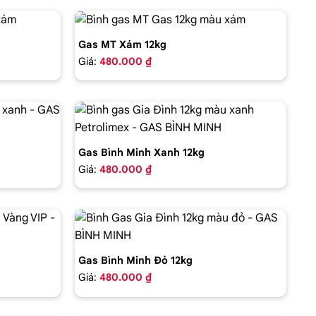
Gas MT Xám 12kg
Giá:
480.000 ₫
Gas Bình Minh Xanh 12kg
Giá:
480.000 ₫
Gas Bình Minh Đỏ 12kg
Giá:
480.000 ₫