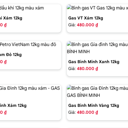
í Xám 12kg
Gas VT Xám 12kg
0 ₫
Giá:
480.000 ₫
am Đỏ 12kg
0 ₫
Gas Bình Minh Xanh 12kg
Giá:
480.000 ₫
inh Xám 12kg
Gas Bình Minh Vàng 12kg
0 ₫
Giá:
480.000 ₫