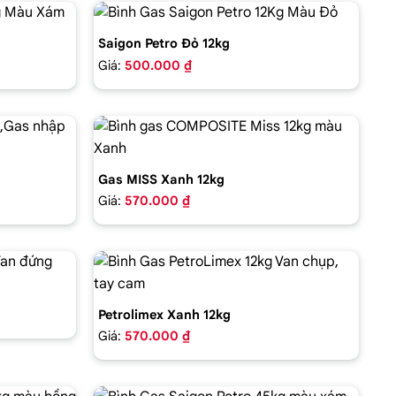
Saigon Petro Đỏ 12kg
Giá:
500.000 ₫
Gas MISS Xanh 12kg
Giá:
570.000 ₫
Petrolimex Xanh 12kg
Giá:
570.000 ₫