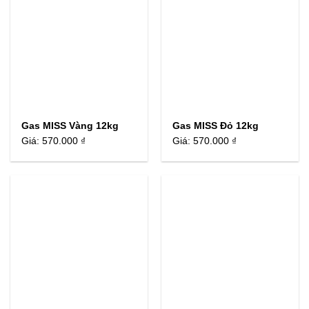
Gas MISS Vàng 12kg
Gas MISS Đỏ 12kg
Giá:
570.000 ₫
Giá:
570.000 ₫