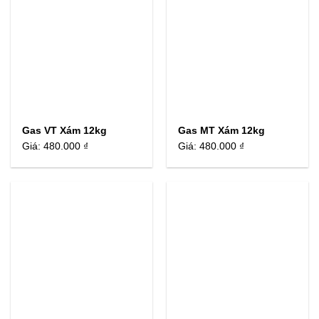
Gas VT Xám 12kg
Gas MT Xám 12kg
Giá:
480.000 ₫
Giá:
480.000 ₫