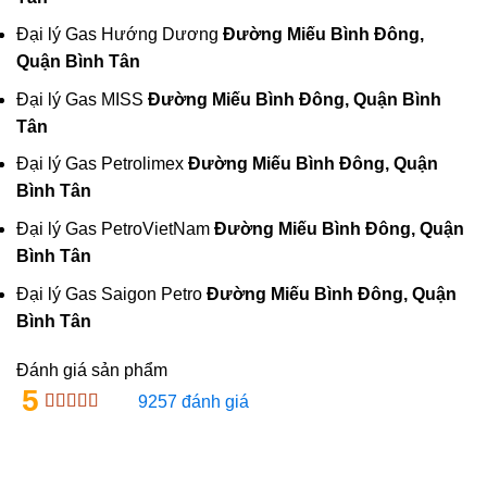
Đại lý Gas Hướng Dương
Đường Miếu Bình Đông,
Quận Bình Tân
Đại lý Gas MISS
Đường Miếu Bình Đông, Quận Bình
Tân
Đại lý Gas Petrolimex
Đường Miếu Bình Đông, Quận
Bình Tân
Đại lý Gas PetroVietNam
Đường Miếu Bình Đông, Quận
Bình Tân
Đại lý Gas Saigon Petro
Đường Miếu Bình Đông, Quận
Bình Tân
Đánh giá sản phẩm
5
9257 đánh giá