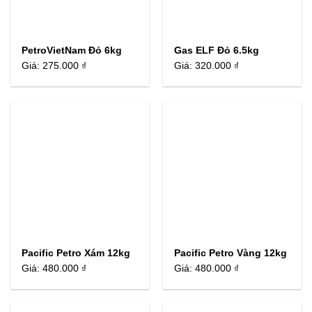
PetroVietNam Đỏ 6kg
Gas ELF Đỏ 6.5kg
Giá:
275.000 ₫
Giá:
320.000 ₫
Pacific Petro Xám 12kg
Pacific Petro Vàng 12kg
Giá:
480.000 ₫
Giá:
480.000 ₫