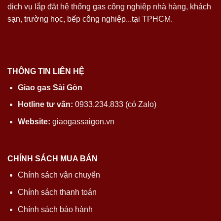
dịch vụ lắp đặt hệ thống gas công nghiệp nhà hàng, khách
sạn, trường học, bếp công nghiệp...tại TPHCM.
THÔNG TIN LIÊN HỆ
Giao gas Sài Gòn
Hotline tư vấn:
0933.234.833 (có Zalo)
Website:
giaogassaigon.vn
CHÍNH SÁCH MUA BÁN
Chính sách vận chuyển
Chính sách thanh toán
Chính sách bảo hành