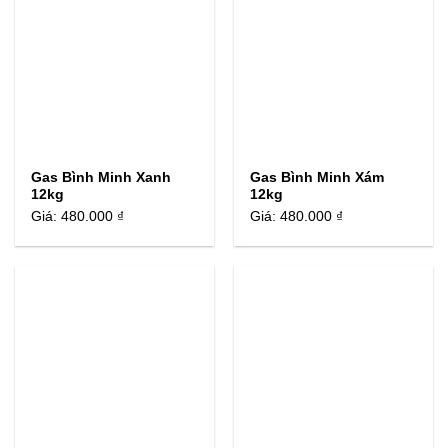
Gas Bình Minh Xanh
Gas Bình Minh Xám
12kg
12kg
Giá:
480.000 ₫
Giá:
480.000 ₫