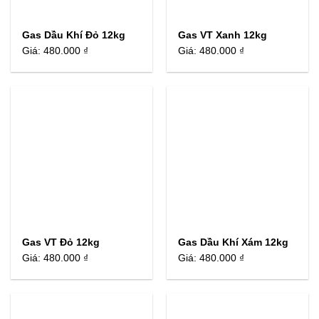
Gas Dầu Khí Đỏ 12kg
Gas VT Xanh 12kg
Giá:
480.000 ₫
Giá:
480.000 ₫
Gas VT Đỏ 12kg
Gas Dầu Khí Xám 12kg
Giá:
480.000 ₫
Giá:
480.000 ₫