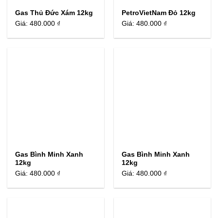
Gas Thủ Đức Xám 12kg
PetroVietNam Đỏ 12kg
Giá:
480.000 ₫
Giá:
480.000 ₫
Gas Bình Minh Xanh
Gas Bình Minh Xanh
12kg
12kg
Giá:
480.000 ₫
Giá:
480.000 ₫