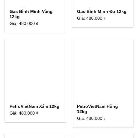
Gas Bình Minh Vàng
Gas Bình Minh Đỏ 12kg
12kg
Giá:
480.000 ₫
Giá:
480.000 ₫
PetroVietNam Xám 12kg
PetroVietNam Hồng
12kg
Giá:
480.000 ₫
Giá:
480.000 ₫