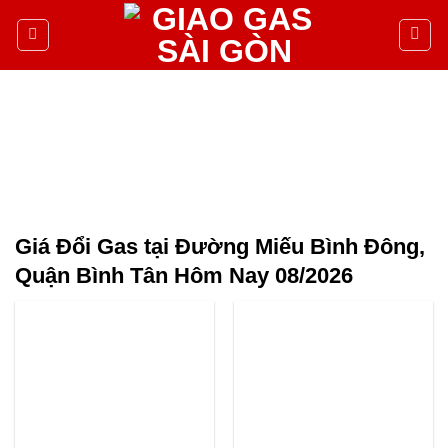
Giá Đổi Gas tại Đường Miếu Bình Đông,
Quận Bình Tân Hôm Nay 08/2026