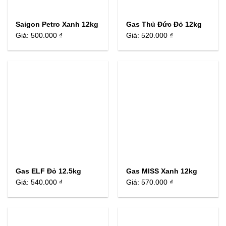
Saigon Petro Xanh 12kg
Gas Thủ Đức Đỏ 12kg
Giá:
500.000 ₫
Giá:
520.000 ₫
Gas ELF Đỏ 12.5kg
Gas MISS Xanh 12kg
Giá:
540.000 ₫
Giá:
570.000 ₫