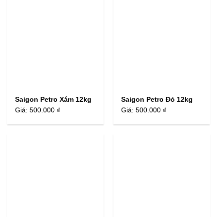
Saigon Petro Xám 12kg
Saigon Petro Đỏ 12kg
Giá:
500.000 ₫
Giá:
500.000 ₫