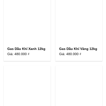
Gas Dầu Khí Xanh 12kg
Gas Dầu Khí Vàng 12kg
Giá:
480.000 ₫
Giá:
480.000 ₫