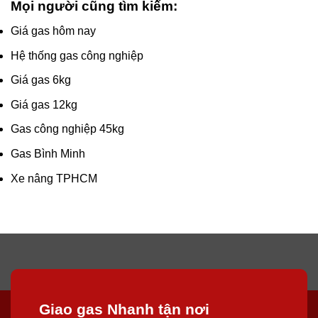
Mọi người cũng tìm kiếm:
Giá gas hôm nay
Hệ thống gas công nghiệp
Giá gas 6kg
Giá gas 12kg
Gas công nghiệp 45kg
Gas Bình Minh
Xe nâng TPHCM
Giao gas Nhanh tận nơi