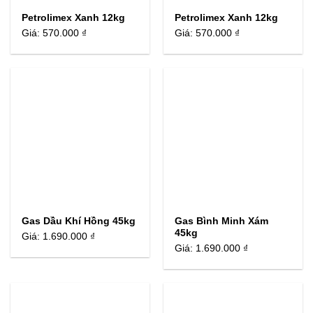
Petrolimex Xanh 12kg
Petrolimex Xanh 12kg
Giá:
570.000 ₫
Giá:
570.000 ₫
Gas Dầu Khí Hồng 45kg
Gas Bình Minh Xám
45kg
Giá:
1.690.000 ₫
Giá:
1.690.000 ₫