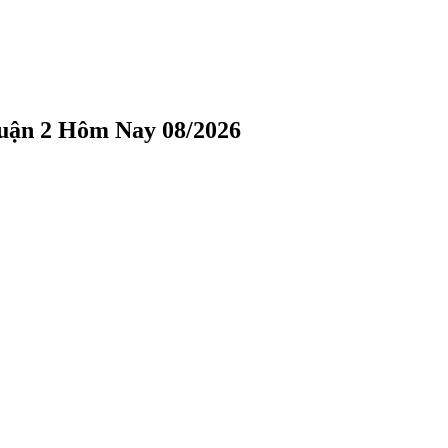
uận 2 Hôm Nay 08/2026