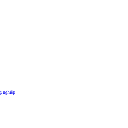
g nghiệp