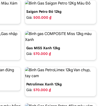
Saigon Petro Đỏ 12kg
Giá:
500.000 ₫
Gas MISS Xanh 12kg
Giá:
570.000 ₫
Petrolimex Xanh 12kg
Giá:
570.000 ₫