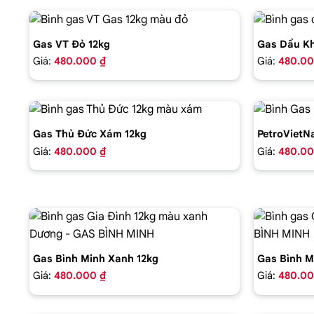
Gas VT Đỏ 12kg
Gas Dầu Kh
Giá:
480.000 ₫
Giá:
480.00
Gas Thủ Đức Xám 12kg
PetroVietN
Giá:
480.000 ₫
Giá:
480.00
Gas Bình Minh Xanh 12kg
Gas Bình M
Giá:
480.000 ₫
Giá:
480.00