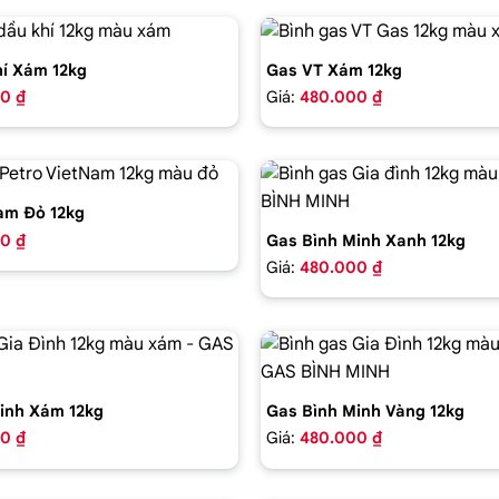
í Xám 12kg
Gas VT Xám 12kg
0 ₫
Giá:
480.000 ₫
am Đỏ 12kg
0 ₫
Gas Bình Minh Xanh 12kg
Giá:
480.000 ₫
inh Xám 12kg
Gas Bình Minh Vàng 12kg
0 ₫
Giá:
480.000 ₫