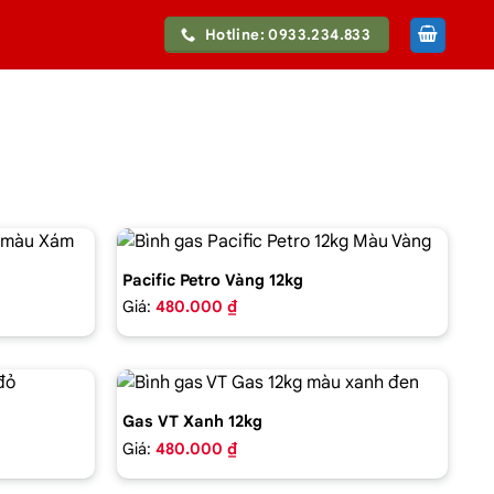
Hotline: 0933.234.833
Pacific Petro Vàng 12kg
Giá:
480.000 ₫
Gas VT Xanh 12kg
Giá:
480.000 ₫