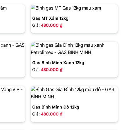
Gas MT Xám 12kg
Giá:
480.000 ₫
Gas Bình Minh Xanh 12kg
Giá:
480.000 ₫
Gas Bình Minh Đỏ 12kg
Giá:
480.000 ₫