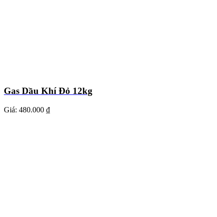
Gas Dầu Khí Đỏ 12kg
Giá:
480.000 ₫