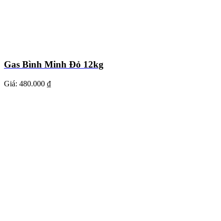
Gas Bình Minh Đỏ 12kg
Giá:
480.000 ₫