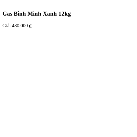
Gas Bình Minh Xanh 12kg
Giá:
480.000 ₫