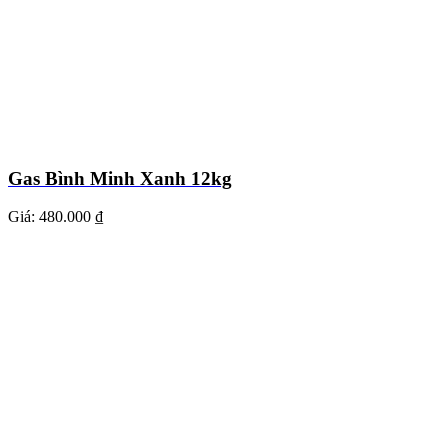
Gas Bình Minh Xanh 12kg
Giá:
480.000 ₫