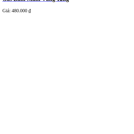
Giá:
480.000 ₫