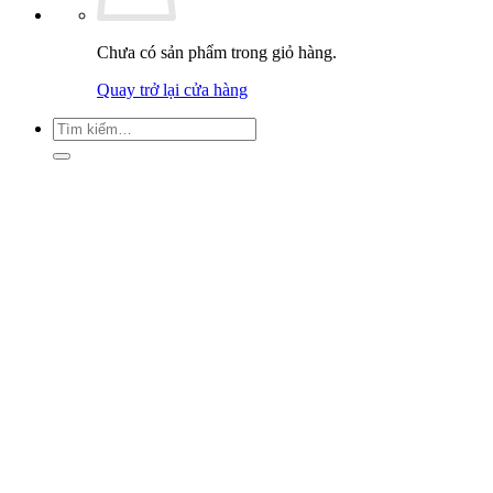
Chưa có sản phẩm trong giỏ hàng.
Quay trở lại cửa hàng
Tìm
kiếm: