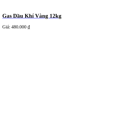
Gas Dầu Khí Vàng 12kg
Giá:
480.000 ₫