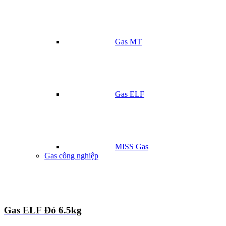
Gas MT
Gas ELF
MISS Gas
Gas công nghiệp
Gas ELF Đỏ 6.5kg