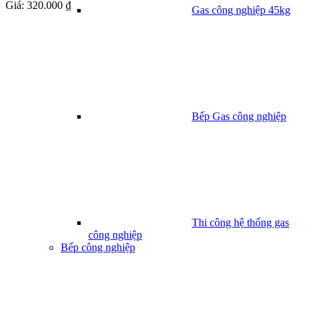
Giá:
320.000 ₫
Gas công nghiệp 45kg
Bếp Gas công nghiệp
Thi công hệ thống gas
công nghiệp
Bếp công nghiệp