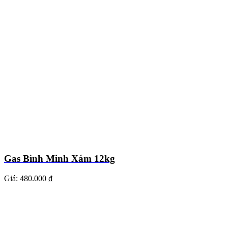
Gas Bình Minh Xám 12kg
Giá:
480.000 ₫