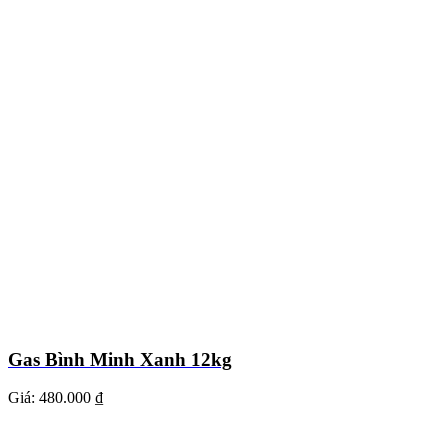
Gas Bình Minh Xanh 12kg
Giá:
480.000 ₫