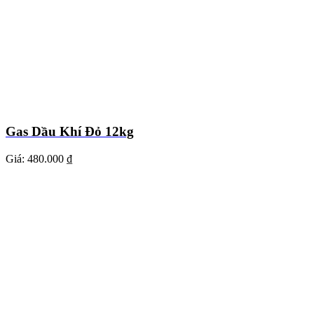
Gas Dầu Khí Đỏ 12kg
Giá:
480.000 ₫