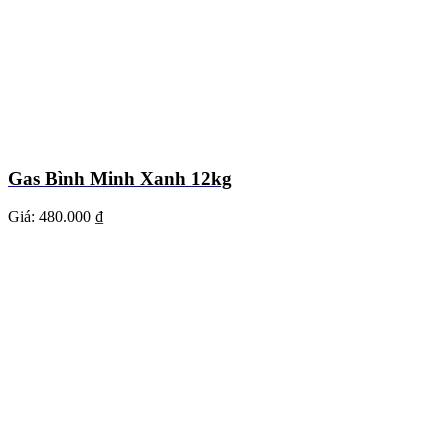
Gas Bình Minh Xanh 12kg
Giá:
480.000 ₫