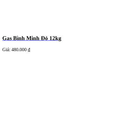
Gas Bình Minh Đỏ 12kg
Giá:
480.000 ₫