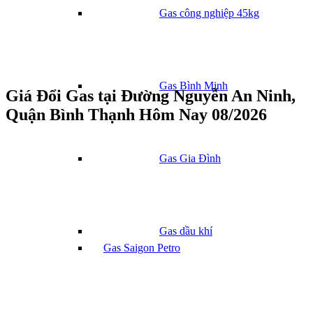
Gas công nghiệp 45kg
Gas Bình Minh
Giá Đổi Gas tại Đường Nguyễn An Ninh,
Quận Bình Thạnh Hôm Nay 08/2026
Gas Gia Đình
Gas dầu khí
Gas Saigon Petro