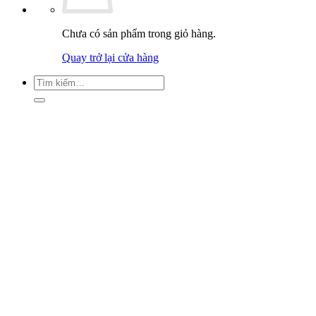
Chưa có sản phẩm trong giỏ hàng.
Quay trở lại cửa hàng
Tìm
kiếm: