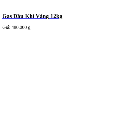
Gas Dầu Khí Vàng 12kg
Giá:
480.000 ₫