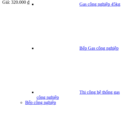
Giá:
320.000 ₫
Gas công nghiệp 45kg
Bếp Gas công nghiệp
Thi công hệ thống gas
công nghiệp
Bếp công nghiệp