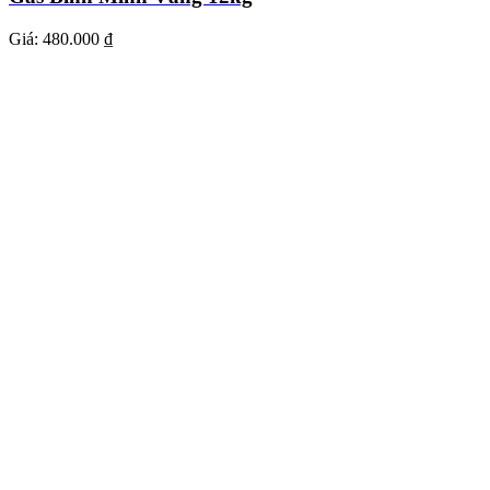
Giá:
480.000 ₫