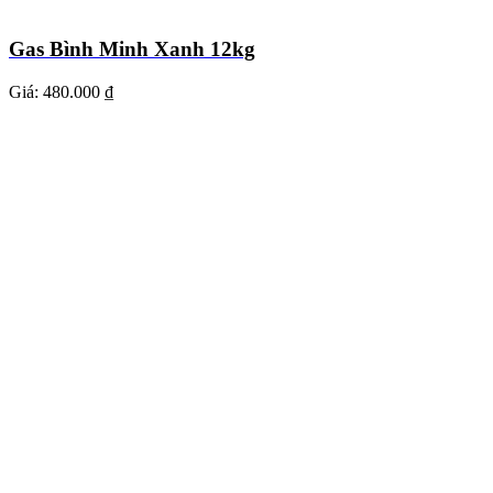
Gas Bình Minh Xanh 12kg
Giá:
480.000 ₫