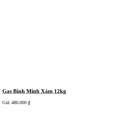
Gas Bình Minh Xám 12kg
Giá:
480.000 ₫