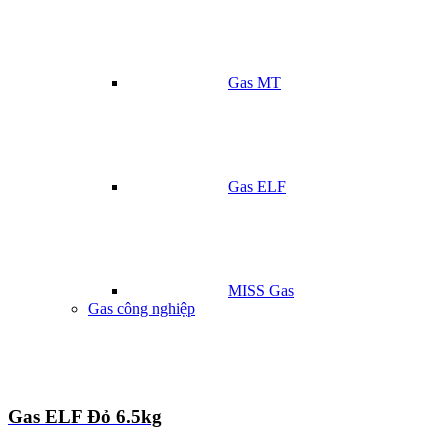
Gas MT
Gas ELF
MISS Gas
Gas công nghiệp
Gas ELF Đỏ 6.5kg