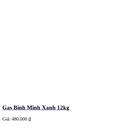
Gas Bình Minh Xanh 12kg
Giá:
480.000 ₫