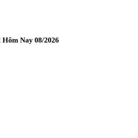
2 Hôm Nay 08/2026