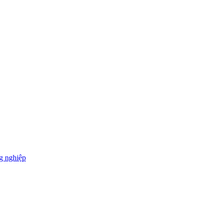
g nghiệp