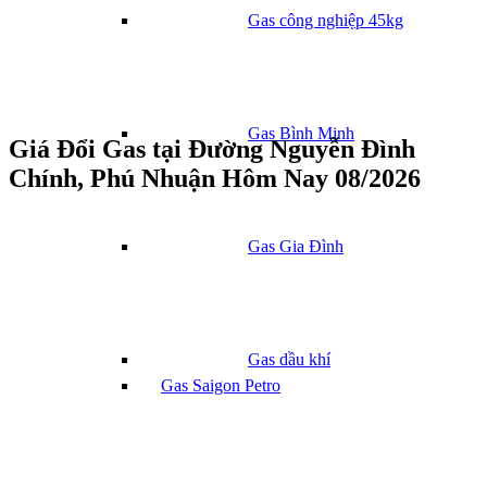
Gas công nghiệp 45kg
Gas Bình Minh
Giá Đổi Gas tại Đường Nguyễn Đình
Chính, Phú Nhuận Hôm Nay 08/2026
Gas Gia Đình
Gas dầu khí
Gas Saigon Petro