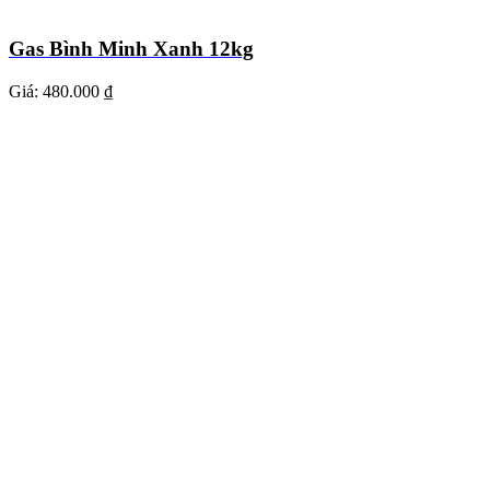
Gas Bình Minh Xanh 12kg
Giá:
480.000 ₫