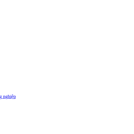
g nghiệp