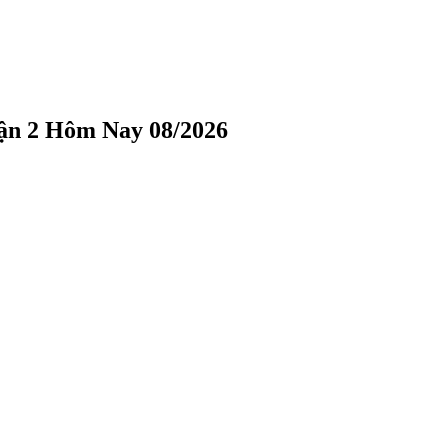
ận 2 Hôm Nay 08/2026