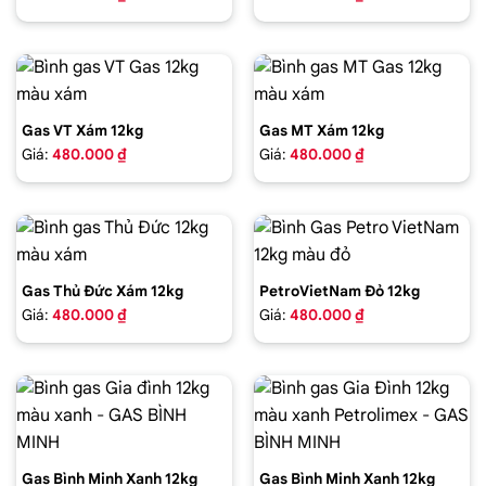
Gas VT Xám 12kg
Gas MT Xám 12kg
Giá:
480.000 ₫
Giá:
480.000 ₫
Gas Thủ Đức Xám 12kg
PetroVietNam Đỏ 12kg
Giá:
480.000 ₫
Giá:
480.000 ₫
Gas Bình Minh Xanh 12kg
Gas Bình Minh Xanh 12kg