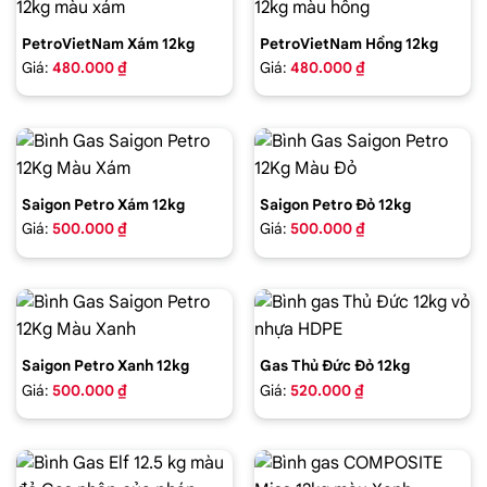
PetroVietNam Xám 12kg
PetroVietNam Hồng 12kg
Giá:
480.000 ₫
Giá:
480.000 ₫
Saigon Petro Xám 12kg
Saigon Petro Đỏ 12kg
Giá:
500.000 ₫
Giá:
500.000 ₫
Saigon Petro Xanh 12kg
Gas Thủ Đức Đỏ 12kg
Giá:
500.000 ₫
Giá:
520.000 ₫