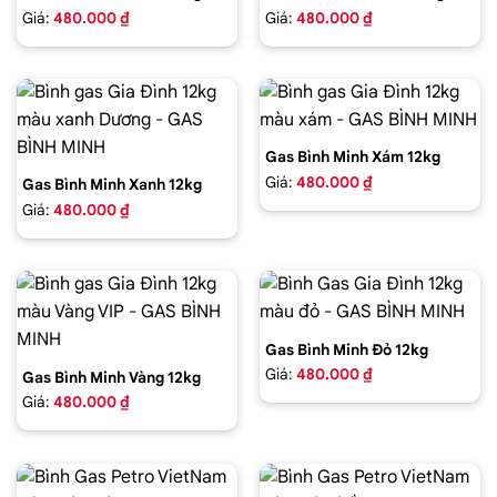
Giá:
480.000 ₫
Giá:
480.000 ₫
Gas Bình Minh Xám 12kg
Giá:
480.000 ₫
Gas Bình Minh Xanh 12kg
Giá:
480.000 ₫
Gas Bình Minh Đỏ 12kg
Giá:
480.000 ₫
Gas Bình Minh Vàng 12kg
Giá:
480.000 ₫