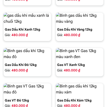
Gas Dầu Khí Xanh 12kg
Gas Dầu Khí Vàng 12kg
Giá:
480.000 ₫
Giá:
480.000 ₫
Gas Dầu Khí Đỏ 12kg
Gas VT Xanh 12kg
Giá:
480.000 ₫
Giá:
480.000 ₫
Gas VT Đỏ 12kg
Gas Dầu Khí Xám 12kg
Giá:
480.000 ₫
Giá:
480.000 ₫