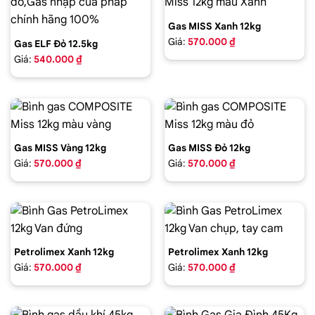
Gas MISS Xanh 12kg
Giá:
570.000 ₫
Gas ELF Đỏ 12.5kg
Giá:
540.000 ₫
Gas MISS Vàng 12kg
Gas MISS Đỏ 12kg
Giá:
570.000 ₫
Giá:
570.000 ₫
Petrolimex Xanh 12kg
Petrolimex Xanh 12kg
Giá:
570.000 ₫
Giá:
570.000 ₫