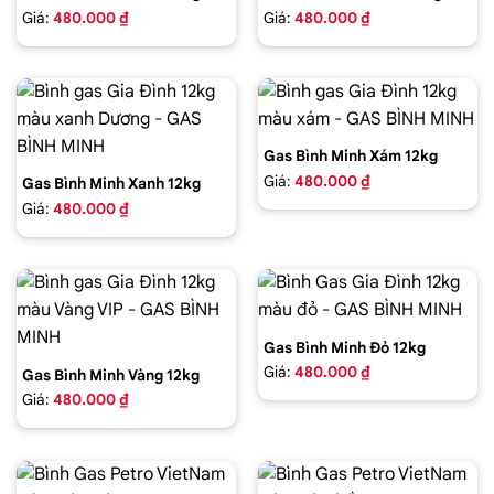
Giá:
480.000 ₫
Giá:
480.000 ₫
Gas Bình Minh Xám 12kg
Giá:
480.000 ₫
Gas Bình Minh Xanh 12kg
Giá:
480.000 ₫
Gas Bình Minh Đỏ 12kg
Giá:
480.000 ₫
Gas Bình Minh Vàng 12kg
Giá:
480.000 ₫