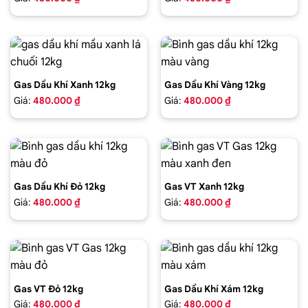
Gas Dầu Khí Xanh 12kg
Gas Dầu Khí Vàng 12kg
Giá:
480.000 ₫
Giá:
480.000 ₫
Gas Dầu Khí Đỏ 12kg
Gas VT Xanh 12kg
Giá:
480.000 ₫
Giá:
480.000 ₫
Gas VT Đỏ 12kg
Gas Dầu Khí Xám 12kg
Giá:
480.000 ₫
Giá:
480.000 ₫