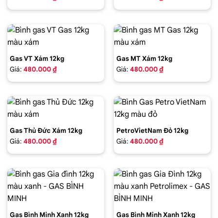
Gas VT Xám 12kg
Gas MT Xám 12kg
Giá:
480.000 ₫
Giá:
480.000 ₫
Gas Thủ Đức Xám 12kg
PetroVietNam Đỏ 12kg
Giá:
480.000 ₫
Giá:
480.000 ₫
Gas Bình Minh Xanh 12kg
Gas Bình Minh Xanh 12kg