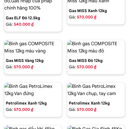
Gas MISS Xanh 12kg
Giá:
570.000 ₫
Gas ELF Đỏ 12.5kg
Giá:
540.000 ₫
Gas MISS Vàng 12kg
Gas MISS Đỏ 12kg
Giá:
570.000 ₫
Giá:
570.000 ₫
Petrolimex Xanh 12kg
Petrolimex Xanh 12kg
Giá:
570.000 ₫
Giá:
570.000 ₫