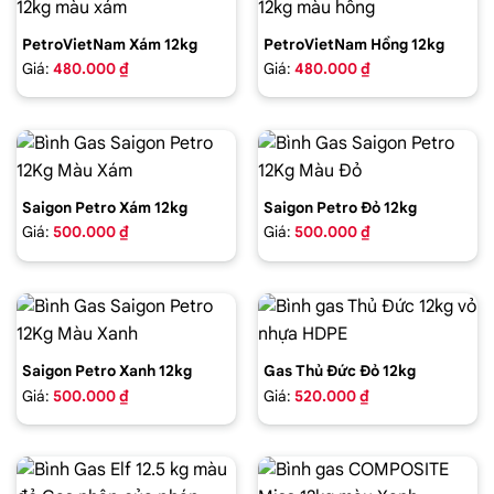
PetroVietNam Xám 12kg
PetroVietNam Hồng 12kg
Giá:
480.000 ₫
Giá:
480.000 ₫
Saigon Petro Xám 12kg
Saigon Petro Đỏ 12kg
Giá:
500.000 ₫
Giá:
500.000 ₫
Saigon Petro Xanh 12kg
Gas Thủ Đức Đỏ 12kg
Giá:
500.000 ₫
Giá:
520.000 ₫