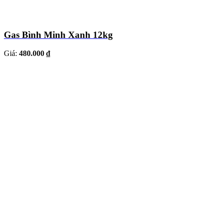
Gas Bình Minh Xanh 12kg
Giá:
480.000 ₫