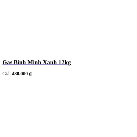
Gas Bình Minh Xanh 12kg
Giá:
480.000 ₫