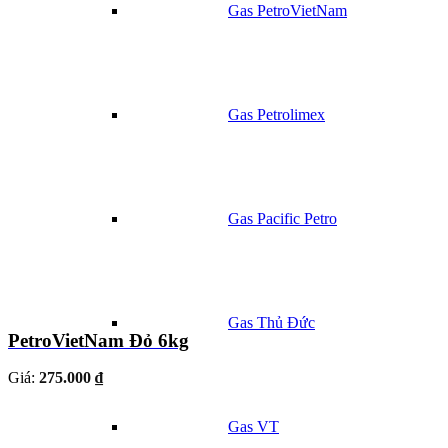
Gas PetroVietNam
Gas Petrolimex
Gas Pacific Petro
Gas Thủ Đức
PetroVietNam Đỏ 6kg
Giá:
275.000 ₫
Gas VT