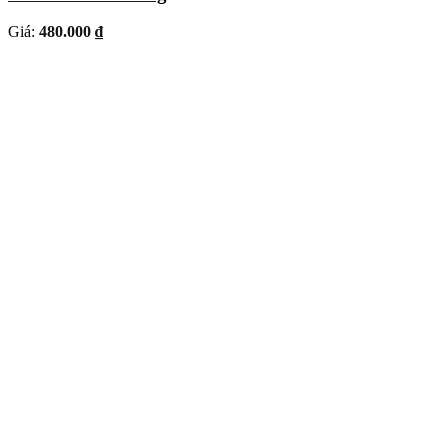
Giá:
480.000 ₫