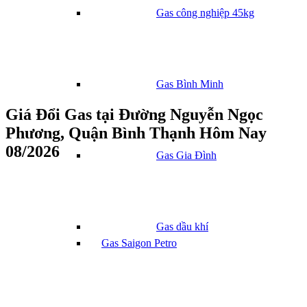
Gas công nghiệp 45kg
Gas Bình Minh
Giá Đổi Gas tại Đường Nguyễn Ngọc
Phương, Quận Bình Thạnh Hôm Nay
08/2026
Gas Gia Đình
Gas dầu khí
Gas Saigon Petro