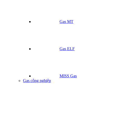
Gas MT
Gas ELF
MISS Gas
Gas công nghiệp