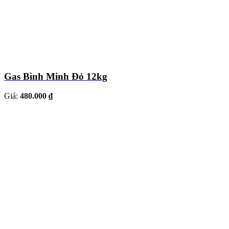
Gas Bình Minh Đỏ 12kg
Giá:
480.000 ₫