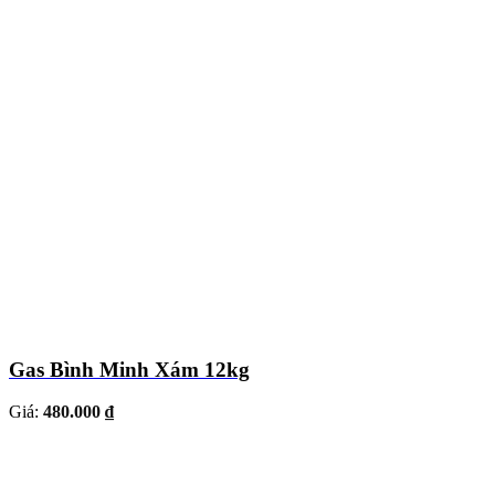
Gas Bình Minh Xám 12kg
Giá:
480.000 ₫