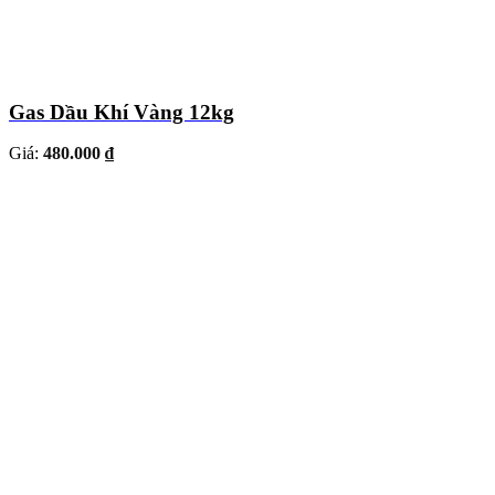
Gas Dầu Khí Vàng 12kg
Giá:
480.000 ₫