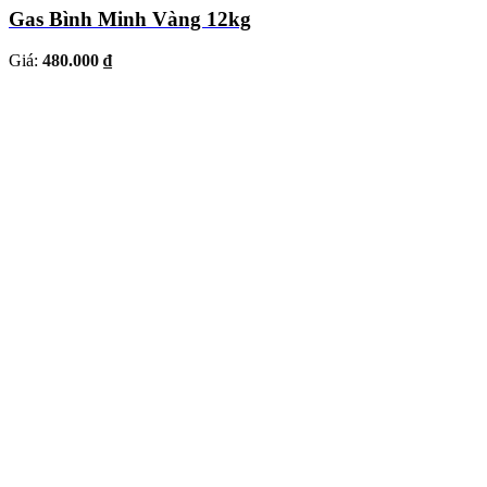
Gas Bình Minh Vàng 12kg
Giá:
480.000 ₫