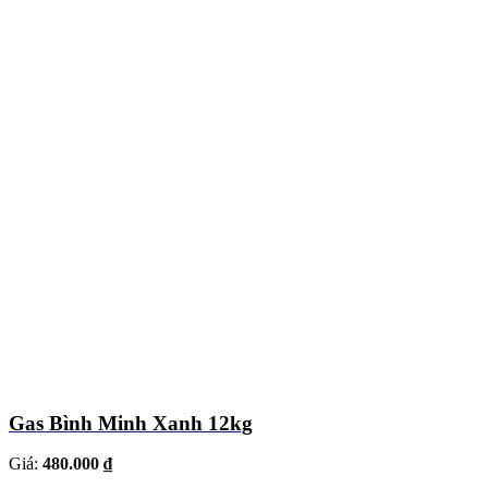
Gas Bình Minh Xanh 12kg
Giá:
480.000 ₫