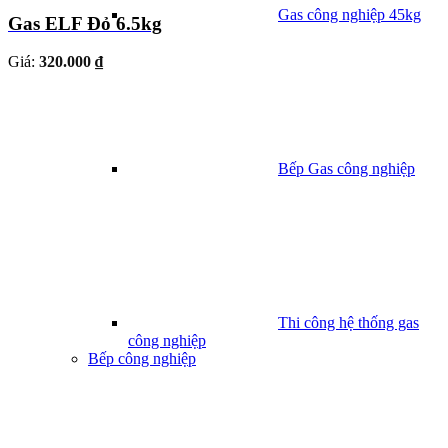
Gas công nghiệp 45kg
Gas ELF Đỏ 6.5kg
Giá:
320.000 ₫
Bếp Gas công nghiệp
Thi công hệ thống gas
công nghiệp
Bếp công nghiệp