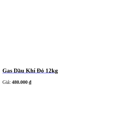
Gas Dầu Khí Đỏ 12kg
Giá:
480.000 ₫