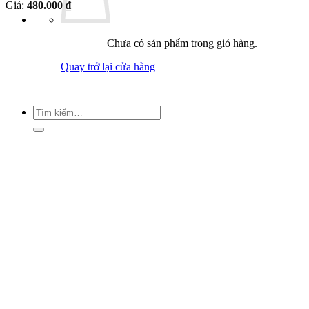
Giá:
480.000 ₫
Chưa có sản phẩm trong giỏ hàng.
Quay trở lại cửa hàng
Tìm
kiếm: