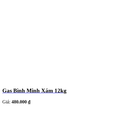
Gas Bình Minh Xám 12kg
Giá:
480.000 ₫