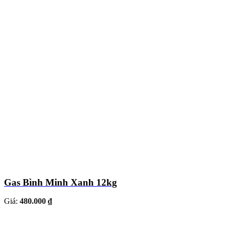
Gas Bình Minh Xanh 12kg
Giá:
480.000 ₫