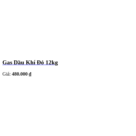
Gas Dầu Khí Đỏ 12kg
Giá:
480.000 ₫