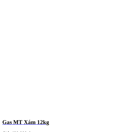
Gas MT Xám 12kg