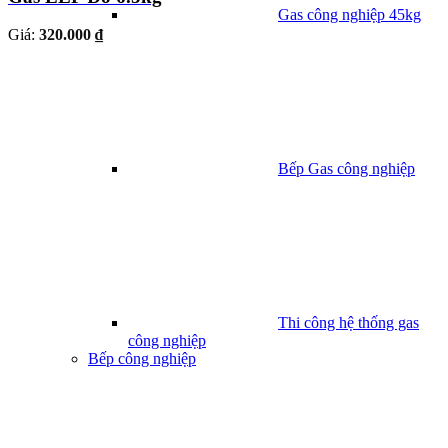
Gas công nghiệp 45kg
Giá:
320.000 ₫
Bếp Gas công nghiệp
Thi công hệ thống gas
công nghiệp
Bếp công nghiệp