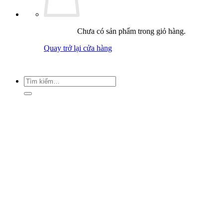
Chưa có sản phẩm trong giỏ hàng.
Quay trở lại cửa hàng
Tìm
kiếm: