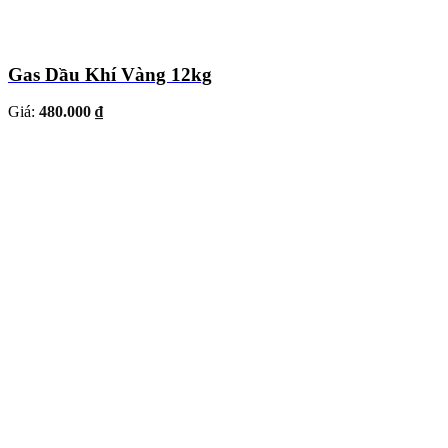
Gas Dầu Khí Vàng 12kg
Giá:
480.000 ₫