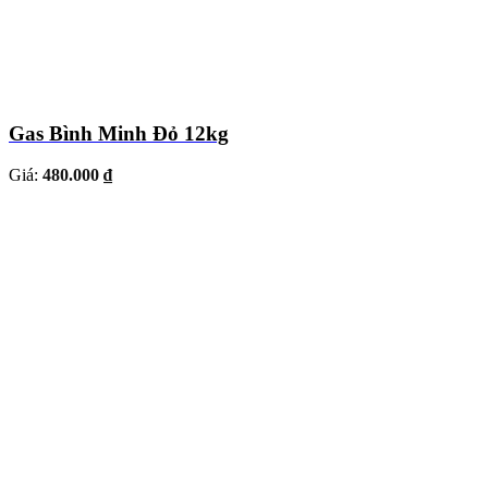
Gas Bình Minh Đỏ 12kg
Giá:
480.000 ₫