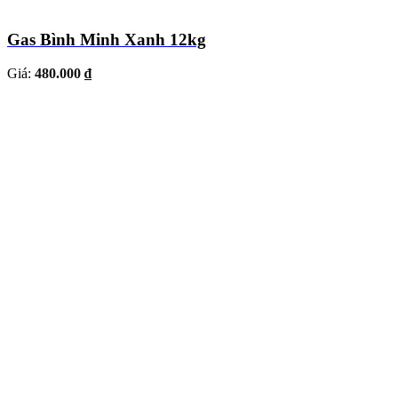
Gas Bình Minh Xanh 12kg
Giá:
480.000 ₫