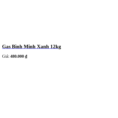
Gas Bình Minh Xanh 12kg
Giá:
480.000 ₫