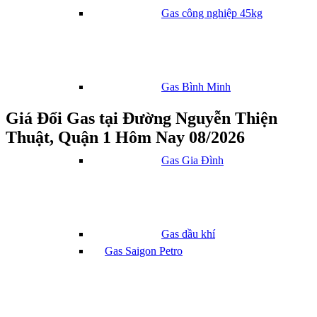
Gas công nghiệp 45kg
Gas Bình Minh
Giá Đổi Gas tại Đường Nguyễn Thiện
Thuật, Quận 1 Hôm Nay 08/2026
Gas Gia Đình
Gas dầu khí
Gas Saigon Petro