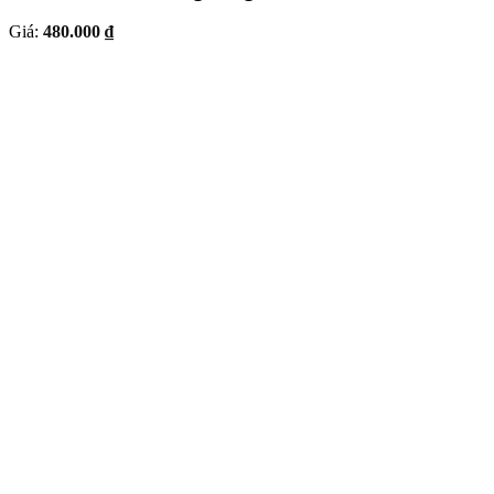
Giá:
480.000 ₫