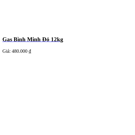
Gas Bình Minh Đỏ 12kg
Giá:
480.000 ₫