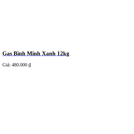
Gas Bình Minh Xanh 12kg
Giá:
480.000 ₫