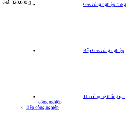
Giá:
320.000 ₫
Gas công nghiệp 45kg
Bếp Gas công nghiệp
Thi công hệ thống gas
công nghiệp
Bếp công nghiệp