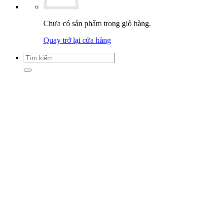
Chưa có sản phẩm trong giỏ hàng.
Quay trở lại cửa hàng
Tìm
kiếm: