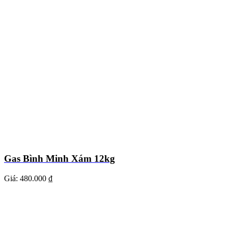
Gas Bình Minh Xám 12kg
Giá:
480.000 ₫