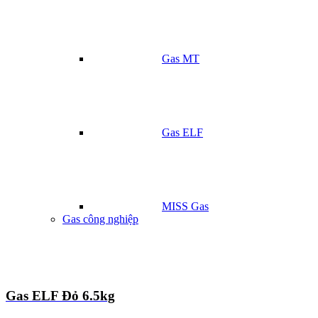
Gas MT
Gas ELF
MISS Gas
Gas công nghiệp
Gas ELF Đỏ 6.5kg