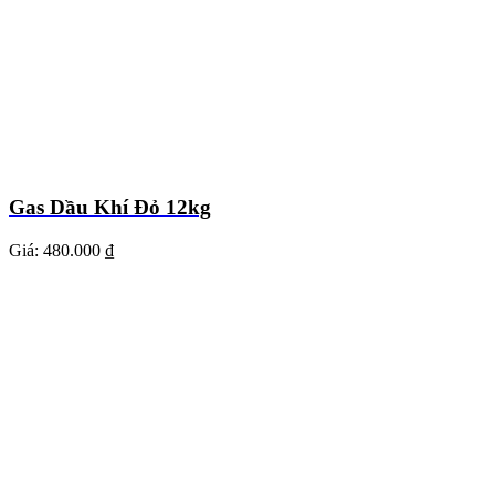
Gas Dầu Khí Đỏ 12kg
Giá:
480.000 ₫