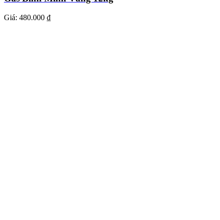
Giá:
480.000 ₫