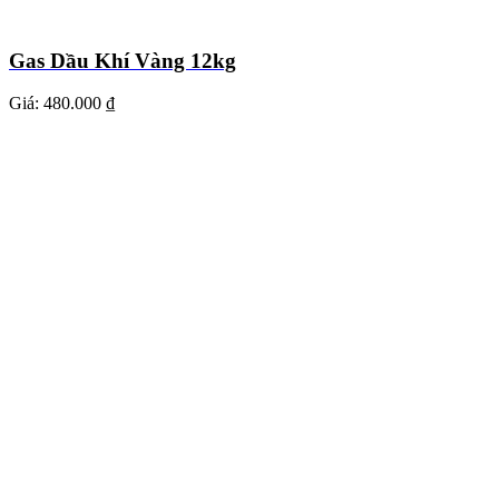
Gas Dầu Khí Vàng 12kg
Giá:
480.000 ₫