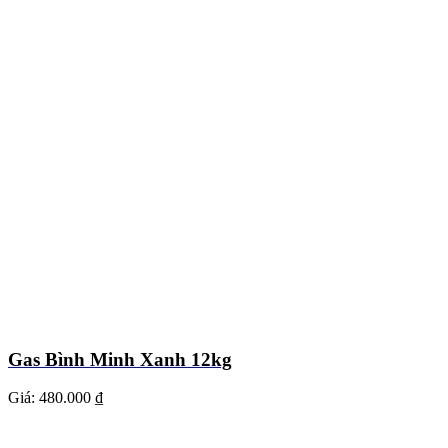
Gas Bình Minh Xanh 12kg
Giá:
480.000 ₫