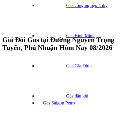
Gas công nghiệp 45kg
Gas Bình Minh
Giá Đổi Gas tại Đường Nguyễn Trọng
Tuyển, Phú Nhuận Hôm Nay 08/2026
Gas Gia Đình
Gas dầu khí
Gas Saigon Petro