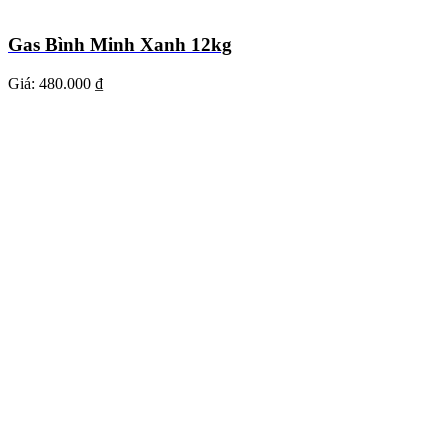
Gas Bình Minh Xanh 12kg
Giá:
480.000 ₫