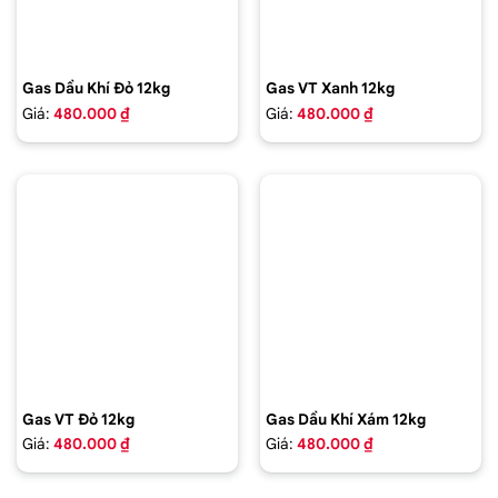
Gas Dầu Khí Đỏ 12kg
Gas VT Xanh 12kg
Giá:
480.000 ₫
Giá:
480.000 ₫
Gas VT Đỏ 12kg
Gas Dầu Khí Xám 12kg
Giá:
480.000 ₫
Giá:
480.000 ₫