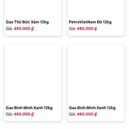
Gas Thủ Đức Xám 12kg
PetroVietNam Đỏ 12kg
Giá:
480.000 ₫
Giá:
480.000 ₫
Gas Bình Minh Xanh 12kg
Gas Bình Minh Xanh 12kg
Giá:
480.000 ₫
Giá:
480.000 ₫