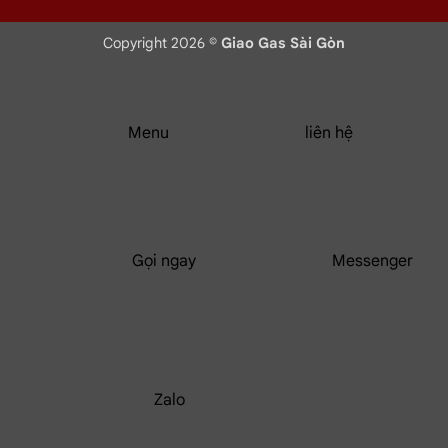
Copyright 2026 ©
Giao Gas Sài Gòn
Menu
liên hệ
Gọi ngay
Messenger
Zalo