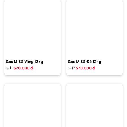
Gas MISS Vàng 12kg
Gas MISS Đỏ 12kg
Giá:
570.000 ₫
Giá:
570.000 ₫