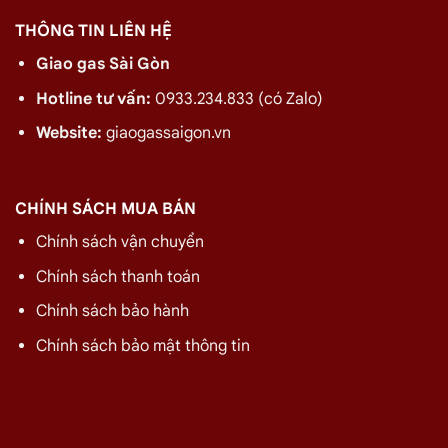
THÔNG TIN LIÊN HỆ
Giao gas Sài Gòn
Hotline tư vấn:
0933.234.833 (có Zalo)
Website:
giaogassaigon.vn
CHÍNH SÁCH MUA BÁN
Chính sách vận chuyển
Chính sách thanh toán
Chính sách bảo hành
Chính sách bảo mật thông tin