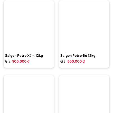
Saigon Petro Xám 12kg
Saigon Petro Đỏ 12kg
Giá:
500.000 ₫
Giá:
500.000 ₫