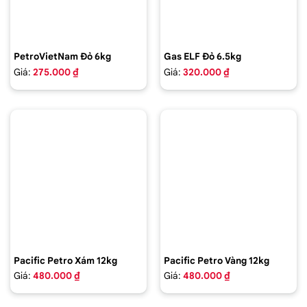
PetroVietNam Đỏ 6kg
Gas ELF Đỏ 6.5kg
Giá:
275.000 ₫
Giá:
320.000 ₫
Pacific Petro Xám 12kg
Pacific Petro Vàng 12kg
Giá:
480.000 ₫
Giá:
480.000 ₫