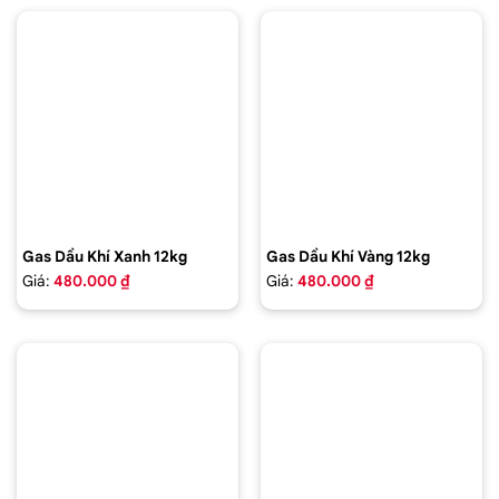
Gas Dầu Khí Xanh 12kg
Gas Dầu Khí Vàng 12kg
Giá:
480.000 ₫
Giá:
480.000 ₫