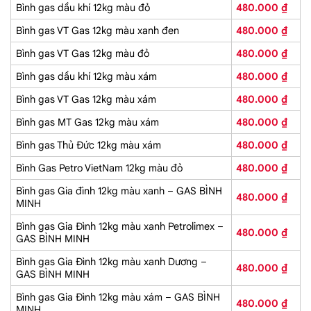
Bình gas dầu khí 12kg màu đỏ
480.000
₫
Bình gas VT Gas 12kg màu xanh đen
480.000
₫
Bình gas VT Gas 12kg màu đỏ
480.000
₫
Bình gas dầu khí 12kg màu xám
480.000
₫
Bình gas VT Gas 12kg màu xám
480.000
₫
Bình gas MT Gas 12kg màu xám
480.000
₫
Bình gas Thủ Đức 12kg màu xám
480.000
₫
Bình Gas Petro VietNam 12kg màu đỏ
480.000
₫
Bình gas Gia đình 12kg màu xanh – GAS BÌNH
480.000
₫
MINH
Bình gas Gia Đình 12kg màu xanh Petrolimex –
480.000
₫
GAS BÌNH MINH
Bình gas Gia Đình 12kg màu xanh Dương –
480.000
₫
GAS BÌNH MINH
Bình gas Gia Đình 12kg màu xám – GAS BÌNH
480.000
₫
MINH