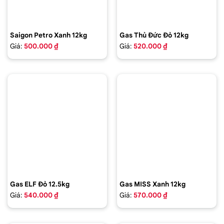
Saigon Petro Xanh 12kg
Gas Thủ Đức Đỏ 12kg
Giá:
500.000 ₫
Giá:
520.000 ₫
Gas ELF Đỏ 12.5kg
Gas MISS Xanh 12kg
Giá:
540.000 ₫
Giá:
570.000 ₫