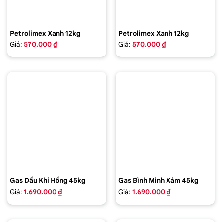
Petrolimex Xanh 12kg
Petrolimex Xanh 12kg
Giá:
570.000 ₫
Giá:
570.000 ₫
Gas Dầu Khí Hồng 45kg
Gas Bình Minh Xám 45kg
Giá:
1.690.000 ₫
Giá:
1.690.000 ₫