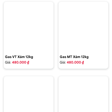
Gas VT Xám 12kg
Gas MT Xám 12kg
Giá:
480.000 ₫
Giá:
480.000 ₫