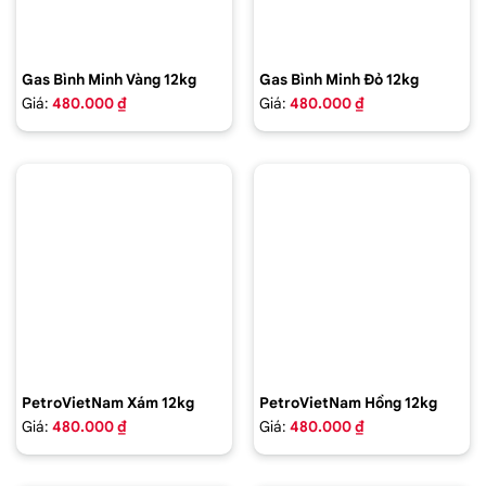
Gas Bình Minh Vàng 12kg
Gas Bình Minh Đỏ 12kg
Giá:
480.000 ₫
Giá:
480.000 ₫
PetroVietNam Xám 12kg
PetroVietNam Hồng 12kg
Giá:
480.000 ₫
Giá:
480.000 ₫