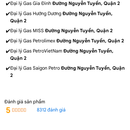
Đại lý Gas Gia Đình
Đường Nguyễn Tuyển, Quận 2
Đại lý Gas Hướng Dương
Đường Nguyễn Tuyển,
Quận 2
Đại lý Gas MISS
Đường Nguyễn Tuyển, Quận 2
Đại lý Gas Petrolimex
Đường Nguyễn Tuyển, Quận 2
Đại lý Gas PetroVietNam
Đường Nguyễn Tuyển,
Quận 2
Đại lý Gas Saigon Petro
Đường Nguyễn Tuyển, Quận
2
Đánh giá sản phẩm
5
8312 đánh giá