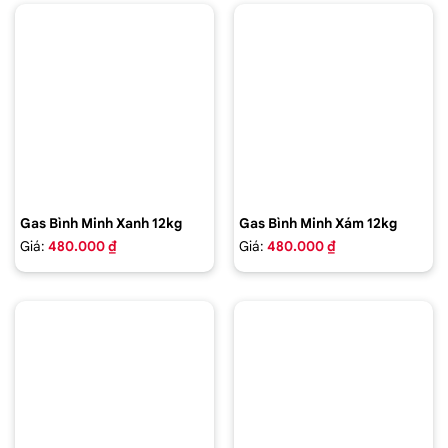
Gas Bình Minh Xanh 12kg
Gas Bình Minh Xám 12kg
Giá:
480.000 ₫
Giá:
480.000 ₫