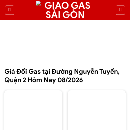
Giá Đổi Gas tại Đường Nguyễn Tuyển,
Quận 2 Hôm Nay 08/2026