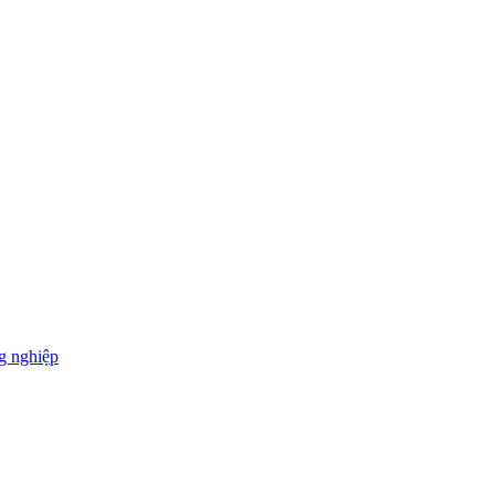
g nghiệp