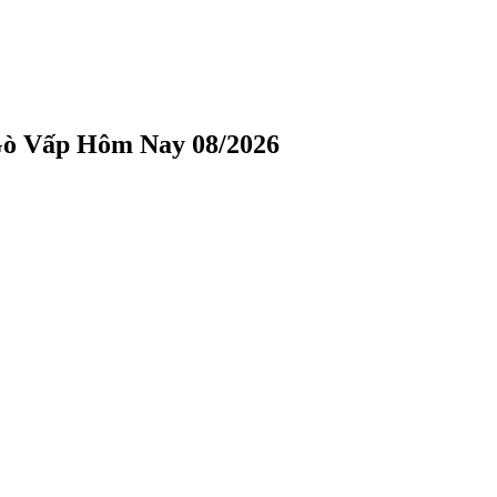
Gò Vấp Hôm Nay 08/2026