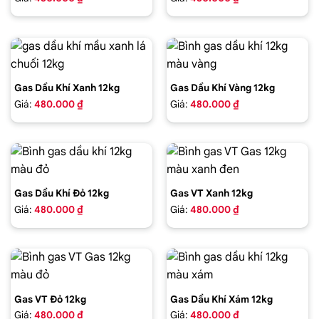
Gas Dầu Khí Xanh 12kg
Gas Dầu Khí Vàng 12kg
Giá:
480.000 ₫
Giá:
480.000 ₫
Gas Dầu Khí Đỏ 12kg
Gas VT Xanh 12kg
Giá:
480.000 ₫
Giá:
480.000 ₫
Gas VT Đỏ 12kg
Gas Dầu Khí Xám 12kg
Giá:
480.000 ₫
Giá:
480.000 ₫