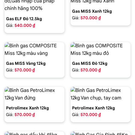
Gas MISS Xanh 12kg
Giá:
570.000 ₫
Gas ELF Đỏ 12.5kg
Giá:
540.000 ₫
Gas MISS Vàng 12kg
Gas MISS Đỏ 12kg
Giá:
570.000 ₫
Giá:
570.000 ₫
Petrolimex Xanh 12kg
Petrolimex Xanh 12kg
Giá:
570.000 ₫
Giá:
570.000 ₫