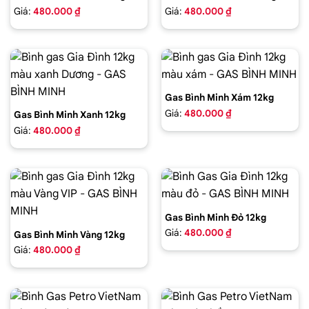
Giá:
480.000 ₫
Giá:
480.000 ₫
Gas Bình Minh Xám 12kg
Giá:
480.000 ₫
Gas Bình Minh Xanh 12kg
Giá:
480.000 ₫
Gas Bình Minh Đỏ 12kg
Giá:
480.000 ₫
Gas Bình Minh Vàng 12kg
Giá:
480.000 ₫