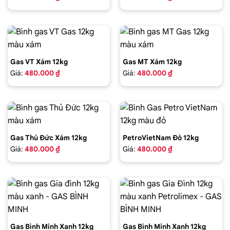
Gas VT Xám 12kg
Gas MT Xám 12kg
Giá:
480.000 ₫
Giá:
480.000 ₫
Gas Thủ Đức Xám 12kg
PetroVietNam Đỏ 12kg
Giá:
480.000 ₫
Giá:
480.000 ₫
Gas Bình Minh Xanh 12kg
Gas Bình Minh Xanh 12kg