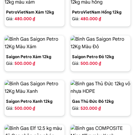
PetroVietNam Xám 12kg
PetroVietNam Hồng 12kg
Giá:
480.000 ₫
Giá:
480.000 ₫
Saigon Petro Xám 12kg
Saigon Petro Đỏ 12kg
Giá:
500.000 ₫
Giá:
500.000 ₫
Saigon Petro Xanh 12kg
Gas Thủ Đức Đỏ 12kg
Giá:
500.000 ₫
Giá:
520.000 ₫