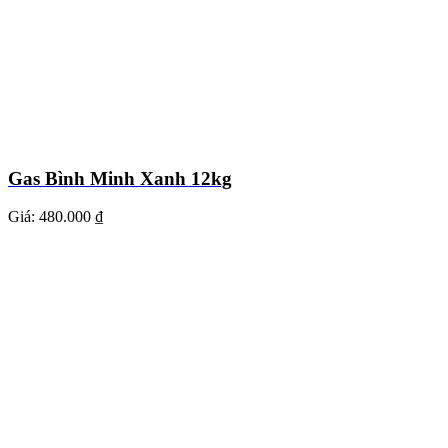
Gas Bình Minh Xanh 12kg
Giá:
480.000 ₫