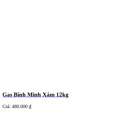
Gas Bình Minh Xám 12kg
Giá:
480.000 ₫