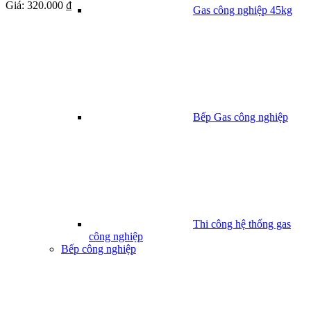
Giá:
320.000 ₫
Gas công nghiệp 45kg
Bếp Gas công nghiệp
Thi công hệ thống gas
công nghiệp
Bếp công nghiệp