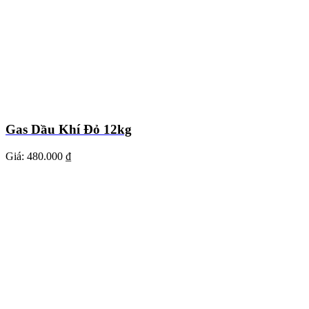
Gas Dầu Khí Đỏ 12kg
Giá:
480.000 ₫