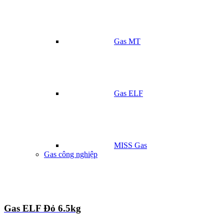
Gas MT
Gas ELF
MISS Gas
Gas công nghiệp
Gas ELF Đỏ 6.5kg