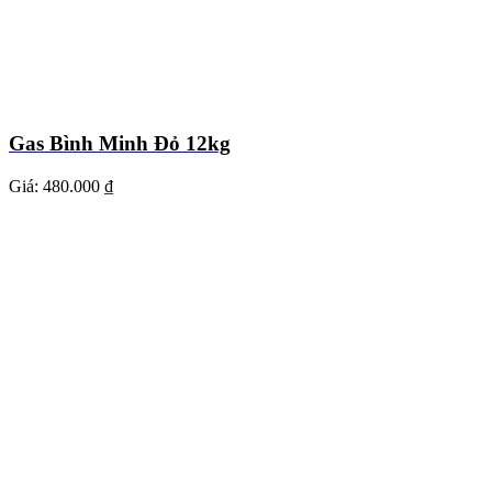
Gas Bình Minh Đỏ 12kg
Giá:
480.000 ₫