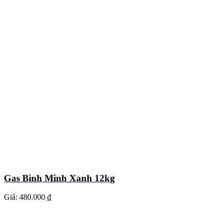
Gas Bình Minh Xanh 12kg
Giá:
480.000 ₫