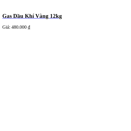
Gas Dầu Khí Vàng 12kg
Giá:
480.000 ₫