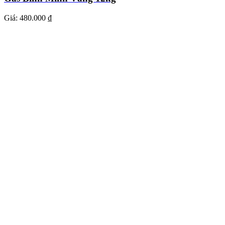
Giá:
480.000 ₫