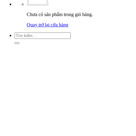
Chưa có sản phẩm trong giỏ hàng.
Quay trở lại cửa hàng
Tìm
kiếm: