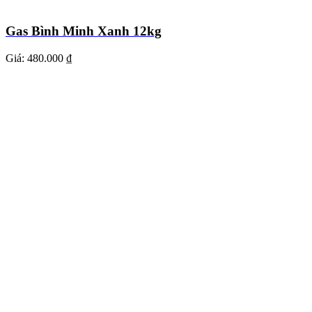
Gas Bình Minh Xanh 12kg
Giá:
480.000 ₫